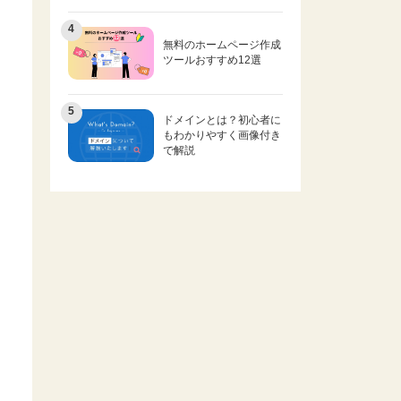
無料のホームページ作成
ツールおすすめ12選
ドメインとは？初心者に
もわかりやすく画像付き
で解説