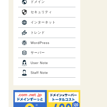
ドメイン
セキュリティ
インターネット
トレンド
WordPress
サーバー
User Note
Staff Note