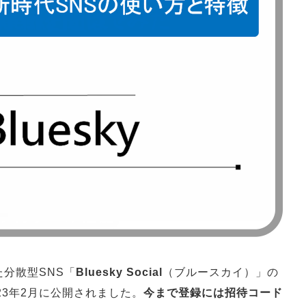
分散型SNS「
Bluesky Social
（ブルースカイ）」の
ら2023年2月に公開されました。
今まで登録には招待コード