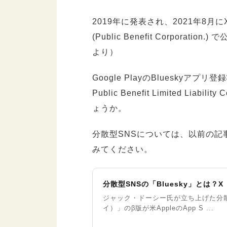
2019年に発表され、2021年8月にX(
(Public Benefit Corpora
より）
Google PlayのBlueskyアプ
Public Benefit Limited 
ょうか。
分散型SNSについては、以前の
みてください。
分散型SNSの「Bluesky」とは？X
ジャック・ドーシー氏が立ち上げた分散型SN
イ）」のβ版が米AppleのApp S ...