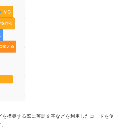
どを構築する際に英語文字などを利用したコードを使
す。