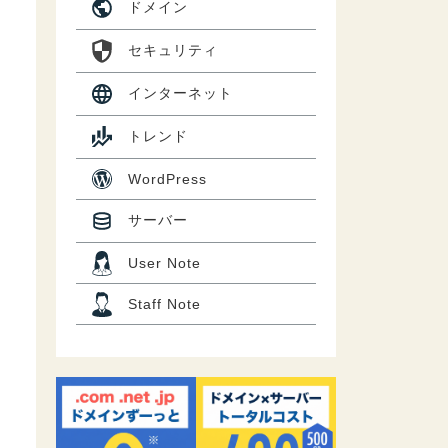
ドメイン
セキュリティ
インターネット
トレンド
WordPress
サーバー
User Note
Staff Note