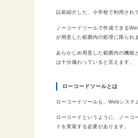
以前紹介した、小学校で利用されてい
ノーコードツールで作成できるWe
が用意した範囲内の処理に限られ
あらかじめ用意した範囲内の機能と
は十分備わっていると言えます。
ローコードツールとは
ローコードツールも、Webシステ
ローコードというように、ノーコ
ドを実装する必要があります。