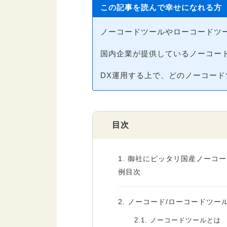
この記事を読んで幸せになれる方
ノーコードツールやローコードツ
国内企業が提供しているノーコー
DX運用する上で、どのノーコー
目次
1.
御社にピッタリ国産ノーコー
例目次
2.
ノーコード/ローコードツール
2.1.
ノーコードツールとは