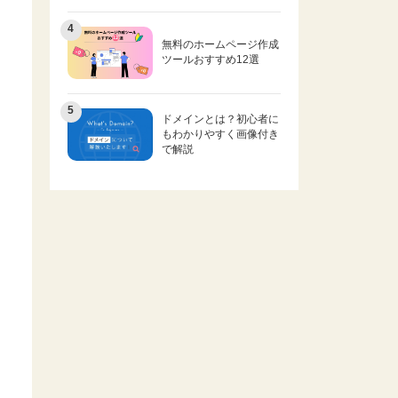
無料のホームページ作成
ツールおすすめ12選
ドメインとは？初心者に
もわかりやすく画像付き
で解説