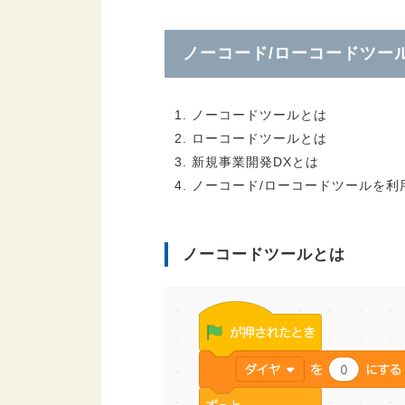
ノーコード/ローコードツー
ノーコードツールとは
ローコードツールとは
新規事業開発DXとは
ノーコード/ローコードツールを利
ノーコードツールとは