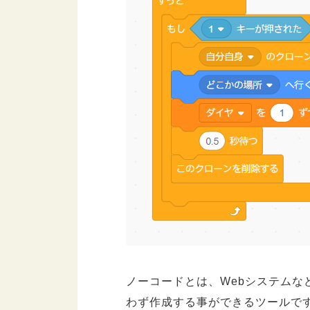
ノーコードとは、Webシステムな
わず作成する事ができるツールで