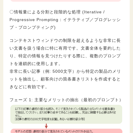
〇情報量による分割と段階的な処理 (Iterative /
Progressive Prompting：イテラティブ／プログレッシ
ブ・プロンプティング)
コンテキストウィンドウの制限を超えるような非常に長
い文書を扱う場合に特に有用です。文書全体を要約した
り、特定の情報を見つけたりする際に、複数のプロンプ
トを連鎖的に使用します。
非常に長い記事（例: 5000文字）から特定の製品のメリ
ットを抽出し、顧客向けの箇条書きリストを作成すると
きなどに有効です。
フェーズ 1: 主要なメリットの抽出（最初のプロンプト）