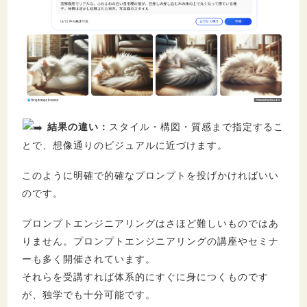
結果の違い：
スタイル・構図・質感まで指定するこ
とで、想像通りのビジュアルに近づけます。
このように明確で的確なプロンプトを投げかければいい
のです。
プロンプトエンジニアリングはさほど難しいものではあ
りません。プロンプトエンジニアリングの講座やセミナ
ーも多く開催されています。
それらを受講すれば体系的にすぐに身につくものです
が、独学でも十分可能です。