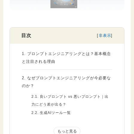
セキュリティ
目次
1.
プロンプトエンジニアリングとは？基本概念
と注目される理由
2.
なぜプロンプトエンジニアリングが今必要な
のか？
2.1.
良いプロンプト vs 悪いプロンプト｜出
力にどう差が出る？
2.2.
生成AIツール一覧
3.
プロンプトエンジニアリングの基礎知識