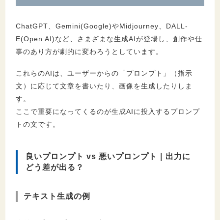
ChatGPT、Gemini(Google)やMidjourney、DALL-
E(Open AI)など、さまざまな生成AIが登場し、創作や仕
事のあり方が劇的に変わろうとしています。
これらのAIは、ユーザーからの「プロンプト」（指示
文）に応じて文章を書いたり、画像を生成したりしま
す。
ここで重要になってくるのが生成AIに投入するプロンプ
トの文です。
良いプロンプト vs 悪いプロンプト｜出力に
どう差が出る？
テキスト生成の例