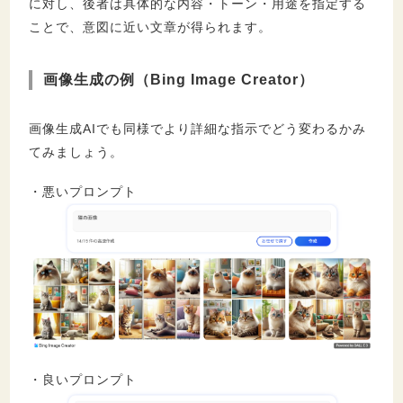
に対し、後者は具体的な内容・トーン・用途を指定する
ことで、意図に近い文章が得られます。
画像生成の例（Bing Image Creator）
画像生成AIでも同様でより詳細な指示でどう変わるかみ
てみましょう。
・悪いプロンプト
・良いプロンプト