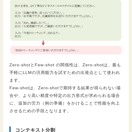
Zero-shotとFew-shot
の関係性は、Zero-shotは、最も
手軽にLLMの汎用能力を試すための出発点として使われ
ます。
Few-shotは、Zero-shotで期待する結果が得られない場
合や、より高い精度や特定の出力形式が求められる場合
に、追加の労力（例の準備）をかけることで性能を向上
させるための手段となります。
コンテキスト分割