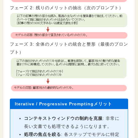
フェーズ 2: 残りのメリットの抽出（次のプロンプト）
フェーズ 3: 全体のメリットの統合と整形（最後のプロン
プト）
Iterative / Progressive Promptingメリット
コンテキストウィンドウの制約を克服
: 非常に
長い文書でも処理できるようになります。
処理の焦点を絞る
: 各ステップでモデルに特定