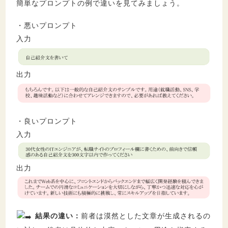
簡単なプロンプトの例で違いを見てみましょう。
・悪いプロンプト
入力
出力
・良いプロンプト
入力
出力
結果の違い：
前者は漠然とした文章が生成されるの