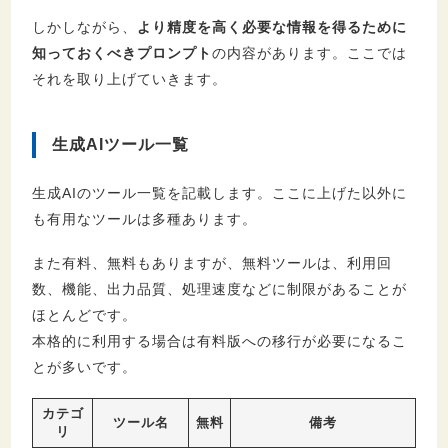
しかしながら、
より精度を高く必要な情報を得るために
知っておくべきプロンプト
の内容があります。ここでは
それを取り上げていきます。
生成AIツール一覧
生成AIのツール一覧を記載します。ここに上げた以外に
も有用なツールは多種あります。
また有料、無料もありますが、無料ツールは、利用回
数、機能、出力品質、処理速度などに制限があることが
ほとんどです。
本格的に利用する場合は有料版への移行が必要になるこ
とが多いです。
カテゴ
ツール名
無料
備考
リ