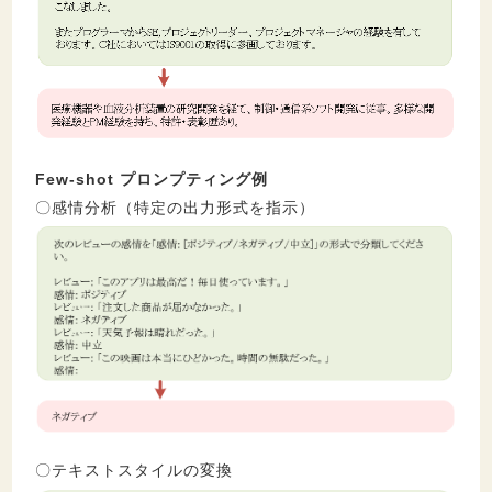
Few-shot プロンプティング例
〇感情分析（特定の出力形式を指示）
〇テキストスタイルの変換