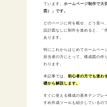
ています。
ホームページ制作で大
図）」です。
どのページに何を載せ、どう並べ
設計図なしに制作を進めると、「
あります。
特にこれからはじめてホームペー
担当者の方にとって、構成図の作
わります。
本記事では、
初心者の方でも迷わ
礎から解説します。
すぐに使える構成の基本テンプレ
すめ作成ツールも紹介しているの