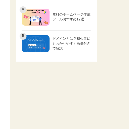
無料のホームページ作成
ツールおすすめ12選
ドメインとは？初心者に
もわかりやすく画像付き
で解説