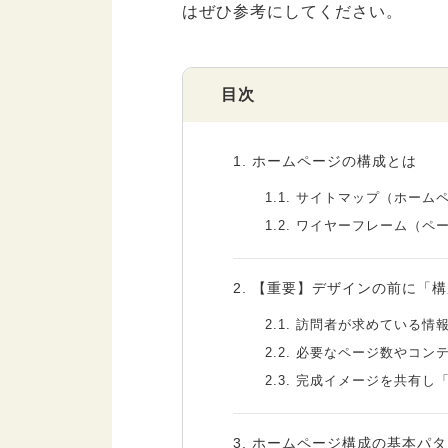
はぜひ参考にしてください。
目次
1.
ホームページの構成とは
1.1.
サイトマップ（ホームペ
1.2.
ワイヤーフレーム（ペー
2.
【重要】デザインの前に「構
2.1.
訪問者が求めている情報
2.2.
必要なページ数やコンテ
2.3.
完成イメージを共有し「
3.
ホームページ構成の基本パタ