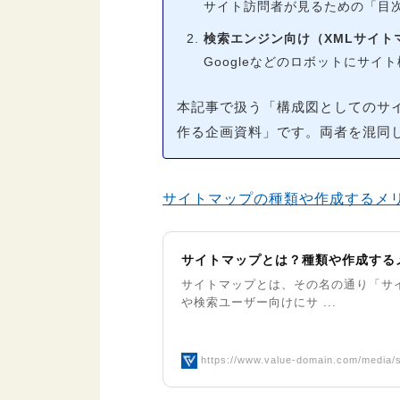
サイト訪問者が見るための「目
検索エンジン向け（XMLサイト
Googleなどのロボットにサ
本記事で扱う「構成図としてのサ
作る企画資料」です。両者を混同
サイトマップの種類や作成するメ
サイトマップとは？種類や作成する
サイトマップとは、その名の通り「サ
や検索ユーザー向けにサ ...
https://www.value-domain.com/media/s