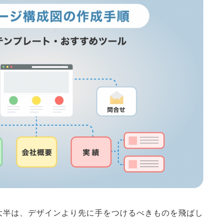
大半は、デザインより先に手をつけるべきものを飛ばし