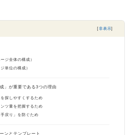
ージ全体の構成）
ジ単位の構成）
成」が重要である3つの理由
を探しやすくするため
ンツ量を把握するため
手戻り」を防ぐため
ーンとテンプレート