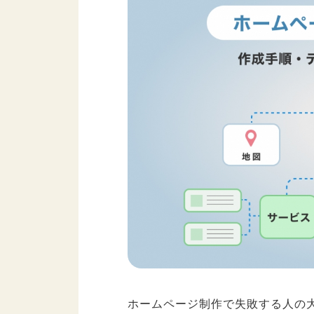
ホームページ制作で失敗する人の