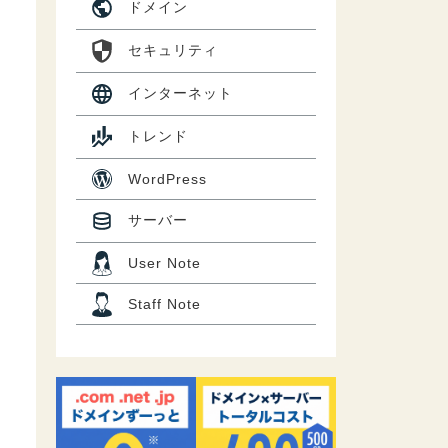
ドメイン
セキュリティ
インターネット
トレンド
WordPress
サーバー
User Note
Staff Note