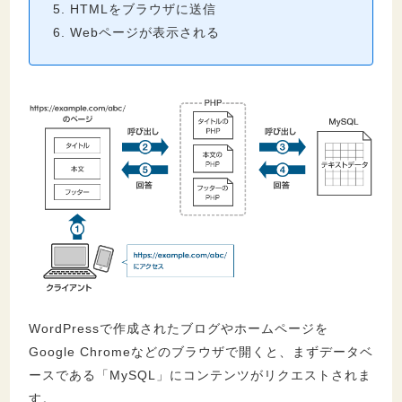
HTMLをブラウザに送信
Webページが表示される
WordPressで作成されたブログやホームページを
Google Chromeなどのブラウザで開くと、まずデータベ
ースである「MySQL」にコンテンツがリクエストされま
す。