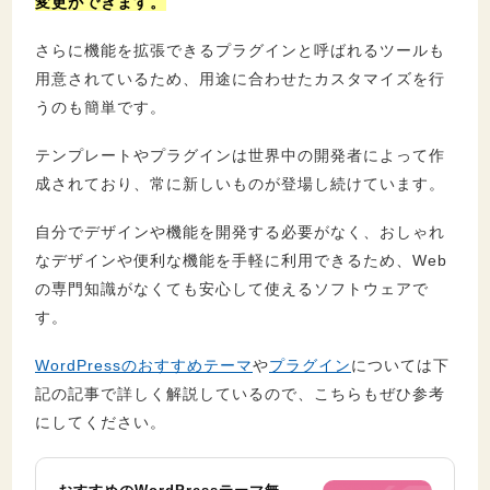
変更ができます。
さらに機能を拡張できるプラグインと呼ばれるツールも
用意されているため、用途に合わせたカスタマイズを行
うのも簡単です。
テンプレートやプラグインは世界中の開発者によって作
成されており、常に新しいものが登場し続けています。
自分でデザインや機能を開発する必要がなく、おしゃれ
なデザインや便利な機能を手軽に利用できるため、Web
の専門知識がなくても安心して使えるソフトウェアで
す。
WordPressのおすすめテーマ
や
プラグイン
については下
記の記事で詳しく解説しているので、こちらもぜひ参考
にしてください。