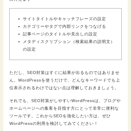
サイトタイトルやキャッチフレーズの設定
カテゴリーやタグで内部リンクをつなげる
記事ページのタイトルや見出しの設定
メタディスクリプション（検索結果の説明文）
の設定
ただし、SEO対策はすぐに結果が出るものではありませ
ん。WordPressを使うだけで、どんなキーワードでも上
位表示されるわけではない点は理解しておきましょう。
それでも、SEO対策がしやすいWordPressは、ブログや
ホームページへの集客を目指す方にとって非常に便利な
ツールです。これからSEOを強化したい方は、ぜひ
WordPressの利用を検討してみてください！