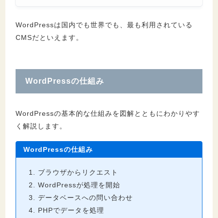
WordPressは国内でも世界でも、最も利用されている
CMSだといえます。
WordPressの仕組み
WordPressの基本的な仕組みを図解とともにわかりやす
く解説します。
WordPressの仕組み
ブラウザからリクエスト
WordPressが処理を開始
データベースへの問い合わせ
PHPでデータを処理