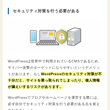
セキュリティ対策を行う必要がある
WordPressは世界中で利用されているCMSであるため、
サイバー攻撃のターゲットになりやすいというデメリッ
トがあります。もし
WordPressのセキュリティ対策が不
十分だと、サイトを乗っ取られてしまったり、個人情報
が漏えいするリスクがあります。
WordPressでブログやホームページを運営する際には、
必ず自分でセキュリティ対策を行う必要がある点を覚え