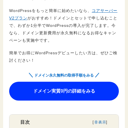
WordPressをもっと簡単に始めたいなら、
コアサーバー
V2プラン
がおすすめ！ドメインとセットで申し込むこと
で、わずか1分半でWordPressの導入が完了します。今
なら、ドメイン更新費用が永久無料になるお得なキャン
ペーンも実施中です。
簡単でお得にWordPressデビューしたい方は、ぜひご検
討ください！
ドメイン永久無料の取得手順をみる
ドメイン実質0円の詳細をみる
目次