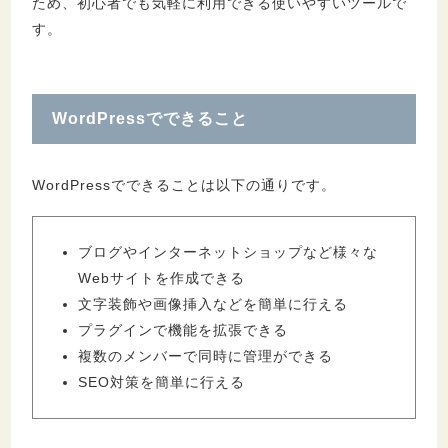
ため、初心者でも気軽に利用できる使いやすいツールで
す。
WordPressでできること
WordPressでできることは以下の通りです。
ブログやインターネットショップなど様々な
Webサイトを作成できる
文字装飾や画像挿入などを簡単に行える
プラグインで機能を拡張できる
複数のメンバーで同時に管理ができる
SEO対策を簡単に行える