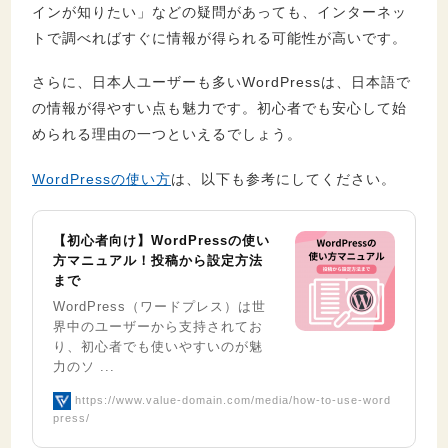
インが知りたい」などの疑問があっても、インターネッ
トで調べればすぐに情報が得られる可能性が高いです。
さらに、日本人ユーザーも多いWordPressは、日本語で
の情報が得やすい点も魅力です。初心者でも安心して始
められる理由の一つといえるでしょう。
WordPressの使い方
は、以下も参考にしてください。
【初心者向け】WordPressの使い
方マニュアル！投稿から設定方法
まで
WordPress（ワードプレス）は世
界中のユーザーから支持されてお
り、初心者でも使いやすいのが魅
力のソ ...
https://www.value-domain.com/media/how-to-use-word
press/