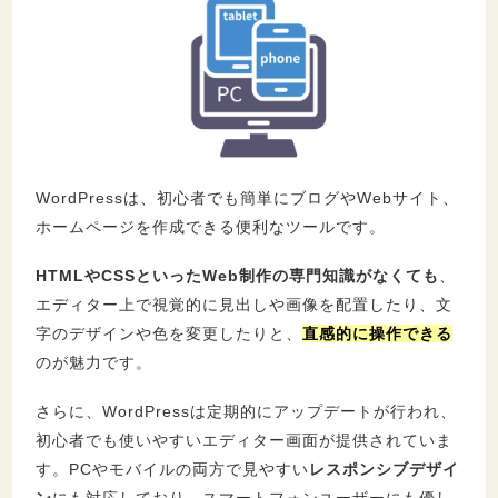
WordPressは、初心者でも簡単にブログやWebサイト、
ホームページを作成できる便利なツールです。
HTMLやCSSといったWeb制作の専門知識がなくても
、
エディター上で視覚的に見出しや画像を配置したり、文
字のデザインや色を変更したりと、
直感的に操作できる
のが魅力です。
さらに、WordPressは定期的にアップデートが行われ、
初心者でも使いやすいエディター画面が提供されていま
す。PCやモバイルの両方で見やすい
レスポンシブデザイ