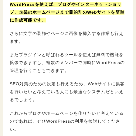
WordPressを使えば、ブログやインターネットショッ
プ、企業のホームページまで目的別のWebサイトを簡単
に作成可能です。
さらに文字の装飾やページに画像を挿入する作業も行え
ます。
またプラグインと呼ばれるツールを使えば無料で機能を
拡張できますし、複数のメンバーで同時にWordPressの
管理を行うこともできます。
SEO対策のための設定も行えるため、Webサイトに集客
を行いたいと考えている人にも最適なシステムだといえ
るでしょう。
これからブログやホームページを作りたいと考えている
のであれば、ぜひWordPressの利用を検討してくださ
い。