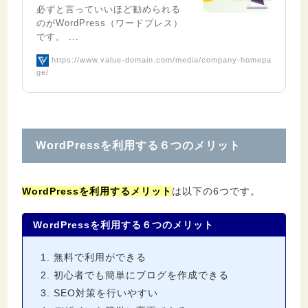
必ずと言っていいほど勧められる
のがWordPress（ワードプレス）
です。 ...
https://www.value-domain.com/media/company-homepa
ge/
WordPressを利用する６つのメリット
WordPressを利用するメリット
は以下の6つです。
WordPressを利用する６つのメリット
無料で利用ができる
初心者でも簡単にブログを作成できる
SEO対策を行いやすい