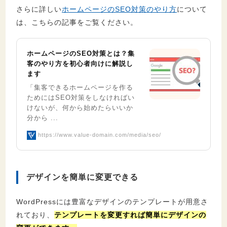
さらに詳しい
ホームページのSEO対策のやり方
について
は、こちらの記事をご覧ください。
ホームページのSEO対策とは？集
客のやり方を初心者向けに解説し
ます
「集客できるホームページを作る
ためにはSEO対策をしなければい
けないが、何から始めたらいいか
分から ...
https://www.value-domain.com/media/seo/
デザインを簡単に変更できる
WordPressには豊富なデザインのテンプレートが用意さ
れており、
テンプレートを変更すれば簡単にデザインの