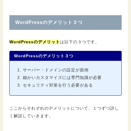
WordPressのデメリット３つ
WordPressのデメリット
は以下の３つです。
WordPressのデメリット３つ
サーバー・ドメインの設定が面倒
細かいカスタマイズには専門知識が必要
セキュリティ対策を行う必要がある
ここからそれぞれのデメリットについて、１つずつ詳し
く解説していきます。