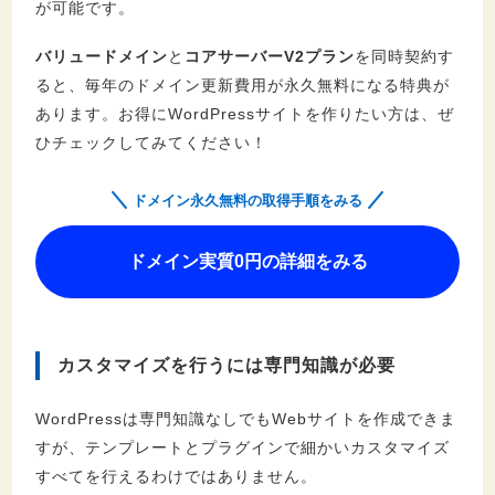
が可能です。
バリュードメイン
と
コアサーバーV2プラン
を同時契約す
ると、毎年のドメイン更新費用が永久無料になる特典が
あります。お得にWordPressサイトを作りたい方は、ぜ
ひチェックしてみてください！
ドメイン永久無料の取得手順をみる
ドメイン実質0円の詳細をみる
カスタマイズを行うには専門知識が必要
WordPressは専門知識なしでもWebサイトを作成できま
すが、テンプレートとプラグインで細かいカスタマイズ
すべてを行えるわけではありません。