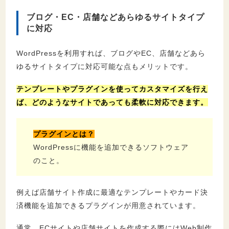
ブログ・EC・店舗などあらゆるサイトタイプ
に対応
WordPressを利用すれば、ブログやEC、店舗などあら
ゆるサイトタイプに対応可能な点もメリットです。
テンプレートやプラグインを使ってカスタマイズを行え
ば、どのようなサイトであっても柔軟に対応できます。
プラグインとは？
WordPressに機能を追加できるソフトウェア
のこと。
例えば店舗サイト作成に最適なテンプレートやカード決
済機能を追加できるプラグインが用意されています。
通常、ECサイトや店舗サイトを作成する際にはWeb制作