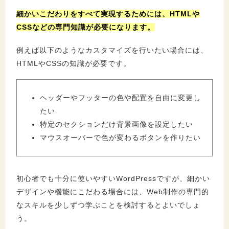
細かいこだわりをすべて実現するためには、HTMLや
CSSなどの専門知識が必要になります。
例えば以下のようなカスタマイズを行いたい場合には、
HTMLやCSSの知識が必要です。
ヘッダーやフッターの色や配置を自由に変更し
たい
特定のセクションだけ背景画像を設定したい
マウスオーバーで色が変わるボタンを作りたい
初心者でも十分に使いやすいWordPressですが、細かい
デザインや機能にこだわる場合には、Web制作の専門的
なスキルを少しずつ学ぶことを検討するとよいでしょ
う。