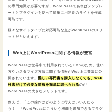
の専門知識が必要ですが、WordPressであればテンプレ
ートとプラグインを使って簡単に用途別のサイトを作成
可能です。
様々なサイトタイプに対応可能な点がWordPressのメリ
ットだといえます。
Web上にWordPressに関する情報が豊富
WordPressは世界中で利用されているCMSのため、使い
方やカスタマイズ方法に関する情報がWeb上に豊富に公
開されています。
難しい専門書を購入しなくても、Web
検索だけで必要な情報を簡単に調べられる
のが
WordPressの大きなメリットです。
例えば、「この操作はどのように行えばいいんだろ
う？」「WordPressにこういう機能を追加できるプラグ