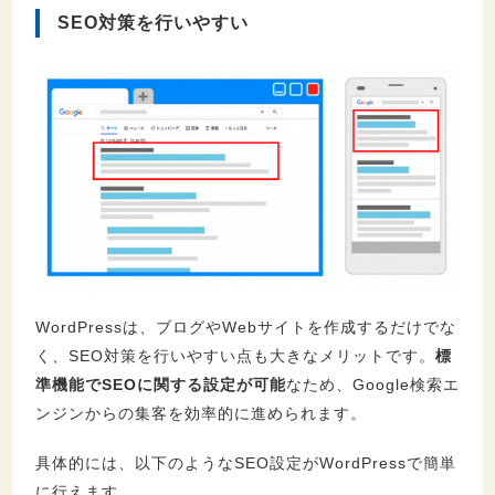
SEO対策を行いやすい
WordPressは、ブログやWebサイトを作成するだけでな
く、SEO対策を行いやすい点も大きなメリットです。
標
準機能でSEOに関する設定が可能
なため、Google検索エ
ンジンからの集客を効率的に進められます。
具体的には、以下のようなSEO設定がWordPressで簡単
に行えます