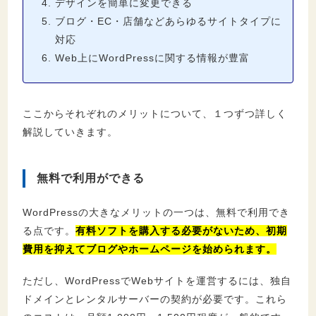
デザインを簡単に変更できる
ブログ・EC・店舗などあらゆるサイトタイプに
対応
Web上にWordPressに関する情報が豊富
ここからそれぞれのメリットについて、１つずつ詳しく
解説していきます。
無料で利用ができる
WordPressの大きなメリットの一つは、無料で利用でき
る点です。
有料ソフトを購入する必要がないため、初期
費用を抑えてブログやホームページを始められます。
ただし、WordPressでWebサイトを運営するには、独自
ドメインとレンタルサーバーの契約が必要です。これら