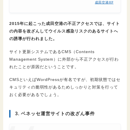
成田空港HP
2015年に起こった成田空港の不正アクセスでは、サイト
の内容を改ざんしてウイルス感染リスクのあるサイトへ
の誘導が行われました。
サイト更新システムであるCMS（Contents
Management System）に外部から不正アクセスが行わ
れたことが原因だということです。
CMSといえばWordPressが有名ですが、初期状態ではセ
キュリティの脆弱性があるためしっかりと対策を行って
おく必要があるでしょう。
3. ベネッセ運営サイトの改ざん事件