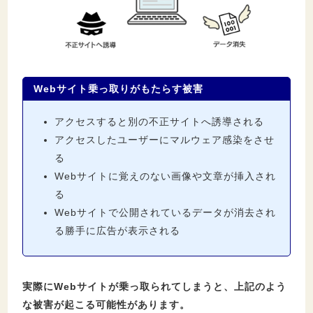
Webサイト乗っ取りがもたらす被害
アクセスすると別の不正サイトへ誘導される
アクセスしたユーザーにマルウェア感染をさせ
る
Webサイトに覚えのない画像や文章が挿入され
る
Webサイトで公開されているデータが消去され
る勝手に広告が表示される
実際にWebサイトが乗っ取られてしまうと、上記のよう
な被害が起こる可能性があります。