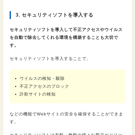
3. セキュリティソフトを導入する
セキュリティソフトを導入して不正アクセスやウイルス
を自動で除去してくれる環境を構築することも大切で
す。
セキュリティソフトを導入することで、
ウイルスの検知・駆除
不正アクセスのブロック
詐欺サイトの検知
などの機能でWebサイトの安全を確保することができま
す。