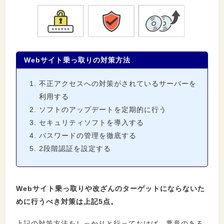
Webサイト乗っ取りの対策方法
不正アクセスへの対策がされているサーバーを
利用する
ソフトのアップデートを定期的に行う
セキュリティソフトを導入する
パスワードの管理を徹底する
2段階認証を設定する
Webサイト乗っ取りや改ざんのターゲットにならないた
めに行うべき対策は上記5点。
上記の対策方法をしっかりと行っておけば、悪意のある