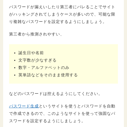
パスワードが漏えいしたり第三者にバレることでサイト
がハッキングされてしまうケースが多いので、可能な限
り複雑なパスワードを設定するようにしましょう。
第三者から推測されやすい、
誕生日や名前
文字数が少なすぎる
数字・アルファベットのみ
英単語などをそのまま使用する
などのパスワードは控えるようにしてください。
パスワード生成
というサイトを使うとパスワードを自動
で作成できるので、このようなサイトを使って強固なパ
スワードを設定するようにしましょう。