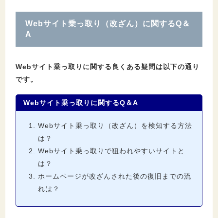
Webサイト乗っ取り（改ざん）に関するQ＆
A
Webサイト乗っ取りに関する良くある疑問は以下の通り
です。
Webサイト乗っ取りに関するQ＆A
Webサイト乗っ取り（改ざん）を検知する方法
は？
Webサイト乗っ取りで狙われやすいサイトと
は？
ホームページが改ざんされた後の復旧までの流
れは？