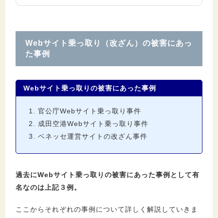
Webサイト乗っ取り（改ざん）の被害にあっ
た事例
Webサイト乗っ取りの被害にあった事例
官公庁Webサイト乗っ取り事件
成田空港Webサイト乗っ取り事件
ベネッセ運営サイトの改ざん事件
過去にWebサイト乗っ取りの被害にあった事例として有
名なのは上記３例。
ここからそれぞれの事例について詳しく解説していきま