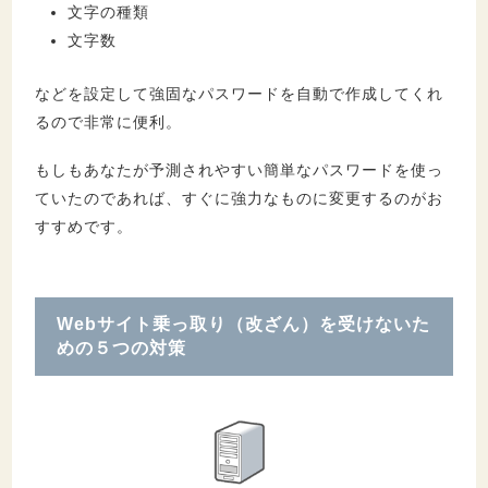
文字の種類
文字数
などを設定して強固なパスワードを自動で作成してくれ
るので非常に便利。
もしもあなたが予測されやすい簡単なパスワードを使っ
ていたのであれば、すぐに強力なものに変更するのがお
すすめです。
Webサイト乗っ取り（改ざん）を受けないた
めの５つの対策