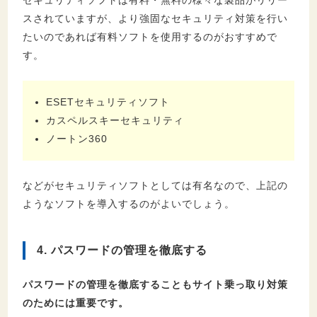
セキュリティソフトは有料・無料の様々な製品がリリー
スされていますが、より強固なセキュリティ対策を行い
たいのであれば有料ソフトを使用するのがおすすめで
す。
ESETセキュリティソフト
カスペルスキーセキュリティ
ノートン360
などがセキュリティソフトとしては有名なので、上記の
ようなソフトを導入するのがよいでしょう。
4. パスワードの管理を徹底する
パスワードの管理を徹底することもサイト乗っ取り対策
のためには重要です。