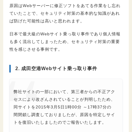
原因はWebサーバーに修正ソフトをあてる作業をし忘れ
ていたことで、セキュリティ対策の基本的な知識があれ
ば防げた可能性は高いと思われます。
日本で最大級のWebサイト乗っ取り事件であり個人情報
も多く流出してしまったため、セキュリティ対策の重要
性を感じさせる事例です。
2. 成田空港Webサイト乗っ取り事件
弊社サイトの一部において、第三者からの不正アク
セスにより改ざんされていることが判明したため、
同サイトを2015年3月5日1時00分 ～17時37分の
間閉鎖し調査しておりましたが、原因を特定しサイ
トを復旧いたしましたのでご報告いたします。