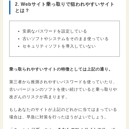
2. Webサイト乗っ取りで狙われやすいサイト
とは？
安易なパスワードを設定している
古いソフトやシステムをそのまま使っている
セキュリティソフトを導入していない
乗っ取られやすいサイトの特徴としては上記の通り。
第三者から推測されやすいパスワードを使っていたり、
古いバージョンのソフトを使い続けていると乗っ取りや
改ざんのリスクが高まります。
もしあなたのサイトが上記のどれかに当てはまっている
場合は、早急に対策を行ったほうがよいでしょう。