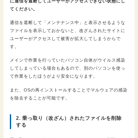
に通信を遮断してユーザーがアクセスできない状態にし
てください。
通信を遮断して「メンテナンス中」と表示させるような
ファイルを表示しておかないと、改ざんされたサイトに
ユーザーがアクセスして被害が拡大してしまうからで
す。
メインで作業を行っていたパソコン自体がウイルス感染
してしまっている場合もあるので、別のパソコンを使っ
て作業をしたほうがより安全になります。
また、OSの再インストールすることでマルウェアの感染
を除去することが可能です。
2. 乗っ取り（改ざん）されたファイルを削除
する