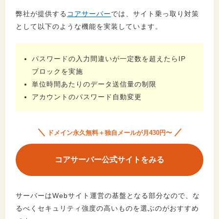
弊社が提供する
コアサーバー
では、サイト乗っ取り対策
として以下のような機能を実装しています。
パスワードの入力間違いが一定数を超えたらIP
ブロックを実施
単位時間あたりのデータ送信量の制限
アカウントのパスワード自動変更
ドメイン永久無料＋独自メールが月430円〜
コアサーバー公式サイトをみる
サーバーはWebサイト運営の基盤となる部分なので、な
るべくセキュリティ強度の高いものを選ぶのがおすすめ