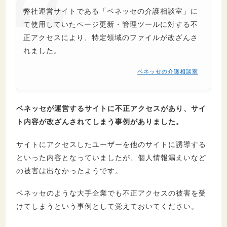
弊社運営サイトである「ベネッセの介護相談室」に
て使用していたページ更新・管理ツールに対する不
正アクセスにより、特定領域のファイルが改ざんさ
れました。
ベネッセの介護相談室
ベネッセが運営するサイトに不正アクセスがあり、サイ
ト内容が改ざんされてしまう事例がありました。
サイトにアクセスしたユーザーを他のサイトに誘導する
といった内容となっていましたが、個人情報漏えいなど
の被害は出なかったようです。
ベネッセのような大手企業でも不正アクセスの被害を受
けてしまうという事例として覚えておいてください。