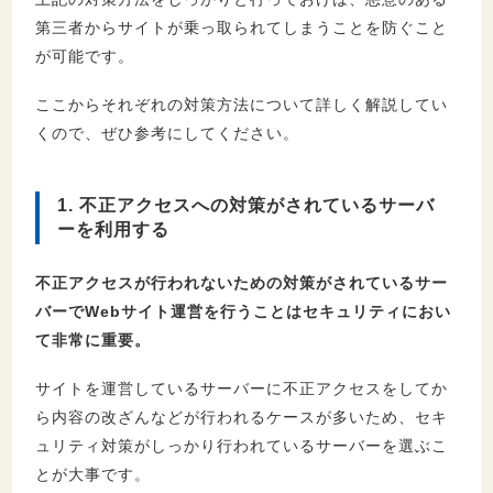
第三者からサイトが乗っ取られてしまうことを防ぐこと
が可能です。
ここからそれぞれの対策方法について詳しく解説してい
くので、ぜひ参考にしてください。
1. 不正アクセスへの対策がされているサーバ
ーを利用する
不正アクセスが行われないための対策がされているサー
バーでWebサイト運営を行うことはセキュリティにおい
て非常に重要。
サイトを運営しているサーバーに不正アクセスをしてか
ら内容の改ざんなどが行われるケースが多いため、セキ
ュリティ対策がしっかり行われているサーバーを選ぶこ
とが大事です。