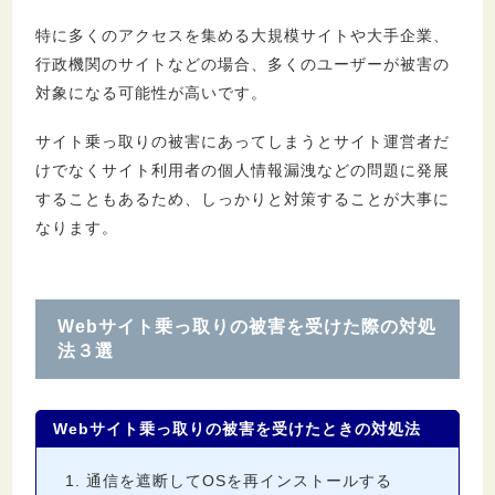
特に多くのアクセスを集める大規模サイトや大手企業、
行政機関のサイトなどの場合、多くのユーザーが被害の
対象になる可能性が高いです。
サイト乗っ取りの被害にあってしまうとサイト運営者だ
けでなくサイト利用者の個人情報漏洩などの問題に発展
することもあるため、しっかりと対策することが大事に
なります。
Webサイト乗っ取りの被害を受けた際の対処
法３選
Webサイト乗っ取りの被害を受けたときの対処法
通信を遮断してOSを再インストールする