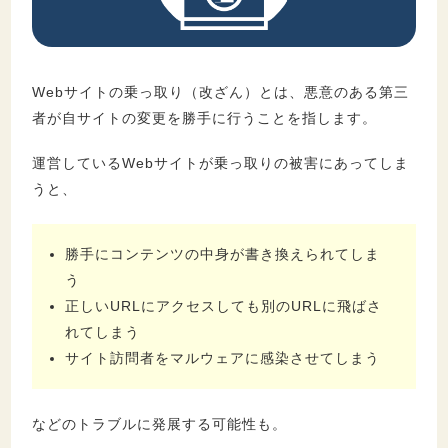
セキュリティ
Webサイトの乗っ取り（改ざん）とは、悪意のある第三
者が自サイトの変更を勝手に行うことを指します。
運営しているWebサイトが乗っ取りの被害にあってしま
うと、
勝手にコンテンツの中身が書き換えられてしま
う
正しいURLにアクセスしても別のURLに飛ばさ
れてしまう
サイト訪問者をマルウェアに感染させてしまう
などのトラブルに発展する可能性も。