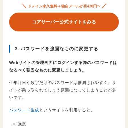
ドメイン永久無料＋独自メールが月430円〜
コアサーバー公式サイトをみる
3. パスワードを強固なものに変更する
Webサイトの管理画面にログインする際のパスワードは
なるべく強固なものに変更しましょう。
生年月日や数字だけのパスワードは推測されやすく、サ
イトが乗っ取られてしまう原因になってしまうことが多
いです。
パスワード生成
というサイトを利用すると、
強度