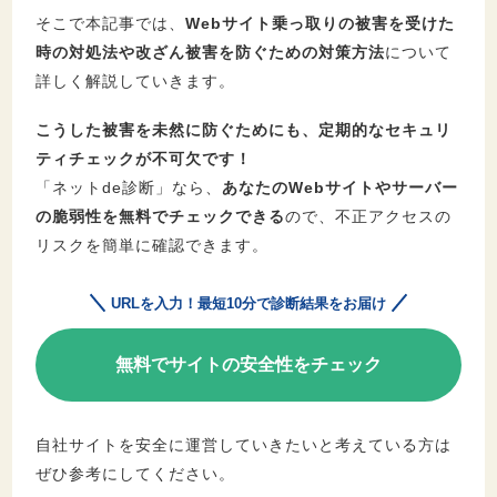
そこで本記事では、
Webサイト乗っ取りの被害を受けた
時の対処法や改ざん被害を防ぐための対策方法
について
詳しく解説していきます。
こうした被害を未然に防ぐためにも、定期的なセキュリ
ティチェックが不可欠です！
「ネットde診断」なら、
あなたのWebサイトやサーバー
の脆弱性を無料でチェックできる
ので、不正アクセスの
リスクを簡単に確認できます。
URLを入力！最短10分で診断結果をお届け
無料でサイトの安全性をチェック
自社サイトを安全に運営していきたいと考えている方は
ぜひ参考にしてください。