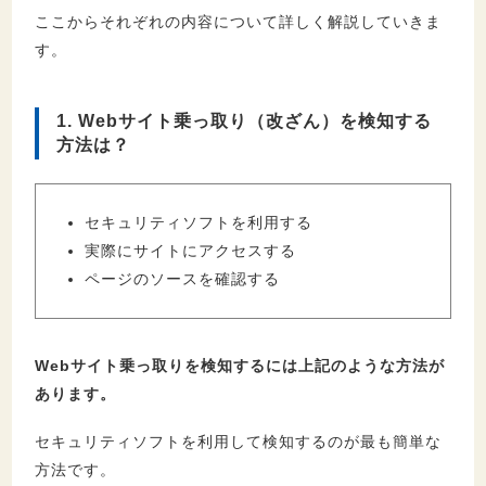
ここからそれぞれの内容について詳しく解説していきま
す。
1. Webサイト乗っ取り（改ざん）を検知する
方法は？
セキュリティソフトを利用する
実際にサイトにアクセスする
ページのソースを確認する
Webサイト乗っ取りを検知するには上記のような方法が
あります。
セキュリティソフトを利用して検知するのが最も簡単な
方法です。