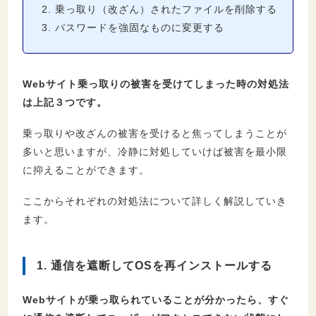
乗っ取り（改ざん）されたファイルを削除する
パスワードを強固なものに変更する
Webサイト乗っ取りの被害を受けてしまった時の対処法
は上記３つです。
乗っ取りや改ざんの被害を受けると焦ってしまうことが
多いと思いますが、冷静に対処していけば被害を最小限
に抑えることができます。
ここからそれぞれの対処法について詳しく解説していき
ます。
1. 通信を遮断してOSを再インストールする
Webサイトが乗っ取られていることが分かったら、すぐ