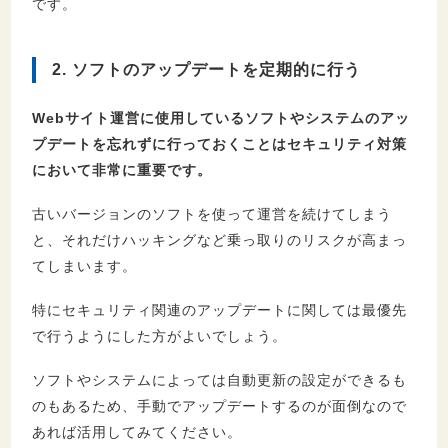
です。
2. ソフトのアップデートを定期的に行う
Webサイト運営に使用しているソフトやシステムのアッ
プデートを忘れずに行っておくことはセキュリティ対策
において非常に重要です。
古いバージョンのソフトを使って運営を続けてしまう
と、それだけハッキングなど乗っ取りのリスクが高まっ
てしまいます。
特にセキュリティ関連のアップデートに関しては最優先
で行うようにした方がよいでしょう。
ソフトやシステムによっては自動更新の設定ができるも
のもあるため、手動でアップデートするのが面倒なので
あれば活用してみてください。