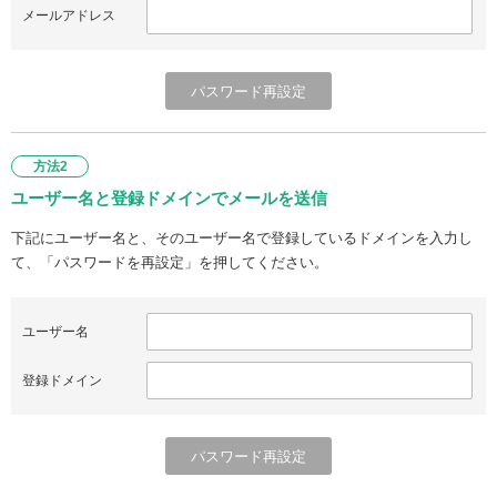
メールアドレス
方法2
ユーザー名と登録ドメインでメールを送信
下記にユーザー名と、そのユーザー名で登録しているドメインを入力し
て、「パスワードを再設定」を押してください。
ユーザー名
登録ドメイン