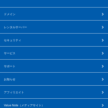
ドメイン
レンタルサーバー
セキュリティ
サービス
サポート
お知らせ
アフィリエイト
Value Note（
メディアサイト
）