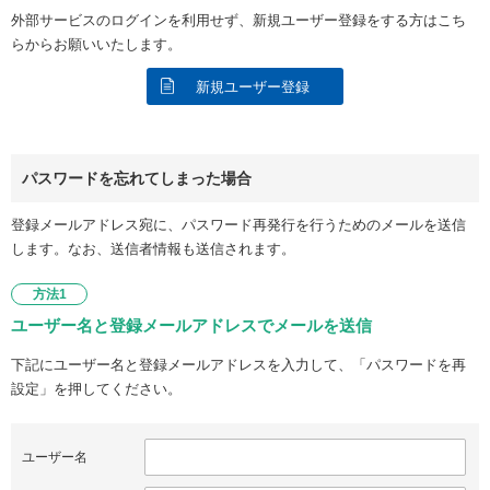
外部サービスのログインを利用せず、新規ユーザー登録をする方はこち
らからお願いいたします。
新規ユーザー登録
パスワードを忘れてしまった場合
登録メールアドレス宛に、パスワード再発行を行うためのメールを送信
します。なお、送信者情報も送信されます。
方法1
ユーザー名と登録メールアドレスでメールを送信
下記にユーザー名と登録メールアドレスを入力して、「パスワードを再
設定」を押してください。
ユーザー名