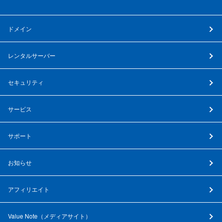
ドメイン
レンタルサーバー
セキュリティ
サービス
サポート
お知らせ
アフィリエイト
Value Note（
メディアサイト
）