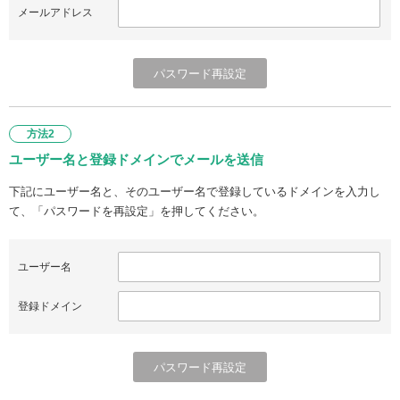
メールアドレス
方法2
ユーザー名と登録ドメインでメールを送信
下記にユーザー名と、そのユーザー名で登録しているドメインを入力し
て、「パスワードを再設定」を押してください。
ユーザー名
登録ドメイン