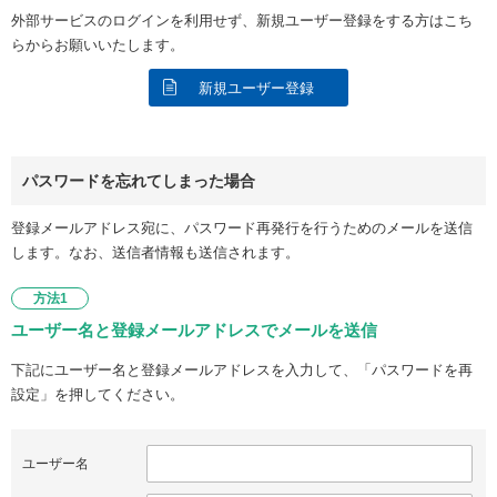
外部サービスのログインを利用せず、新規ユーザー登録をする方はこち
らからお願いいたします。
新規ユーザー登録
パスワードを忘れてしまった場合
登録メールアドレス宛に、パスワード再発行を行うためのメールを送信
します。なお、送信者情報も送信されます。
方法1
ユーザー名と登録メールアドレスでメールを送信
下記にユーザー名と登録メールアドレスを入力して、「パスワードを再
設定」を押してください。
ユーザー名