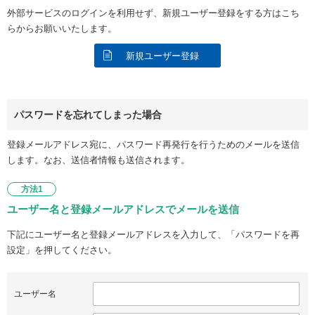
外部サービスのログインを利用せず、新規ユーザー登録をする方はこち
らからお願いいたします。
新規ユーザー登録
パスワードを忘れてしまった場合
登録メールアドレス宛に、パスワード再発行を行うためのメールを送信
します。なお、送信者情報も送信されます。
方法1
ユーザー名と登録メールアドレスでメールを送信
下記にユーザー名と登録メールアドレスを入力して、「パスワードを再
設定」を押してください。
ユーザー名