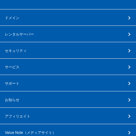
ドメイン
レンタルサーバー
セキュリティ
サービス
サポート
お知らせ
アフィリエイト
Value Note（
メディアサイト
）