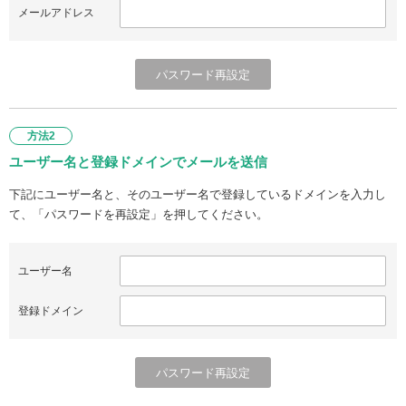
メールアドレス
方法2
ユーザー名と登録ドメインでメールを送信
下記にユーザー名と、そのユーザー名で登録しているドメインを入力し
て、「パスワードを再設定」を押してください。
ユーザー名
登録ドメイン