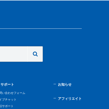
サポート
お知らせ
問い合わせフォーム
アフィリエイト
イブチャット
話サポート