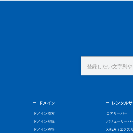
ドメイン
レンタルサ
ドメイン検索
コアサーバー
ドメイン登録
バリューサーバ
ドメイン移管
XREA（エクス