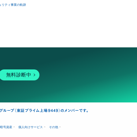
ュリティ事業の軌跡
無料診断中
暗号資産
個人向けサービス
その他