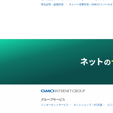
実在証明・盗聴対策
サイバー攻撃対策（GMOサイバーセキ
グループサービス
インターネットサービス
ネットショップ・EC支援
ビジ