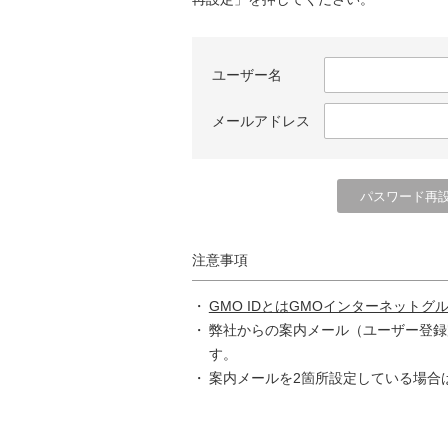
ユーザー名
メールアドレス
注意事項
GMO IDとはGMOインターネットグ
弊社からの案内メール（ユーザー登録
す。
案内メールを2箇所設定している場合