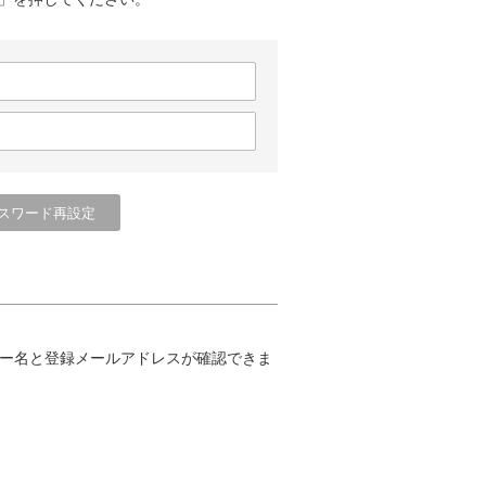
ー名と登録メールアドレスが確認できま