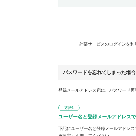
外部サービスのログインを利
パスワードを忘れてしまった場合
登録メールアドレス宛に、パスワード再
方法1
ユーザー名と登録メールアドレスで
下記にユーザー名と登録メールアドレス
再設定」を押してください。