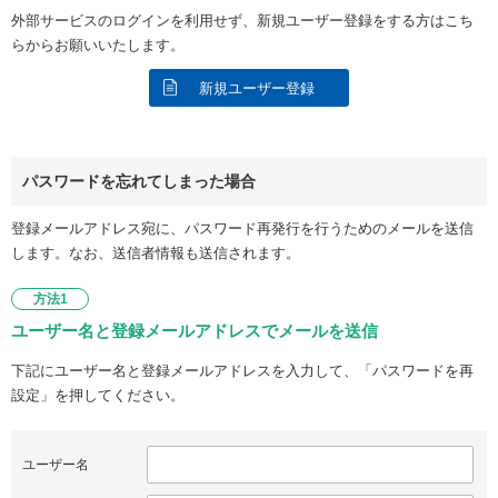
外部サービスのログインを利用せず、新規ユーザー登録をする方はこち
らからお願いいたします。
新規ユーザー登録
パスワードを忘れてしまった場合
登録メールアドレス宛に、パスワード再発行を行うためのメールを送信
します。なお、送信者情報も送信されます。
方法1
ユーザー名と登録メールアドレスでメールを送信
下記にユーザー名と登録メールアドレスを入力して、「パスワードを再
設定」を押してください。
ユーザー名