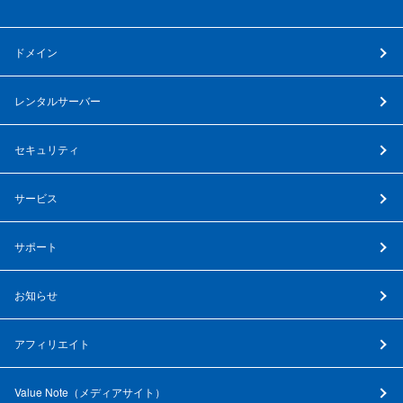
ドメイン
レンタルサーバー
セキュリティ
サービス
サポート
お知らせ
アフィリエイト
Value Note（
メディアサイト
）