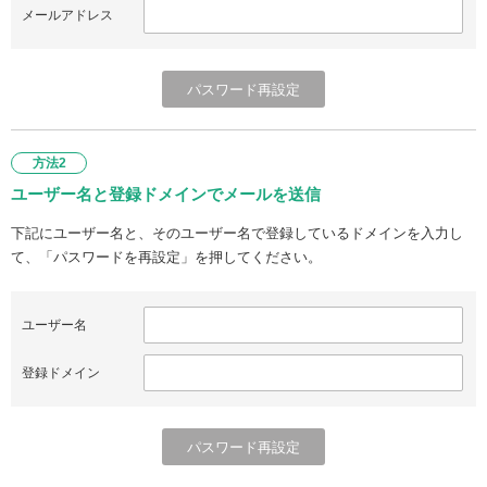
メールアドレス
方法2
ユーザー名と登録ドメインでメールを送信
下記にユーザー名と、そのユーザー名で登録しているドメインを入力し
て、「パスワードを再設定」を押してください。
ユーザー名
登録ドメイン