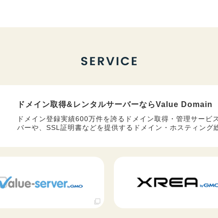
ドメイン取得&レンタルサーバーなら
Value Domain
ドメイン登録実績600万件を誇るドメイン取得・管理サービ
バーや、SSL証明書などを提供するドメイン・ホスティング