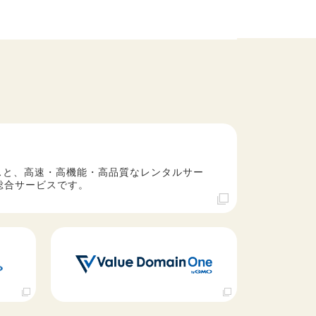
スと、高速・高機能・高品質なレンタルサー
総合サービスです。