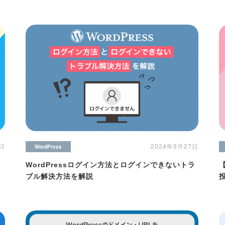
3日
2024年9月27日
WordPress
WordPressログイン方法とログインできないトラ
ブル解決方法を解説