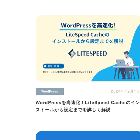
2024年12月1
WordPress
WordPressを高速化！LiteSpeed Cacheのイン
ストールから設定までを詳しく解説