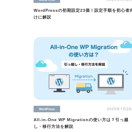
WordPressの初期設定23個！設定手順を初心者
けに解説
2025年1月2
WordPress
All-in-One WP Migrationの使い方は？引っ越
し・移行方法を解説