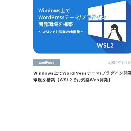
2024年8月
WordPress
Windows上でWordPressテーマ/プラグイン開
環境を構築【WSL2でお気楽Web開発】