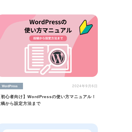
2024年9月6日
WordPress
【初心者向け】WordPressの使い方マニュアル！
投稿から設定方法まで