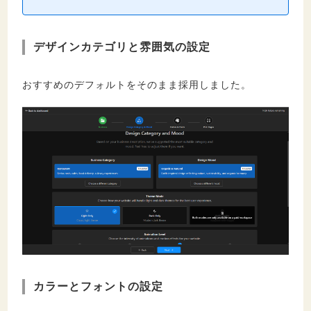
デザインカテゴリと雰囲気の設定
おすすめのデフォルトをそのまま採用しました。
カラーとフォントの設定