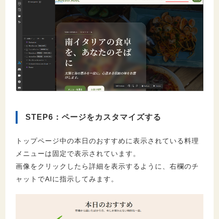
STEP6：ページをカスタマイズする
トップページ中の本日のおすすめに表示されている料理
メニューは固定で表示されています。
画像をクリックしたら詳細を表示するように、右欄のチ
ャットでAIに指示してみます。