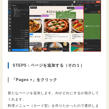
STEP5：ページを追加する（その１）
「Pages +」をクリック
新たなページを追加します。AIがどれにするか指示して
くれます。
料理メニュー（カード型）を作りたかったので選択しま