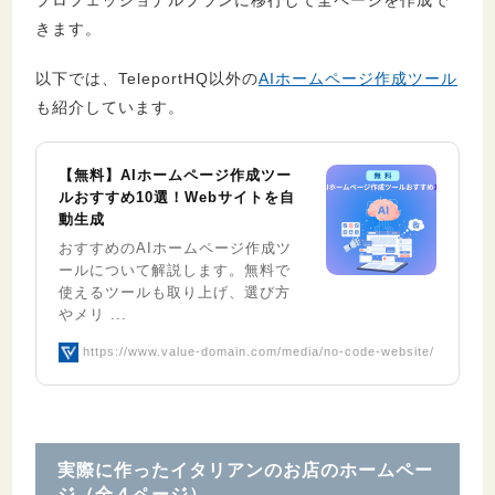
プロフェッショナルプランに移行して全ページを作成で
きます。
以下では、TeleportHQ以外の
AIホームページ作成ツール
も紹介しています。
【無料】AIホームページ作成ツー
ルおすすめ10選！Webサイトを自
動生成
おすすめのAIホームページ作成ツ
ールについて解説します。無料で
使えるツールも取り上げ、選び方
やメリ ...
https://www.value-domain.com/media/no-code-website/
実際に作ったイタリアンのお店のホームペー
ジ（全４ページ）