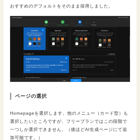
おすすめのデフォルトをそのまま採用しました。
ページの選択
Homepageを選択します。他のメニュー（カード型）も
選択したいところですが、フリープランではこの段階で
一つしか選択できません。（後ほどAI生成ページにて追
加可能です。）