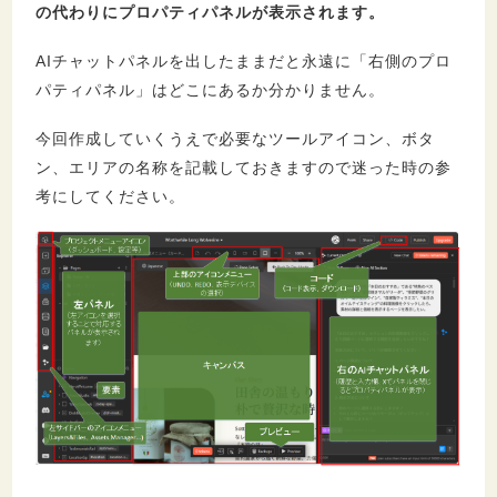
の代わりにプロパティパネルが表示されます。
AIチャットパネルを出したままだと永遠に「右側のプロ
パティパネル」はどこにあるか分かりません。
今回作成していくうえで必要なツールアイコン、ボタ
ン、エリアの名称を記載しておきますので迷った時の参
考にしてください。