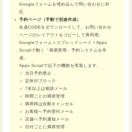
Googleフォームを埋め込んで問い合わせに対
応
予約ページ（手動で別途作成）
生成CODEをダウンロードして、お問い合わせ
ページのレイアウトをコピーして再利用。
Googleフォーム＋スプレッドシート＋Apps
Scriptで動く「簡易実用」予約システムを作
成。
Apps Scriptで以下の機能を実装します。
✓ 当日予約禁止
✓ 定休日ブロック
✓ 7名以上は相談メール
✓ 時間ごとの満席管理
✓ 満席時は自動キャンセル
✓ お客様へ予約受付メール
✓ 店舗へ予約通知メール
✓ 日付ごとに満席管理