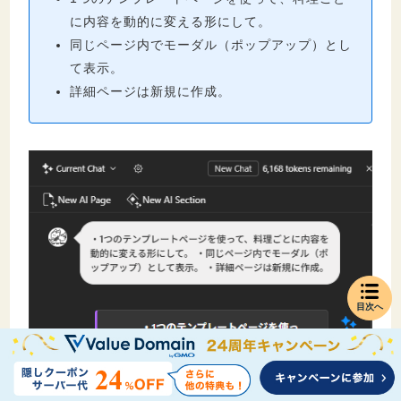
に内容を動的に変える形にして。
同じページ内でモーダル（ポップアップ）とし
て表示。
詳細ページは新規に作成。
目次へ