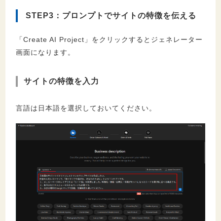
STEP3：プロンプトでサイトの特徴を伝える
「Create AI Project」をクリックするとジェネレーター
画面になります。
サイトの特徴を入力
言語は日本語を選択しておいてください。