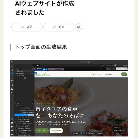
トップ画面の生成結果