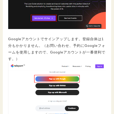
Googleアカウントでサインアップします。登録自体は1
分もかかりません。（お問い合わせ、予約にGoogleフォ
ームを使用しますので、Googleアカウントが一番便利で
す。）