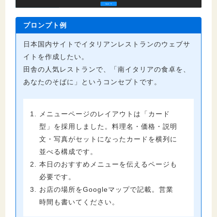
プロンプト例
日本国内サイトでイタリアンレストランのウェブサ
イトを作成したい。
田舎の人気レストランで、「南イタリアの食卓を、
あなたのそばに」というコンセプトです。
メニューページのレイアウトは「カード
型」を採用しました。料理名・価格・説明
文・写真がセットになったカードを横列に
並べる構成です。
本日のおすすめメニューを伝えるページも
必要です。
お店の場所をGoogleマップで記載。営業
時間も書いてください。