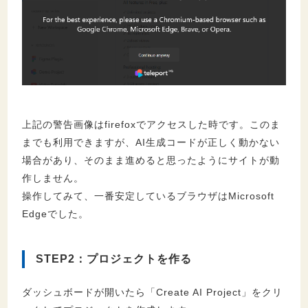
上記の警告画像はfirefoxでアクセスした時です。このま
までも利用できますが、AI生成コードが正しく動かない
場合があり、そのまま進めると思ったようにサイトが動
作しません。
操作してみて、一番安定しているブラウザはMicrosoft
Edgeでした。
STEP2：プロジェクトを作る
ダッシュボードが開いたら「Create AI Project」をクリ