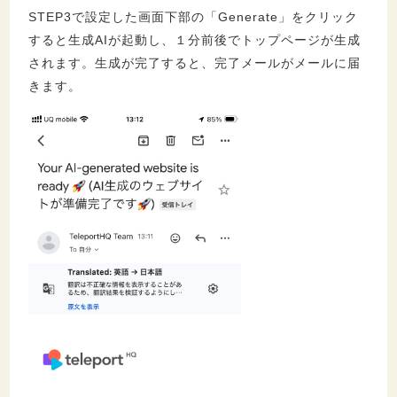
STEP3で設定した画面下部の「Generate」をクリック
すると生成AIが起動し、１分前後でトップページが生成
されます。生成が完了すると、完了メールがメールに届
きます。