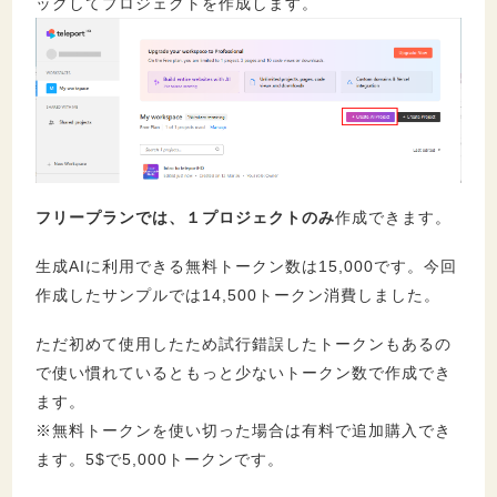
ックしてプロジェクトを作成します。
フリープランでは、１プロジェクトのみ
作成できます。
生成AIに利用できる無料トークン数は15,000です。今回
作成したサンプルでは14,500トークン消費しました。
ただ初めて使用したため試行錯誤したトークンもあるの
で使い慣れているともっと少ないトークン数で作成でき
ます。
※無料トークンを使い切った場合は有料で追加購入でき
ます。5$で5,000トークンです。