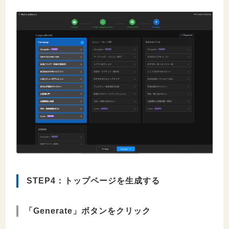
STEP4：トップページを生成する
「Generate」ボタンをクリック