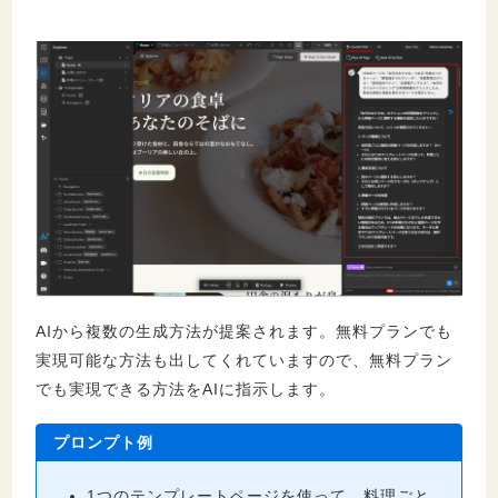
AIから複数の生成方法が提案されます。無料プランでも
実現可能な方法も出してくれていますので、無料プラン
でも実現できる方法をAIに指示します。
プロンプト例
1つのテンプレートページを使って、料理ごと