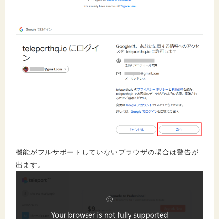
機能がフルサポートしていないブラウザの場合は警告が
出ます。