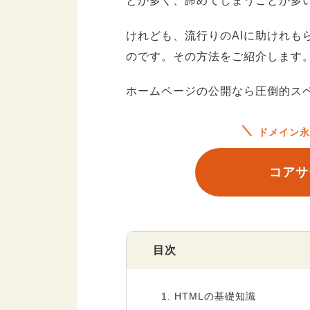
とが多く、諦めてしまうことが多
けれども、流行りのAIに助けれも
のです。その方法をご紹介します
ホームページの公開なら圧倒的ス
ドメイン永
コアサ
目次
1.
HTMLの基礎知識