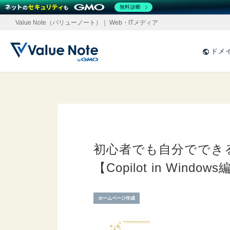
無料診断
Value Note（バリューノート）｜ Web・ITメディア
ドメ
初心者でも自分ででき
【Copilot in Windows
ホームページ作成