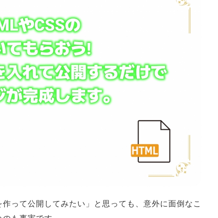
を作って公開してみたい」と思っても、意外に面倒なこ