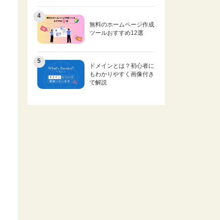
無料のホームページ作成
ツールおすすめ12選
ドメインとは？初心者に
もわかりやすく画像付き
で解説