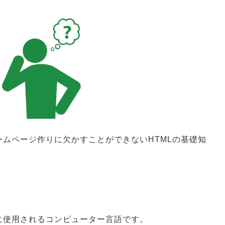
ムページ作りに欠かすことができないHTMLの基礎知
に使用されるコンピューター言語です。