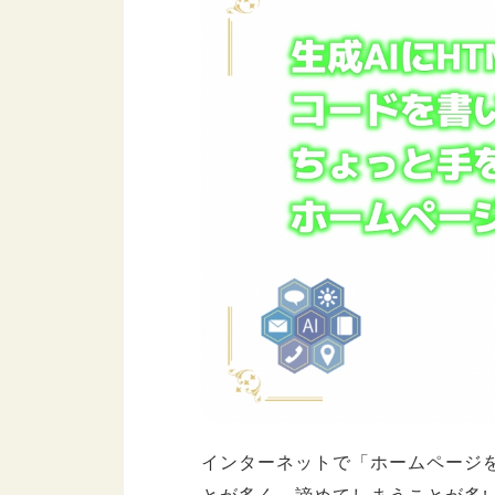
インターネットで「ホームページ