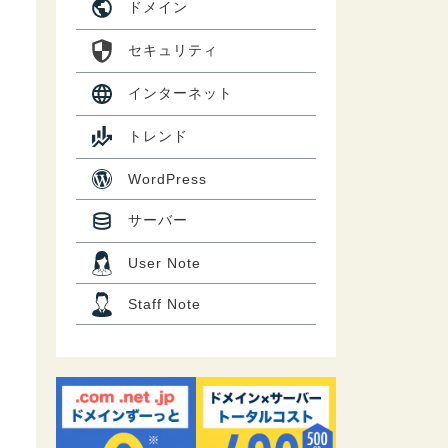
ドメイン
セキュリティ
インターネット
トレンド
WordPress
サーバー
User Note
Staff Note