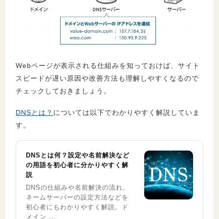
Webページが表示される仕組みを知っておけば、サイト
スピードが遅い原因や改善方法も理解しやすくなるので
チェックしておきましょう。
DNSとは？
については以下でわかりやすく解説していま
す。
DNSとは何？設定や名前解決など
の用語を初心者に分かりやすく解
説
DNSの仕組みや名前解決の流れ、
ネームサーバーの設定方法などを
初心者にもわかりやすく解説。ド
メイン ...