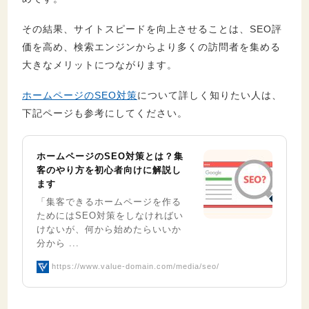
その結果、サイトスピードを向上させることは、SEO評
価を高め、検索エンジンからより多くの訪問者を集める
大きなメリットにつながります。
ホームページのSEO対策
について詳しく知りたい人は、
下記ページも参考にしてください。
ホームページのSEO対策とは？集
客のやり方を初心者向けに解説し
ます
「集客できるホームページを作る
ためにはSEO対策をしなければい
けないが、何から始めたらいいか
分から ...
https://www.value-domain.com/media/seo/