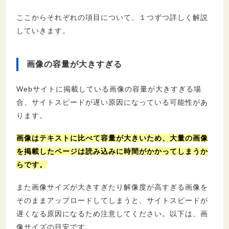
ここからそれぞれの項目について、１つずつ詳しく解説
していきます。
画像の容量が大きすぎる
Webサイトに掲載している画像の容量が大きすぎる場
合、サイトスピードが遅い原因になっている可能性があ
ります。
画像はテキストに比べて容量が大きいため、大量の画像
を掲載したページは読み込みに時間がかかってしまうか
らです。
また画像サイズが大きすぎたり解像度が高すぎる画像を
そのままアップロードしてしまうと、サイトスピードが
遅くなる原因になるため注意してください。以下は、画
像サイズの目安です。