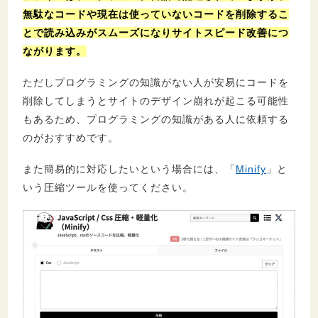
無駄なコードや現在は使っていないコードを削除するこ
とで読み込みがスムーズになりサイトスピード改善につ
ながります。
ただしプログラミングの知識がない人が安易にコードを
削除してしまうとサイトのデザイン崩れが起こる可能性
もあるため、プログラミングの知識がある人に依頼する
のがおすすめです。
また簡易的に対応したいという場合には、「
Minify
」と
いう圧縮ツールを使ってください。