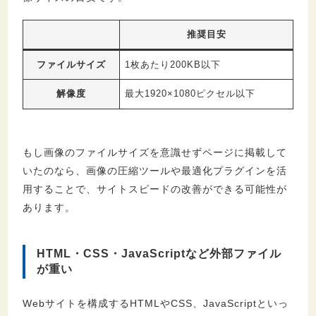
推奨目安
ファイルサイズ
1枚あたり200KB以下
解像度
最大1920×1080ピクセル以下
もし画像のファイルサイズを意識せずページに掲載して
いたのなら、画像の圧縮ツールや最適化プラグインを活
用することで、サイトスピードの改善ができる可能性が
あります。
HTML・CSS・JavaScriptなど外部ファイル
が重い
Webサイトを構成するHTMLやCSS、JavaScriptといっ