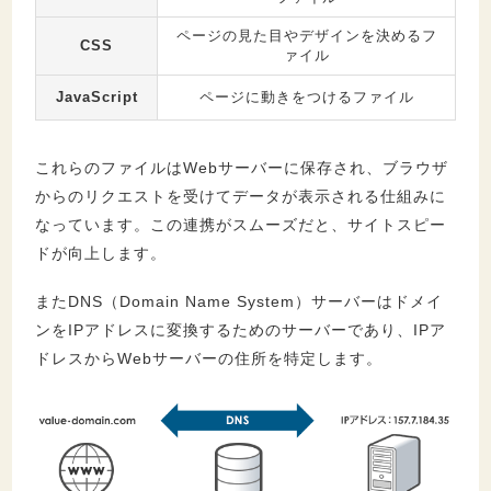
ページの見た目やデザインを決めるフ
CSS
ァイル
JavaScript
ページに動きをつけるファイル
これらのファイルはWebサーバーに保存され、ブラウザ
からのリクエストを受けてデータが表示される仕組みに
なっています。この連携がスムーズだと、サイトスピー
ドが向上します。
またDNS（Domain Name System）サーバーはドメイ
ンをIPアドレスに変換するためのサーバーであり、IPア
ドレスからWebサーバーの住所を特定します。