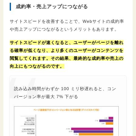
成約率・売上アップにつながる
サイトスピードを改善することで、Webサイトの成約率
や売上アップにつながるというメリットもあります。
サイトスピードが速くなると、ユーザーがページを離れ
る確率が低くなり、より多くのユーザーがコンテンツを
閲覧してくれます。その結果、最終的な成約率や売上の
向上にもつながるのです。
読み込み時間がわずか 100 ミリ秒遅れると、コン
バージョン率が最大 7% 下がる