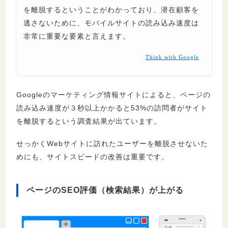
を離脱するということがわかっており、潜在顧客を
逃さないために、モバイルサイトの読み込み速度は
非常に重要な要素と言えます。
Think with Google
Googleのマーケティング情報サイトによると、ページの
読み込み速度が３秒以上かかると53%の訪問者がサイト
を離脱するという調査結果が出ています。
せっかくWebサイトに訪れたユーザーを離脱させないた
めにも、サイトスピードの改善は重要です。
ページのSEO評価（検索結果）が上がる