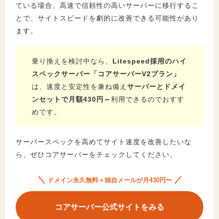
ている場合、高速で信頼性の高いサーバーに移行するこ
とで、サイトスピードを劇的に改善できる可能性があり
ます。
乗り換えを検討中なら、
Litespeed採用のハイ
スペックサーバー「コアサーバーV2プラン」
は、速度と安定性を兼ね備え
サーバーとドメイ
ンセットで月額430円～
利用できるのでおすす
めです。
サーバースペックを高めてサイト速度を改善したいな
ら、ぜひコアサーバーをチェックしてください。
ドメイン永久無料＋独自メールが月430円〜
コアサーバー公式サイトをみる