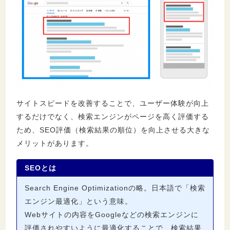
サイトスピードを改善することで、ユーザー体験が向上
するだけでなく、検索エンジンがページを高く評価する
ため、SEO評価（検索結果の順位）を向上させる大きな
メリットがあります。
SEOとは
Search Engine Optimizationの略。日本語で「検索
エンジン最適化」という意味。
Webサイトの内容をGoogleなどの検索エンジンに
評価されやすいように最適化することで、検索結果