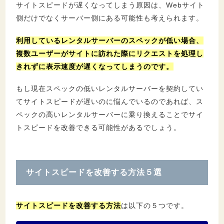
サイトスピードが遅くなってしまう原因は、Webサイト
側だけでなくサーバー側にある可能性も考えられます。
利用しているレンタルサーバーのスペックが低い場合、
複数ユーザーがサイトに訪れた際にリクエストを処理し
きれずに表示速度が遅くなってしまうのです。
もし現在スペックの低いレンタルサーバーを契約してい
てサイトスピードが遅いのに悩んでいるのであれば、ス
ペックの高いレンタルサーバーに乗り換えることでサイ
トスピードを改善できる可能性があるでしょう。
サイトスピードを改善する方法５選
サイトスピードを改善する方法
は以下の５つです。