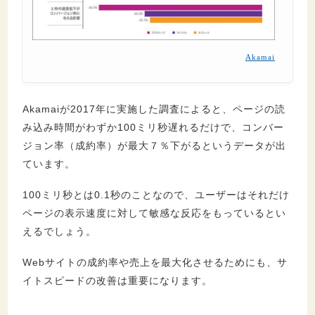
Akamai
Akamaiが2017年に実施した調査によると、ページの読
み込み時間がわずか100ミリ秒遅れるだけで、コンバー
ジョン率（成約率）が最大７％下がるというデータが出
ています。
100ミリ秒とは0.1秒のことなので、ユーザーはそれだけ
ページの表示速度に対して敏感な反応をもっているとい
えるでしょう。
Webサイトの成約率や売上を最大化させるためにも、サ
イトスピードの改善は重要になります。