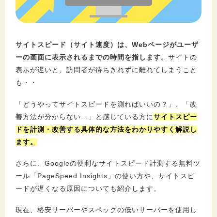
セキュリティ
サイトスピード（サイト速度）は、Webページがユーザ
ーの画面に表示されるまでの時間を指します。
サイトの
表示が遅いと、訪問者が待ちきれずに離れてしまうこと
も・・
「どうやってサイトスピードを測ればいいの？」、「改
善方法が分からない…」と感じている方に
サイトスピー
ドを計測・改善する具体的な方法をわかりやすく解説し
ます。
さらに、Googleの便利なサイトスピード計測する無料ツ
ール「PageSpeed Insights」の使い方や、サイトスピ
ードが遅くなる原因についても紹介します。
現在、格安サーバーやスペックの低いサーバーを使用し