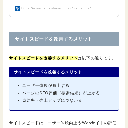
https://www.value-domain.com/media/dns/
サイトスピードを改善するメリット
サイトスピードを改善するメリット
は以下の通りです。
サイトスピードを改善するメリット
ユーザー体験が向上する
ページのSEO評価（検索結果）が上がる
成約率・売上アップにつながる
サイトスピードはユーザー体験向上やWebサイトの評価