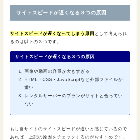
サイトスピードが遅くなる３つの原因
サイトスピードが遅くなってしまう原因
として考えられ
るのは以下の３つです。
サイトスピードが遅くなる３つの原因
画像や動画の容量が大きすぎる
HTML・CSS・JavaScriptなど外部ファイルが
重い
レンタルサーバーのプランがサイトと合ってい
ない
もし自サイトのサイトスピードが遅いと感じているので
あれば、上記の原因をチェックするのがおすすめです。