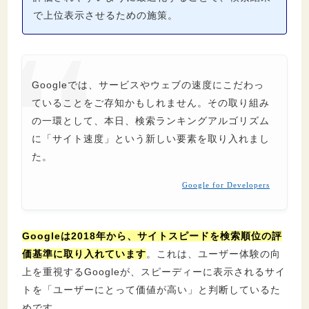
で上位表示させるための施策。
Googleでは、サービスやウェブの速度にこだわっ
ていることをご存知かもしれません。その取り組み
の一環として、本日、検索ランキングアルゴリズム
に「サイト速度」という新しい要素を取り入れまし
た。
Google for Developers
Googleは2018年から
、サイトスピードを検索順位の評
価基準に取り入れています
。これは、ユーザー体験の向
上を重視するGoogleが、スピーディーに表示されるサイ
トを「ユーザーにとって価値が高い」と判断しているた
めです。