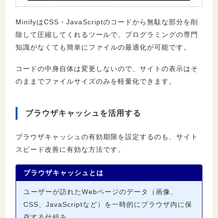
MinifyはCSS・JavaScriptのコードから無駄な部分を削
除して圧縮してくれるツールで、プログラミングの専門
知識がなくても簡単にファイルの最適化が可能です。
コードの中身自体は変更しないので、サイトの表示はそ
のままでファイルサイズのみを軽量化できます。
ブラウザキャッシュを活用する
ブラウザキャッシュの有効期限を設定するのも、サイト
スピード改善に有効な方法です。
ブラウザキャッシュとは
ユーザーが訪れたWebページのデータ（画像、
CSS、JavaScriptなど）を一時的にブラウザ内に保
存する仕組み