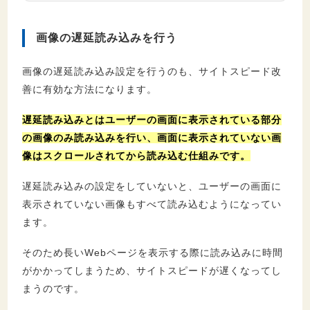
画像の遅延読み込みを行う
画像の遅延読み込み設定を行うのも、サイトスピード改
善に有効な方法になります。
遅延読み込みとはユーザーの画面に表示されている部分
の画像のみ読み込みを行い、画面に表示されていない画
像はスクロールされてから読み込む仕組みです。
遅延読み込みの設定をしていないと、ユーザーの画面に
表示されていない画像もすべて読み込むようになってい
ます。
そのため長いWebページを表示する際に読み込みに時間
がかかってしまうため、サイトスピードが遅くなってし
まうのです。