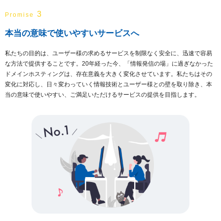
3
Promise
本当の意味で使いやすいサービスへ
私たちの目的は、ユーザー様の求めるサービスを制限なく安全に、迅速で容易
な方法で提供することです。20年経った今、「情報発信の場」に過ぎなかった
ドメインホスティングは、存在意義を大きく変化させています。私たちはその
変化に対応し、日々変わっていく情報技術とユーザー様との壁を取り除き、本
当の意味で使いやすい、ご満足いただけるサービスの提供を目指します。