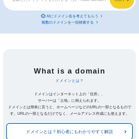
AIにドメイン名を考えてもらう
複数のドメインを一括検索する
What is a domain
ドメインとは？
ドメインはインターネット上の「住所」、
サーバーは「土地」に例えられます。
ドメインとは簡単に言うと、ホームページなどのURLの一部となるもので
す。URLの一部となるだけでなく、メールアドレス作成にも使えます。
ドメインとは？初心者にもわかりやすく解説