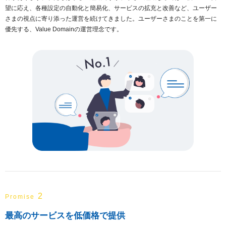
望に応え、各種設定の自動化と簡易化、サービスの拡充と改善など、ユーザー
さまの視点に寄り添った運営を続けてきました。ユーザーさまのことを第一に
優先する、Value Domainの運営理念です。
2
Promise
最高のサービスを低価格で提供