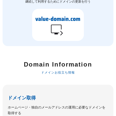
継続して利用するためにドメインの更新を行う
Domain Information
ドメインお役立ち情報
ドメイン取得
ホームページ・独自のメールアドレスの運用に必要なドメインを
取得する