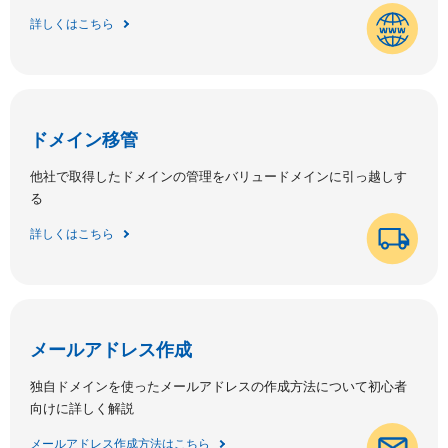
詳しくはこちら
ドメイン移管
他社で取得したドメインの管理をバリュードメインに引っ越しす
る
詳しくはこちら
メールアドレス作成
独自ドメインを使ったメールアドレスの作成方法について初心者
向けに詳しく解説
メールアドレス作成方法はこちら