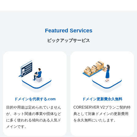
Featured Services
ピックアップサービス
ドメインを代表する.com
ドメイン更新費永久無料
目的や用途は定められていません
CORESERVER V2プランご契約特
が、ネット関連の事業や団体など
典として対象ドメインの更新費用
に多く使われる傾向のある人気ド
を永久無料にいたします。
メインです。