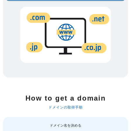
How to get a domain
ドメインの取得手順
ドメイン名を決める