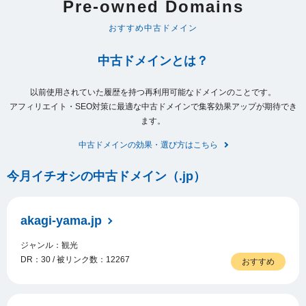
Pre-owned Domains
おすすめ中古ドメイン
中古ドメインとは？
以前使用されていた履歴を持つ再利用可能なドメインのことです。
アフィリエイト・SEO対策に最適な中古ドメインで集客効果アップが期待でき
ます。
中古ドメインの効果・選び方はこちら
今月イチオシの中古ドメイン（.jp）
akagi-yama.jp
ジャンル：観光
DR：30 / 被リンク数：12267
おすすめ