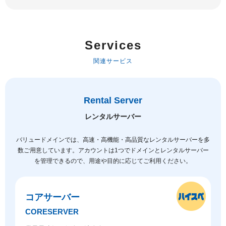
Services
関連サービス
Rental Server
レンタルサーバー
バリュードメインでは、高速・高機能・高品質なレンタルサーバーを多
数ご用意しています。
アカウントは1つでドメインとレンタルサーバー
を管理できるので、用途や目的に応じてご利用ください。
コアサーバー
CORESERVER