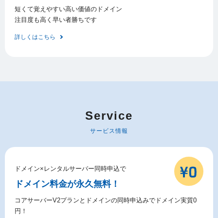
短くて覚えやすい高い価値のドメイン
注目度も高く早い者勝ちです
詳しくはこちら
Service
サービス情報
ドメイン×レンタルサーバー同時申込で
ドメイン料金が永久無料！
コアサーバーV2プランとドメインの同時申込みでドメイン実質0
円！