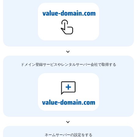
ドメイン登録サービスやレンタルサーバー会社で取得する
ネームサーバーの
設定をする