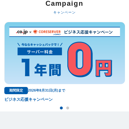
Campaign
キャンペーン
無料特典
ドメイン料金が永久無料！