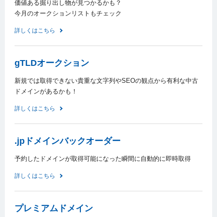
価値ある掘り出し物が見つかるかも？
今月のオークションリストもチェック
詳しくはこちら
gTLDオークション
新規では取得できない貴重な文字列やSEOの観点から有利な中古
ドメインがあるかも！
詳しくはこちら
.jpドメインバックオーダー
予約したドメインが取得可能になった瞬間に自動的に即時取得
詳しくはこちら
プレミアムドメイン