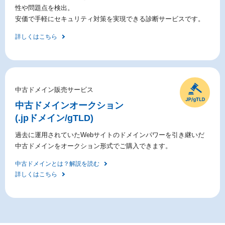
性や問題点を検出。
安価で手軽にセキュリティ対策を実現できる診断サービスです。
詳しくはこちら
中古ドメイン販売サービス
中古ドメイン
オークション
(.jpドメイン/gTLD)
過去に運用されていたWebサイトのドメインパワーを引き継いだ
中古ドメインをオークション形式でご購入できます。
中古ドメインとは？解説を読む
詳しくはこちら