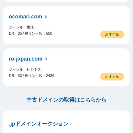
ocomari.com
ジャンル：生活
DR：35 / 被リンク数：550
おすすめ
ro-japan.com
ジャンル：ビジネス
DR：33 / 被リンク数：2436
おすすめ
中古ドメインの取得はこちらから
.jpドメインオークション