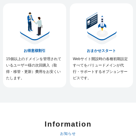
お得意様割引
おまかせスタート
15個以上のドメインを管理されて
Webサイト開設時の各種初期設定
いるユーザー様の次回購入（取
すべてをバリュードメインが代
得・移管・更新）費用をお安くい
行・サポートするオプションサー
たします。
ビスです。
Information
お知らせ