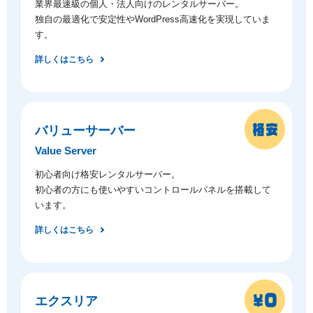
業界最速級の個人・法人向けのレンタルサーバー。
独自の最適化で安定性やWordPress高速化を実現していま
す。
詳しくはこちら
バリューサーバー
Value Server
初心者向け格安レンタルサーバー。
初心者の方にも使いやすいコントロールパネルを搭載して
います。
詳しくはこちら
エクスリア