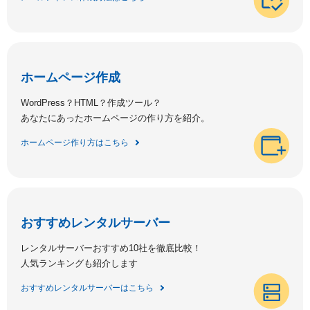
ホームページ作成
WordPress？HTML？作成ツール？
あなたにあったホームページの作り方を紹介。
ホームページ作り方はこちら
おすすめレンタルサーバー
レンタルサーバーおすすめ10社を徹底比較！
人気ランキングも紹介します
おすすめレンタルサーバーはこちら