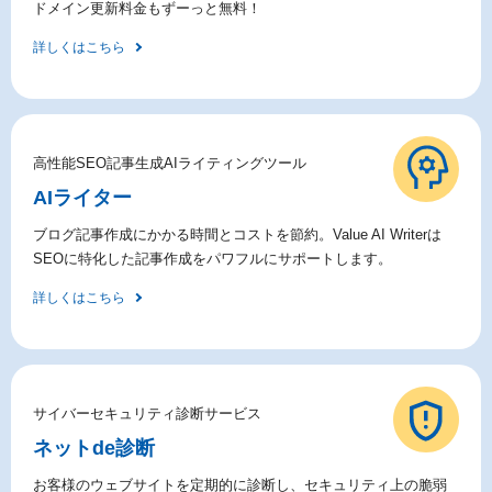
ドメイン更新料金もずーっと無料！
詳しくはこちら
高性能SEO記事生成AIライティングツール
AIライター
ブログ記事作成にかかる時間とコストを節約。Value AI Writerは
SEOに特化した記事作成をパワフルにサポートします。
詳しくはこちら
サイバーセキュリティ診断サービス
ネットde診断
お客様のウェブサイトを定期的に診断し、セキュリティ上の脆弱