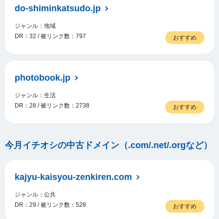
do-shiminkatsudo.jp
ジャンル：地域
DR：32 / 被リンク数：797
おすすめ
photobook.jp
ジャンル：生活
DR：28 / 被リンク数：2738
おすすめ
今月イチオシの中古ドメイン（.com/.net/.orgなど）
kajyu-kaisyou-zenkiren.com
ジャンル：公共
DR：29 / 被リンク数：528
おすすめ