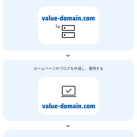
ホームページやブログを作成し、運用する