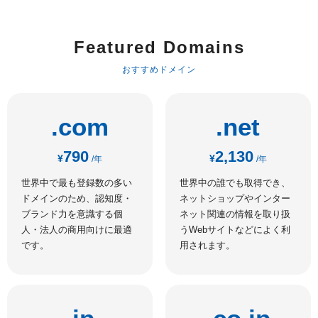
Featured Domains
おすすめドメイン
.com
.net
790
2,130
¥
¥
/年
/年
世界中で最も登録数の多い
世界中の誰でも取得でき、
ドメインのため、認知度・
ネットショップやインター
ブランド力を意識する個
ネット関連の情報を取り扱
人・法人の商用向けに最適
うWebサイトなどによく利
です。
用されます。