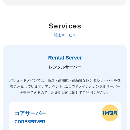
Services
関連サービス
Rental Server
レンタルサーバー
バリュードメインでは、高速・高機能・高品質なレンタルサーバーを多
数ご用意しています。
アカウントは1つでドメインとレンタルサーバー
を管理できるので、用途や目的に応じてご利用ください。
コアサーバー
CORESERVER