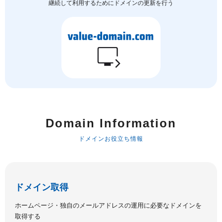
継続して利用するためにドメインの更新を行う
Domain Information
ドメインお役立ち情報
ドメイン取得
ホームページ・独自のメールアドレスの運用に必要なドメインを
取得する