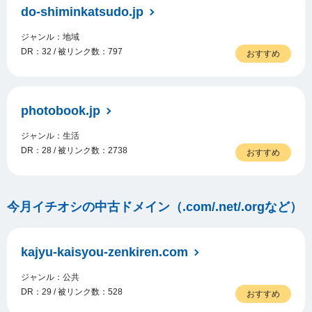
do-shiminkatsudo.jp
ジャンル：地域
DR：32 / 被リンク数：797
おすすめ
photobook.jp
ジャンル：生活
DR：28 / 被リンク数：2738
おすすめ
今月イチオシの中古ドメイン（.com/.net/.orgなど）
kajyu-kaisyou-zenkiren.com
ジャンル：公共
DR：29 / 被リンク数：528
おすすめ