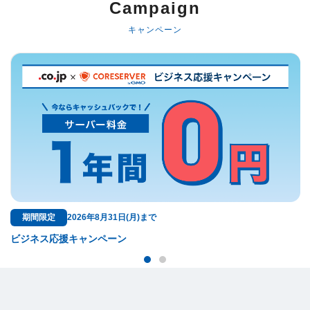
Campaign
キャンペーン
無料特典
ドメイン料金が永久無料！