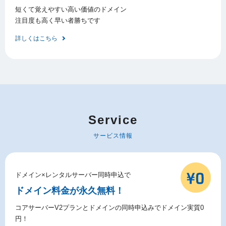
短くて覚えやすい高い価値のドメイン
注目度も高く早い者勝ちです
詳しくはこちら
Service
サービス情報
ドメイン×レンタルサーバー同時申込で
ドメイン料金が永久無料！
コアサーバーV2プランとドメインの同時申込みでドメイン実質0
円！