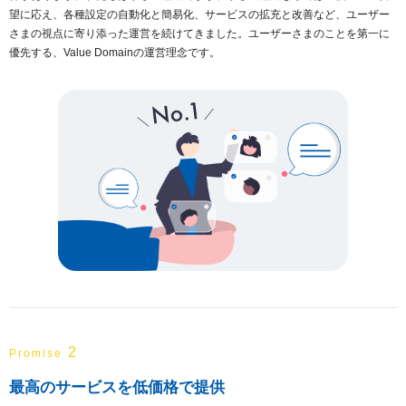
望に応え、各種設定の自動化と簡易化、サービスの拡充と改善など、ユーザー
さまの視点に寄り添った運営を続けてきました。ユーザーさまのことを第一に
優先する、Value Domainの運営理念です。
2
Promise
最高のサービスを低価格で提供