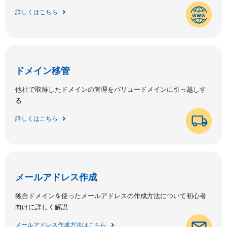
詳しくはこちら
ドメイン移管
他社で取得したドメインの管理をバリュードメインに引っ越しす
る
詳しくはこちら
メールアドレス作成
独自ドメインを使ったメールアドレスの作成方法について初心者
向けに詳しく解説
メールアドレス作成方法はこちら