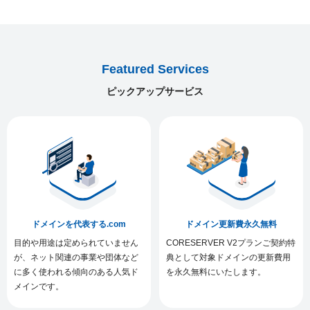
Featured Services
ピックアップサービス
ドメインを代表する.com
ドメイン更新費永久無料
目的や用途は定められていません
CORESERVER V2プランご契約特
が、ネット関連の事業や団体など
典として対象ドメインの更新費用
に多く使われる傾向のある人気ド
を永久無料にいたします。
メインです。