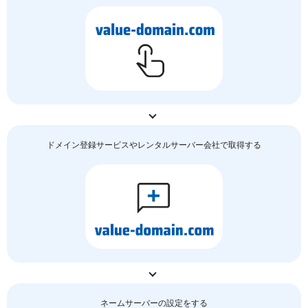
ドメイン登録サービスやレンタルサーバー会社で取得する
ネームサーバーの
設定をする