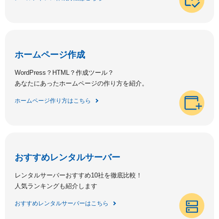
ホームページ作成
WordPress？HTML？作成ツール？
あなたにあったホームページの作り方を紹介。
ホームページ作り方はこちら
おすすめレンタルサーバー
レンタルサーバーおすすめ10社を徹底比較！
人気ランキングも紹介します
おすすめレンタルサーバーはこちら