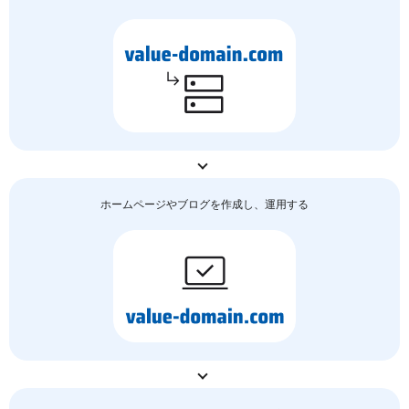
ホームページやブログを作成し、運用する