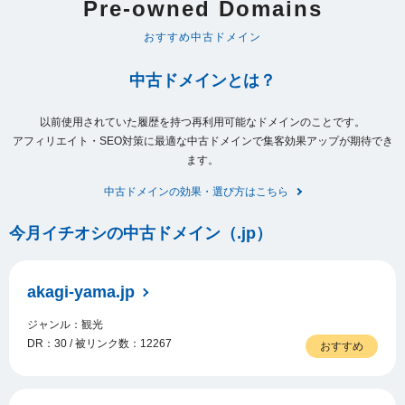
Pre-owned Domains
おすすめ中古ドメイン
中古ドメインとは？
以前使用されていた履歴を持つ再利用可能なドメインのことです。
アフィリエイト・SEO対策に最適な中古ドメインで集客効果アップが期待でき
ます。
中古ドメインの効果・選び方はこちら
今月イチオシの中古ドメイン（.jp）
akagi-yama.jp
ジャンル：観光
DR：30 / 被リンク数：12267
おすすめ