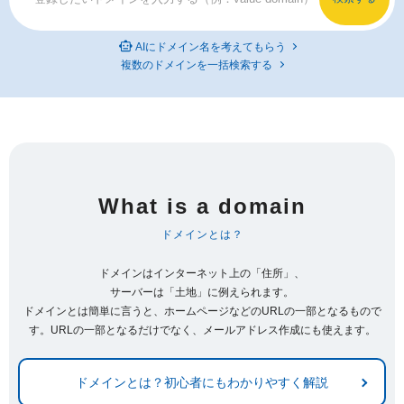
AIにドメイン名を考えてもらう
複数のドメインを一括検索する
What is a domain
ドメインとは？
ドメインはインターネット上の「住所」、
サーバーは「土地」に例えられます。
ドメインとは簡単に言うと、ホームページなどのURLの一部となるもので
す。URLの一部となるだけでなく、メールアドレス作成にも使えます。
ドメインとは？初心者にもわかりやすく解説