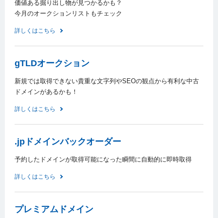
価値ある掘り出し物が見つかるかも？
今月のオークションリストもチェック
詳しくはこちら
gTLDオークション
新規では取得できない貴重な文字列やSEOの観点から有利な中古
ドメインがあるかも！
詳しくはこちら
.jpドメインバックオーダー
予約したドメインが取得可能になった瞬間に自動的に即時取得
詳しくはこちら
プレミアムドメイン