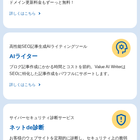
ドメイン更新料金もずーっと無料！
詳しくはこちら
高性能SEO記事生成AIライティングツール
AIライター
ブログ記事作成にかかる時間とコストを節約。Value AI Writerは
SEOに特化した記事作成をパワフルにサポートします。
詳しくはこちら
サイバーセキュリティ診断サービス
ネットde診断
お客様のウェブサイトを定期的に診断し、セキュリティ上の脆弱