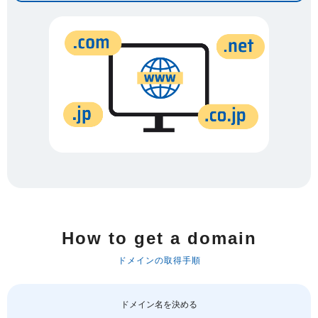
How to get a domain
ドメインの取得手順
ドメイン名を決める