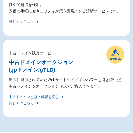
性や問題点を検出。
安価で手軽にセキュリティ対策を実現できる診断サービスです。
詳しくはこちら
中古ドメイン販売サービス
中古ドメイン
オークション
(.jpドメイン/gTLD)
過去に運用されていたWebサイトのドメインパワーを引き継いだ
中古ドメインをオークション形式でご購入できます。
中古ドメインとは？解説を読む
詳しくはこちら