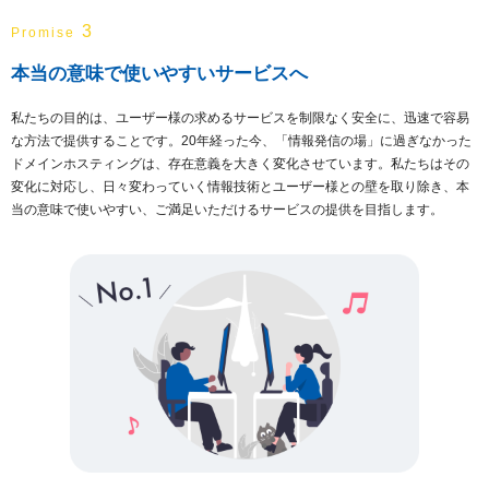
3
Promise
本当の意味で使いやすいサービスへ
私たちの目的は、ユーザー様の求めるサービスを制限なく安全に、迅速で容易
な方法で提供することです。20年経った今、「情報発信の場」に過ぎなかった
ドメインホスティングは、存在意義を大きく変化させています。私たちはその
変化に対応し、日々変わっていく情報技術とユーザー様との壁を取り除き、本
当の意味で使いやすい、ご満足いただけるサービスの提供を目指します。