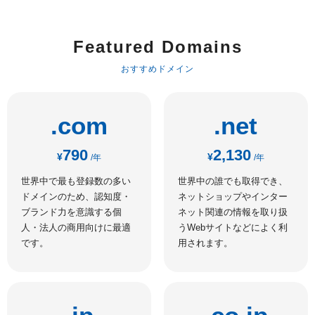
Featured Domains
おすすめドメイン
.com
.net
790
2,130
¥
¥
/年
/年
世界中で最も登録数の多い
世界中の誰でも取得でき、
ドメインのため、認知度・
ネットショップやインター
ブランド力を意識する個
ネット関連の情報を取り扱
人・法人の商用向けに最適
うWebサイトなどによく利
です。
用されます。