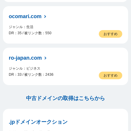
ocomari.com
ジャンル：生活
DR：35 / 被リンク数：550
おすすめ
ro-japan.com
ジャンル：ビジネス
DR：33 / 被リンク数：2436
おすすめ
中古ドメインの取得はこちらから
.jpドメインオークション