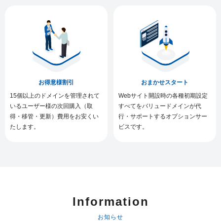
お得意様割引
おまかせスタート
15個以上のドメインを管理されて
Webサイト開設時の各種初期設定
いるユーザー様の次回購入（取
すべてをバリュードメインが代
得・移管・更新）費用をお安くい
行・サポートするオプションサー
たします。
ビスです。
Information
お知らせ