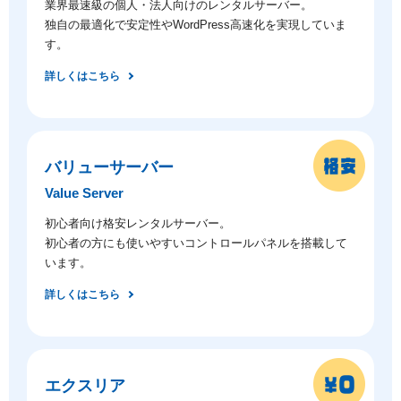
業界最速級の個人・法人向けのレンタルサーバー。
独自の最適化で安定性やWordPress高速化を実現していま
す。
詳しくはこちら
バリューサーバー
Value Server
初心者向け格安レンタルサーバー。
初心者の方にも使いやすいコントロールパネルを搭載して
います。
詳しくはこちら
エクスリア