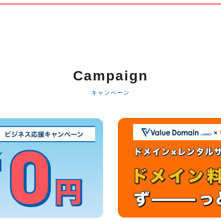
Campaign
キャンペーン