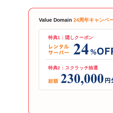
Value Domain
24周年キャンペ
特典1：隠しクーポン
特典2：スクラッチ抽選