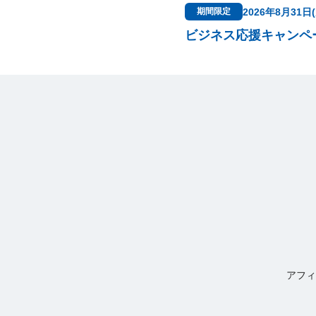
2026年8月31日
期間限定
ビジネス応援キャンペ
アフィ