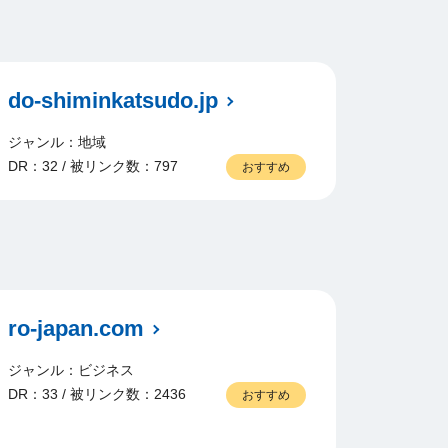
do-shiminkatsudo.jp
ジャンル：地域
DR：32 / 被リンク数：797
おすすめ
ro-japan.com
ジャンル：ビジネス
DR：33 / 被リンク数：2436
おすすめ