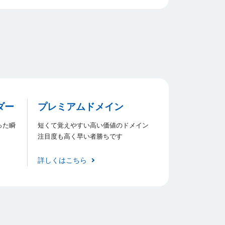
ダー
プレミアムドメイン
った瞬
短くて覚えやすい高い価値のドメイン
注目度も高く早い者勝ちです
詳しくはこちら