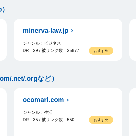
p）
minerva-law.jp
ジャンル：ビジネス
DR：29 / 被リンク数：25877
おすすめ
.net/.orgなど）
ocomari.com
ジャンル：生活
DR：35 / 被リンク数：550
おすすめ