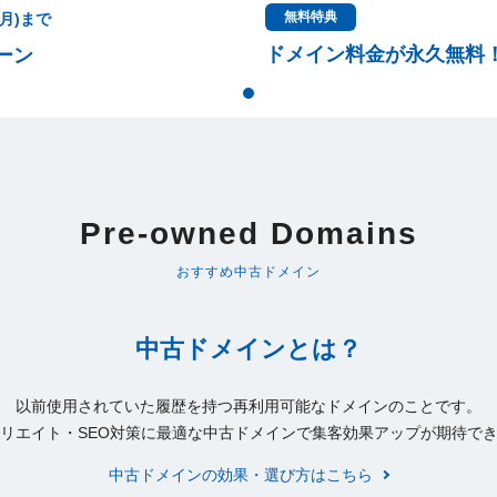
無料特典
(月)まで
ドメイン料金が永久無料
ーン
Pre-owned Domains
おすすめ中古ドメイン
中古ドメインとは？
以前使用されていた履歴を持つ再利用可能なドメインのことです。
リエイト・SEO対策に最適な中古ドメインで集客効果アップが期待で
中古ドメインの効果・選び方はこちら