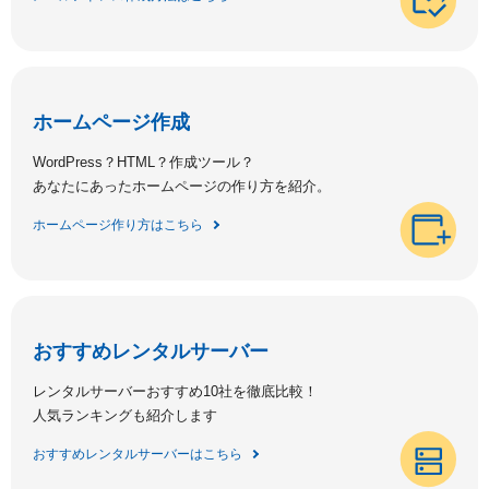
ホームページ作成
WordPress？HTML？作成ツール？
あなたにあったホームページの作り方を紹介。
ホームページ作り方はこちら
おすすめレンタルサーバー
レンタルサーバーおすすめ10社を徹底比較！
人気ランキングも紹介します
おすすめレンタルサーバーはこちら