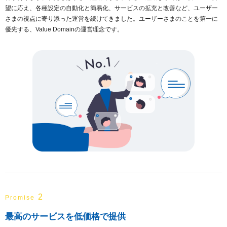
望に応え、各種設定の自動化と簡易化、サービスの拡充と改善など、ユーザー
さまの視点に寄り添った運営を続けてきました。ユーザーさまのことを第一に
優先する、Value Domainの運営理念です。
2
Promise
最高のサービスを低価格で提供