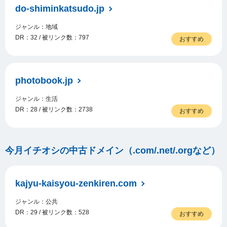
do-shiminkatsudo.jp
ジャンル：地域
DR：32 / 被リンク数：797
おすすめ
photobook.jp
ジャンル：生活
DR：28 / 被リンク数：2738
おすすめ
今月イチオシの中古ドメイン（.com/.net/.orgなど）
kajyu-kaisyou-zenkiren.com
ジャンル：公共
DR：29 / 被リンク数：528
おすすめ