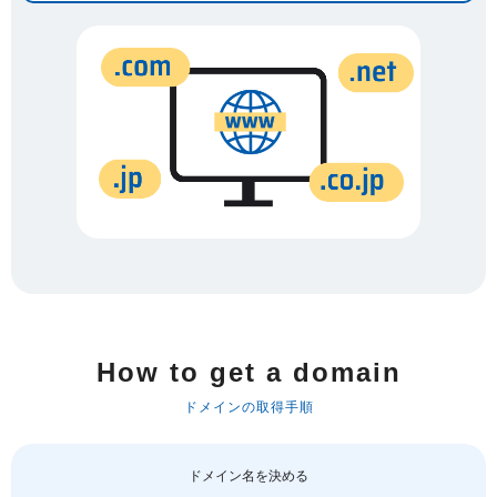
How to get a domain
ドメインの取得手順
ドメイン名を決める