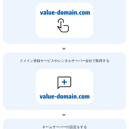
ドメイン登録サービスやレンタルサーバー会社で取得する
ネームサーバーの
設定をする