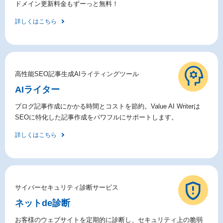
ドメイン更新料金もずーっと無料！
詳しくはこちら
高性能SEO記事生成AIライティングツール
AIライター
ブログ記事作成にかかる時間とコストを節約。Value AI Writerは
SEOに特化した記事作成をパワフルにサポートします。
詳しくはこちら
サイバーセキュリティ診断サービス
ネットde診断
お客様のウェブサイトを定期的に診断し、セキュリティ上の脆弱