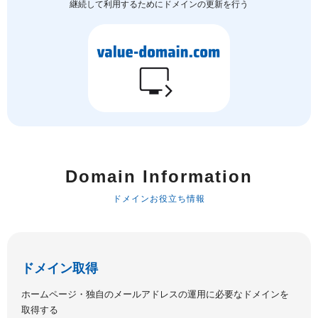
継続して利用するためにドメインの更新を行う
Domain Information
ドメインお役立ち情報
ドメイン取得
ホームページ・独自のメールアドレスの運用に必要なドメインを
取得する