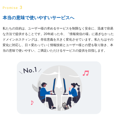
3
Promise
本当の意味で使いやすいサービスへ
私たちの目的は、ユーザー様の求めるサービスを制限なく安全に、迅速で容易
な方法で提供することです。20年経った今、「情報発信の場」に過ぎなかった
ドメインホスティングは、存在意義を大きく変化させています。私たちはその
変化に対応し、日々変わっていく情報技術とユーザー様との壁を取り除き、本
当の意味で使いやすい、ご満足いただけるサービスの提供を目指します。