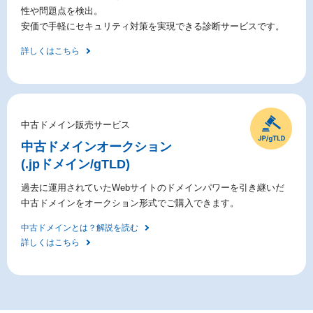
性や問題点を検出。
安価で手軽にセキュリティ対策を実現できる診断サービスです。
詳しくはこちら
中古ドメイン販売サービス
中古ドメイン
オークション
(.jpドメイン/gTLD)
過去に運用されていたWebサイトのドメインパワーを引き継いだ
中古ドメインをオークション形式でご購入できます。
中古ドメインとは？解説を読む
詳しくはこちら