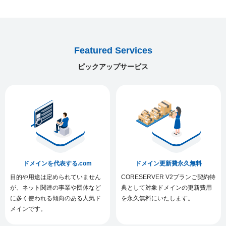
Featured Services
ピックアップサービス
ドメインを代表する.com
ドメイン更新費永久無料
目的や用途は定められていません
CORESERVER V2プランご契約特
が、ネット関連の事業や団体など
典として対象ドメインの更新費用
に多く使われる傾向のある人気ド
を永久無料にいたします。
メインです。