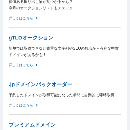
価値ある掘り出し物が見つかるかも？
今月のオークションリストもチェック
詳しくはこちら
gTLDオークション
新規では取得できない貴重な文字列やSEOの観点から有利な中古
ドメインがあるかも！
詳しくはこちら
.jpドメインバックオーダー
予約したドメインが取得可能になった瞬間に自動的に即時取得
詳しくはこちら
プレミアムドメイン