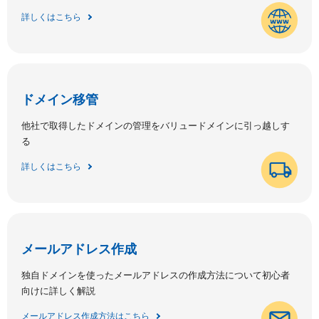
詳しくはこちら
ドメイン移管
他社で取得したドメインの管理をバリュードメインに引っ越しす
る
詳しくはこちら
メールアドレス作成
独自ドメインを使ったメールアドレスの作成方法について初心者
向けに詳しく解説
メールアドレス作成方法はこちら