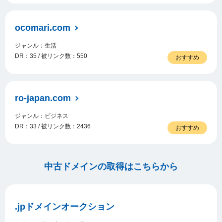
ocomari.com
ジャンル：生活
DR：35 / 被リンク数：550
おすすめ
ro-japan.com
ジャンル：ビジネス
DR：33 / 被リンク数：2436
おすすめ
中古ドメインの取得はこちらから
.jpドメインオークション