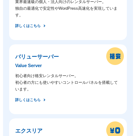
業界最速級の個人・法人向けのレンタルサーバー。
独自の最適化で安定性やWordPress高速化を実現していま
す。
詳しくはこちら
バリューサーバー
Value Server
初心者向け格安レンタルサーバー。
初心者の方にも使いやすいコントロールパネルを搭載して
います。
詳しくはこちら
エクスリア