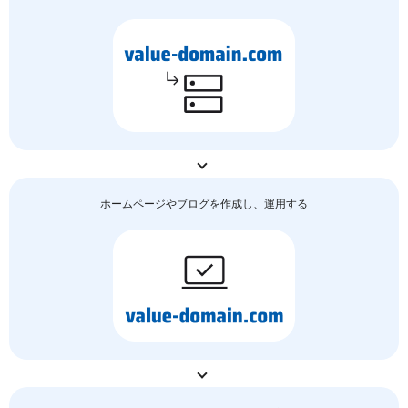
ホームページやブログを作成し、運用する