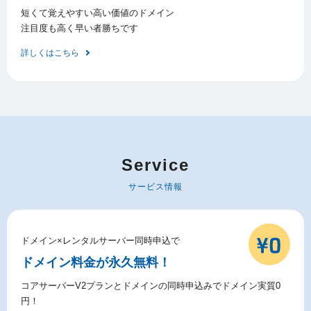
短くて覚えやすい高い価値のドメイン
注目度も高く早い者勝ちです
詳しくはこちら
Service
サービス情報
ドメイン×レンタルサーバー同時申込で
ドメイン料金が永久無料！
コアサーバーV2プランとドメインの同時申込みでドメイン実質0
円！