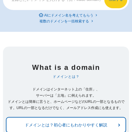
AIにドメイン名を考えてもらう
複数のドメインを一括検索する
What is a domain
ドメインとは？
ドメインはインターネット上の「住所」、
サーバーは「土地」に例えられます。
ドメインとは簡単に言うと、ホームページなどのURLの一部となるもので
す。URLの一部となるだけでなく、メールアドレス作成にも使えます。
ドメインとは？初心者にもわかりやすく解説