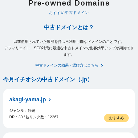
Pre-owned Domains
おすすめ中古ドメイン
中古ドメインとは？
以前使用されていた履歴を持つ再利用可能なドメインのことです。
アフィリエイト・SEO対策に最適な中古ドメインで集客効果アップが期待でき
ます。
中古ドメインの効果・選び方はこちら
今月イチオシの中古ドメイン（.jp）
akagi-yama.jp
ジャンル：観光
DR：30 / 被リンク数：12267
おすすめ