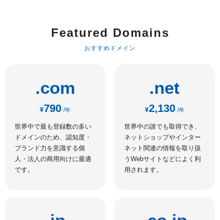
Featured Domains
おすすめドメイン
.com
.net
790
2,130
¥
¥
/年
/年
世界中で最も登録数の多い
世界中の誰でも取得でき、
ドメインのため、認知度・
ネットショップやインター
ブランド力を意識する個
ネット関連の情報を取り扱
人・法人の商用向けに最適
うWebサイトなどによく利
です。
用されます。