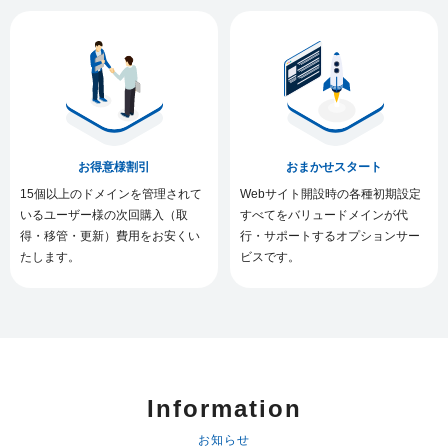
お得意様割引
おまかせスタート
15個以上のドメインを管理されて
Webサイト開設時の各種初期設定
いるユーザー様の次回購入（取
すべてをバリュードメインが代
得・移管・更新）費用をお安くい
行・サポートするオプションサー
たします。
ビスです。
Information
お知らせ