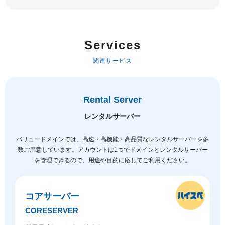
Services
関連サービス
Rental Server
レンタルサーバー
バリュードメインでは、高速・高機能・高品質なレンタルサーバーを多
数ご用意しています。
アカウントは1つでドメインとレンタルサーバー
を管理できるので、用途や目的に応じてご利用ください。
コアサーバー
CORESERVER