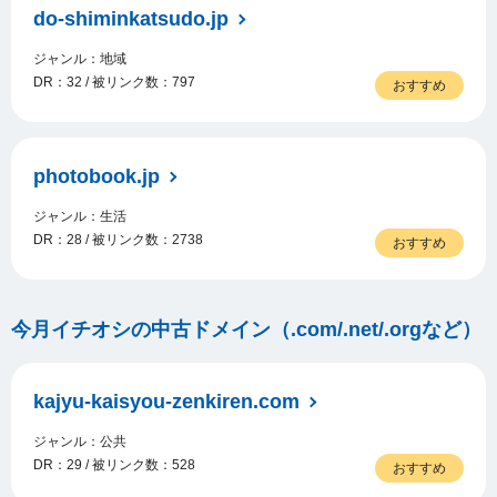
do-shiminkatsudo.jp
ジャンル：地域
DR：32 / 被リンク数：797
おすすめ
photobook.jp
ジャンル：生活
DR：28 / 被リンク数：2738
おすすめ
今月イチオシの中古ドメイン（.com/.net/.orgなど）
kajyu-kaisyou-zenkiren.com
ジャンル：公共
DR：29 / 被リンク数：528
おすすめ