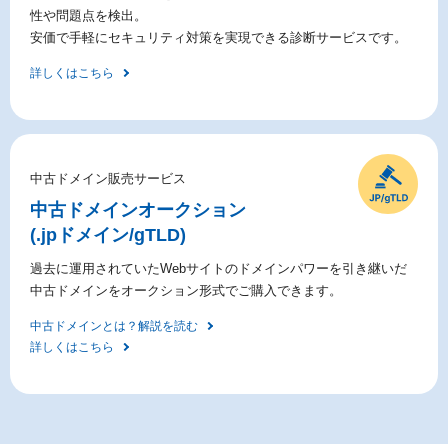
性や問題点を検出。
安価で手軽にセキュリティ対策を実現できる診断サービスです。
詳しくはこちら
中古ドメイン販売サービス
中古ドメイン
オークション
(.jpドメイン/gTLD)
過去に運用されていたWebサイトのドメインパワーを引き継いだ
中古ドメインをオークション形式でご購入できます。
中古ドメインとは？解説を読む
詳しくはこちら