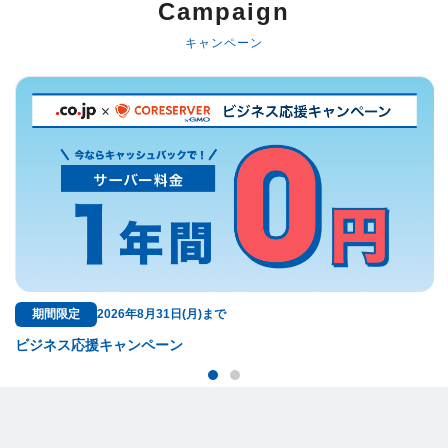
Campaign
キャンペーン
期間限定
2026年8月31日(月)まで
ビジネス応援キャンペーン