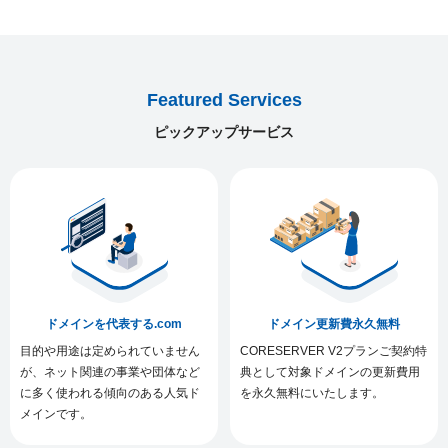
Featured Services
ピックアップサービス
ドメインを代表する.com
ドメイン更新費永久無料
目的や用途は定められていません
CORESERVER V2プランご契約特
が、ネット関連の事業や団体など
典として対象ドメインの更新費用
に多く使われる傾向のある人気ド
を永久無料にいたします。
メインです。