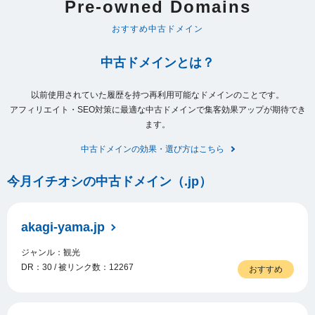
Pre-owned Domains
おすすめ中古ドメイン
中古ドメインとは？
以前使用されていた履歴を持つ再利用可能なドメインのことです。
アフィリエイト・SEO対策に最適な中古ドメインで集客効果アップが期待でき
ます。
中古ドメインの効果・選び方はこちら
今月イチオシの中古ドメイン（.jp）
akagi-yama.jp
ジャンル：観光
DR：30 / 被リンク数：12267
おすすめ