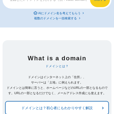
AIにドメイン名を考えてもらう
複数のドメインを一括検索する
What is a domain
ドメインとは？
ドメインはインターネット上の「住所」、
サーバーは「土地」に例えられます。
ドメインとは簡単に言うと、ホームページなどのURLの一部となるもので
す。URLの一部となるだけでなく、メールアドレス作成にも使えます。
ドメインとは？初心者にもわかりやすく解説