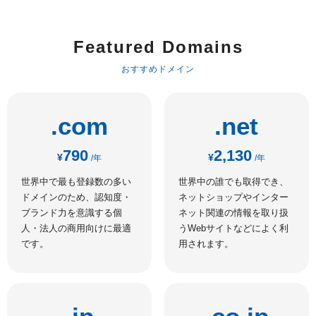
Featured Domains
おすすめドメイン
.com
.net
790
2,130
¥
¥
/年
/年
世界中で最も登録数の多い
世界中の誰でも取得でき、
ドメインのため、認知度・
ネットショップやインター
ブランド力を意識する個
ネット関連の情報を取り扱
人・法人の商用向けに最適
うWebサイトなどによく利
です。
用されます。