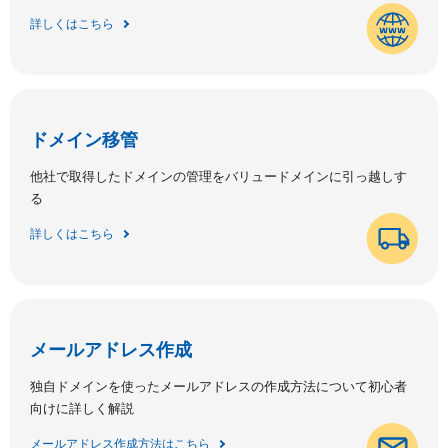
詳しくはこちら
ドメイン移管
他社で取得したドメインの管理をバリュードメインに引っ越しす
る
詳しくはこちら
メールアドレス作成
独自ドメインを使ったメールアドレスの作成方法について初心者
向けに詳しく解説
メールアドレス作成方法はこちら