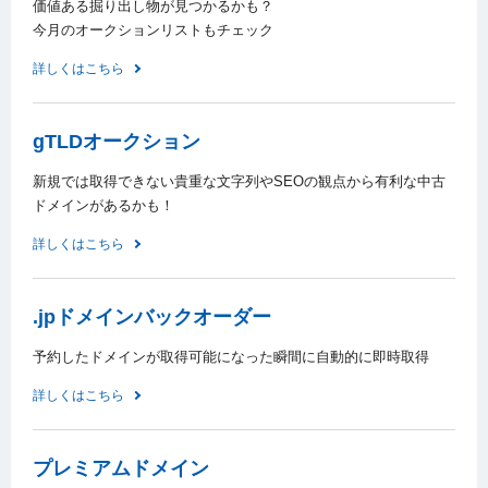
価値ある掘り出し物が見つかるかも？
今月のオークションリストもチェック
詳しくはこちら
gTLDオークション
新規では取得できない貴重な文字列やSEOの観点から有利な中古
ドメインがあるかも！
詳しくはこちら
.jpドメインバックオーダー
予約したドメインが取得可能になった瞬間に自動的に即時取得
詳しくはこちら
プレミアムドメイン