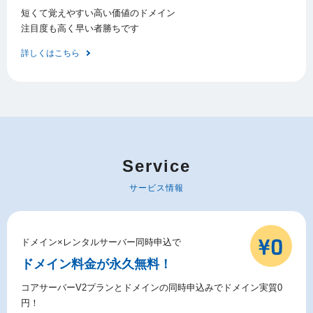
短くて覚えやすい高い価値のドメイン
注目度も高く早い者勝ちです
詳しくはこちら
Service
サービス情報
ドメイン×レンタルサーバー同時申込で
ドメイン料金が永久無料！
コアサーバーV2プランとドメインの同時申込みでドメイン実質0
円！