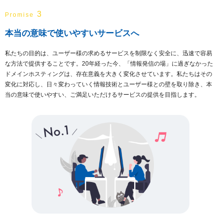
3
Promise
本当の意味で使いやすいサービスへ
私たちの目的は、ユーザー様の求めるサービスを制限なく安全に、迅速で容易
な方法で提供することです。20年経った今、「情報発信の場」に過ぎなかった
ドメインホスティングは、存在意義を大きく変化させています。私たちはその
変化に対応し、日々変わっていく情報技術とユーザー様との壁を取り除き、本
当の意味で使いやすい、ご満足いただけるサービスの提供を目指します。