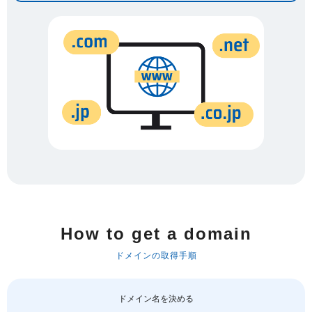
How to get a domain
ドメインの取得手順
ドメイン名を決める