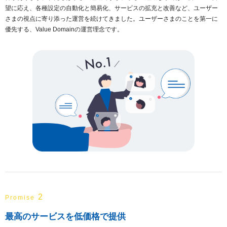
望に応え、各種設定の自動化と簡易化、サービスの拡充と改善など、ユーザー
さまの視点に寄り添った運営を続けてきました。ユーザーさまのことを第一に
優先する、Value Domainの運営理念です。
2
Promise
最高のサービスを低価格で提供