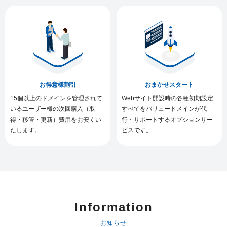
お得意様割引
おまかせスタート
15個以上のドメインを管理されて
Webサイト開設時の各種初期設定
いるユーザー様の次回購入（取
すべてをバリュードメインが代
得・移管・更新）費用をお安くい
行・サポートするオプションサー
たします。
ビスです。
Information
お知らせ