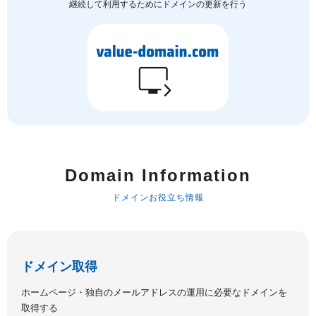
継続して利用するためにドメインの更新を行う
Domain Information
ドメインお役立ち情報
ドメイン取得
ホームページ・独自のメールアドレスの運用に必要なドメインを
取得する