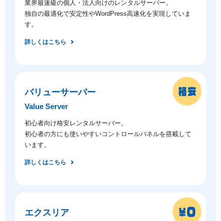
業界最速級の個人・法人向けのレンタルサーバー。
独自の最適化で安定性やWordPress高速化を実現していま
す。
詳しくはこちら
バリューサーバー
Value Server
初心者向け格安レンタルサーバー。
初心者の方にも使いやすいコントロールパネルを搭載して
います。
詳しくはこちら
エクスリア