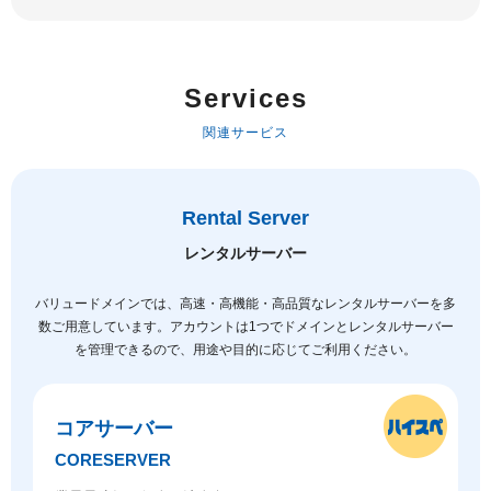
Services
関連サービス
Rental Server
レンタルサーバー
バリュードメインでは、高速・高機能・高品質なレンタルサーバーを多
数ご用意しています。
アカウントは1つでドメインとレンタルサーバー
を管理できるので、用途や目的に応じてご利用ください。
コアサーバー
CORESERVER