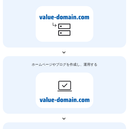
ホームページやブログを作成し、運用する