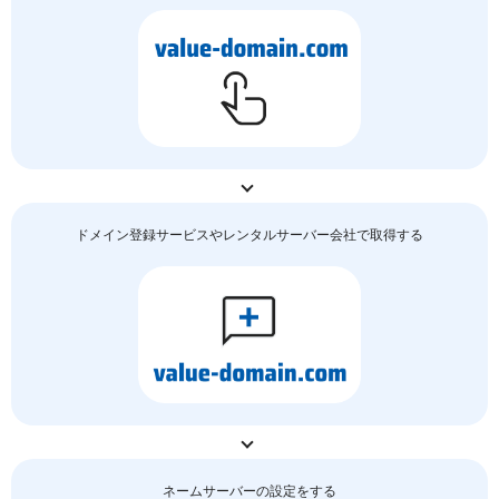
ドメイン登録サービスやレンタルサーバー会社で取得する
ネームサーバーの
設定をする