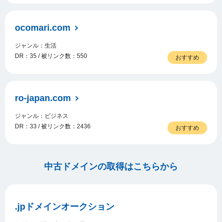
ocomari.com
ジャンル：生活
DR：35 / 被リンク数：550
おすすめ
ro-japan.com
ジャンル：ビジネス
DR：33 / 被リンク数：2436
おすすめ
中古ドメインの取得はこちらから
.jpドメインオークション