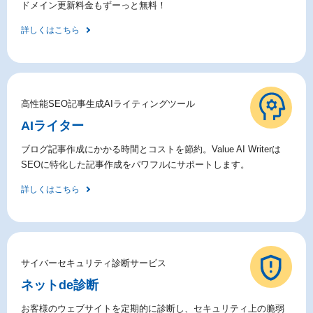
ドメイン更新料金もずーっと無料！
詳しくはこちら
高性能SEO記事生成AIライティングツール
AIライター
ブログ記事作成にかかる時間とコストを節約。Value AI Writerは
SEOに特化した記事作成をパワフルにサポートします。
詳しくはこちら
サイバーセキュリティ診断サービス
ネットde診断
お客様のウェブサイトを定期的に診断し、セキュリティ上の脆弱