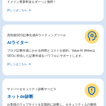
ドメイン更新料金もずーっと無料！
詳しくはこちら
高性能SEO記事生成AIライティングツール
AIライター
ブログ記事作成にかかる時間とコストを節約。Value AI Writerは
SEOに特化した記事作成をパワフルにサポートします。
詳しくはこちら
サイバーセキュリティ診断サービス
ネットde診断
お客様のウェブサイトを定期的に診断し、セキュリティ上の脆弱