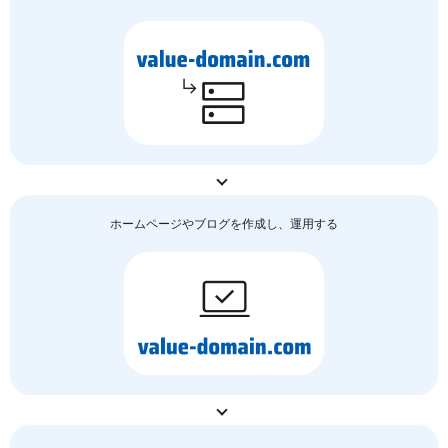
ホームページやブログを作成し、運用する