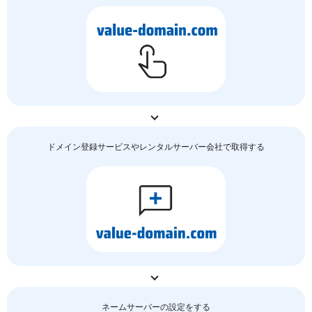
ドメイン登録サービスやレンタルサーバー会社で取得する
ネームサーバーの
設定をする