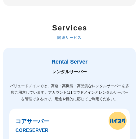
Services
関連サービス
Rental Server
レンタルサーバー
バリュードメインでは、高速・高機能・高品質なレンタルサーバーを多
数ご用意しています。
アカウントは1つでドメインとレンタルサーバー
を管理できるので、用途や目的に応じてご利用ください。
コアサーバー
CORESERVER