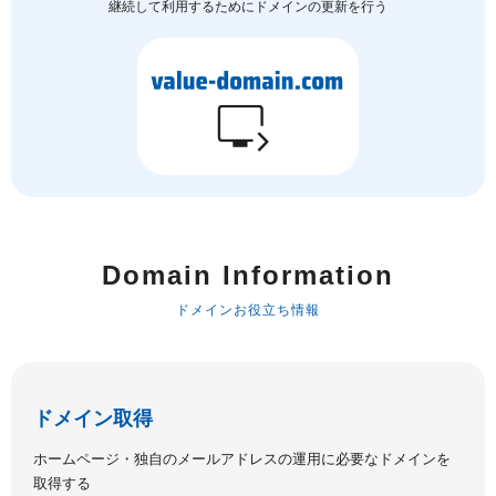
継続して利用するためにドメインの更新を行う
Domain Information
ドメインお役立ち情報
ドメイン取得
ホームページ・独自のメールアドレスの運用に必要なドメインを
取得する