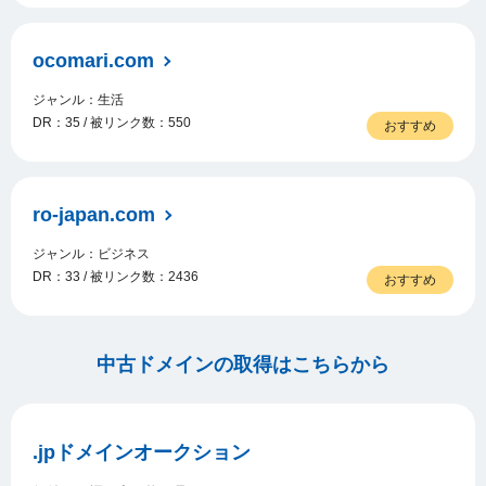
ocomari.com
ジャンル：生活
DR：35 / 被リンク数：550
おすすめ
ro-japan.com
ジャンル：ビジネス
DR：33 / 被リンク数：2436
おすすめ
中古ドメインの取得はこちらから
.jpドメインオークション