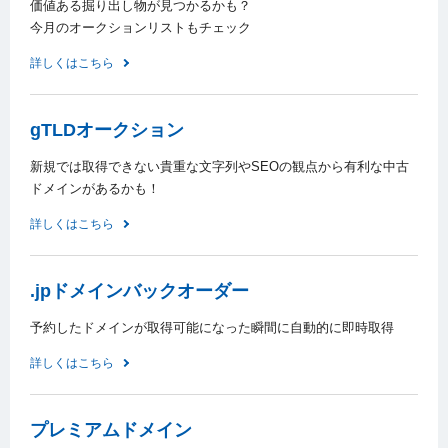
価値ある掘り出し物が見つかるかも？
今月のオークションリストもチェック
詳しくはこちら
gTLDオークション
新規では取得できない貴重な文字列やSEOの観点から有利な中古
ドメインがあるかも！
詳しくはこちら
.jpドメインバックオーダー
予約したドメインが取得可能になった瞬間に自動的に即時取得
詳しくはこちら
プレミアムドメイン