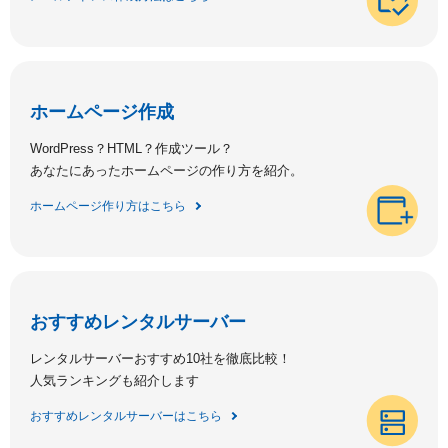
ホームページ作成
WordPress？HTML？作成ツール？
あなたにあったホームページの作り方を紹介。
ホームページ作り方はこちら
おすすめレンタルサーバー
レンタルサーバーおすすめ10社を徹底比較！
人気ランキングも紹介します
おすすめレンタルサーバーはこちら