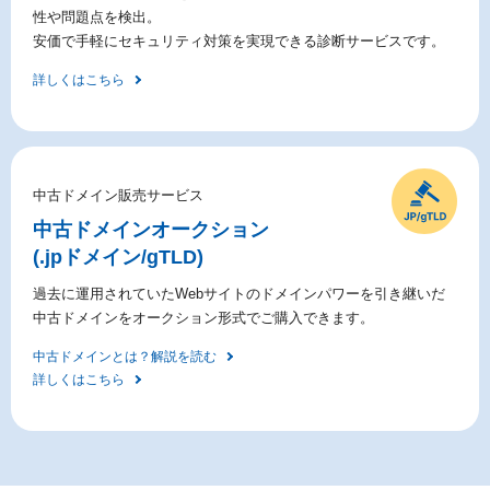
性や問題点を検出。
安価で手軽にセキュリティ対策を実現できる診断サービスです。
詳しくはこちら
中古ドメイン販売サービス
中古ドメイン
オークション
(.jpドメイン/gTLD)
過去に運用されていたWebサイトのドメインパワーを引き継いだ
中古ドメインをオークション形式でご購入できます。
中古ドメインとは？解説を読む
詳しくはこちら