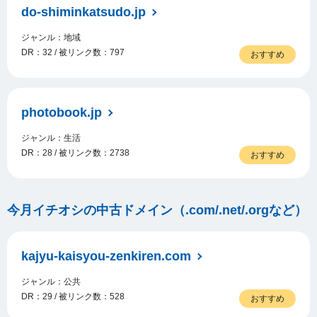
do-shiminkatsudo.jp
ジャンル：地域
DR：32 / 被リンク数：797
おすすめ
photobook.jp
ジャンル：生活
DR：28 / 被リンク数：2738
おすすめ
今月イチオシの中古ドメイン（.com/.net/.orgなど）
kajyu-kaisyou-zenkiren.com
ジャンル：公共
DR：29 / 被リンク数：528
おすすめ