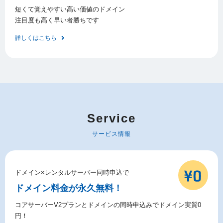
短くて覚えやすい高い価値のドメイン
注目度も高く早い者勝ちです
詳しくはこちら
Service
サービス情報
ドメイン×レンタルサーバー同時申込で
ドメイン料金が永久無料！
コアサーバーV2プランとドメインの同時申込みでドメイン実質0
円！