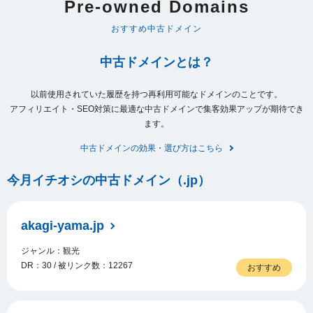
Pre-owned Domains
おすすめ中古ドメイン
中古ドメインとは？
以前使用されていた履歴を持つ再利用可能なドメインのことです。
アフィリエイト・SEO対策に最適な中古ドメインで集客効果アップが期待でき
ます。
中古ドメインの効果・選び方はこちら
今月イチオシの中古ドメイン（.jp）
akagi-yama.jp
ジャンル：観光
DR：30 / 被リンク数：12267
おすすめ