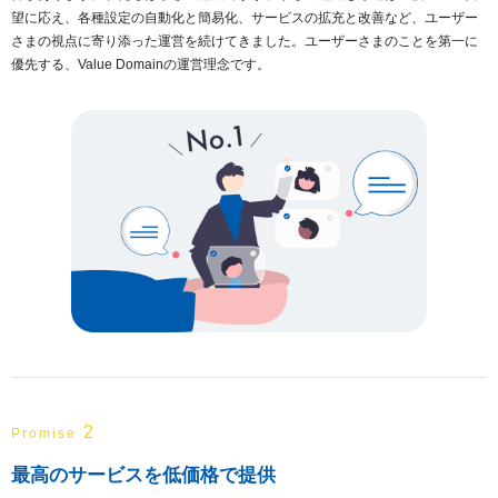
望に応え、各種設定の自動化と簡易化、サービスの拡充と改善など、ユーザー
さまの視点に寄り添った運営を続けてきました。ユーザーさまのことを第一に
優先する、Value Domainの運営理念です。
2
Promise
最高のサービスを低価格で提供