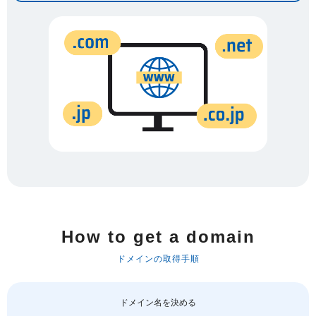
How to get a domain
ドメインの取得手順
ドメイン名を決める