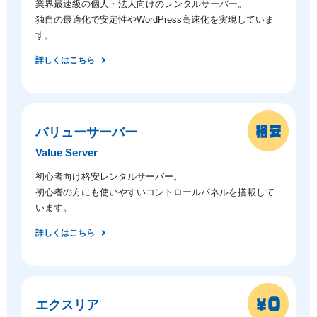
業界最速級の個人・法人向けのレンタルサーバー。
独自の最適化で安定性やWordPress高速化を実現していま
す。
詳しくはこちら
バリューサーバー
Value Server
初心者向け格安レンタルサーバー。
初心者の方にも使いやすいコントロールパネルを搭載して
います。
詳しくはこちら
エクスリア