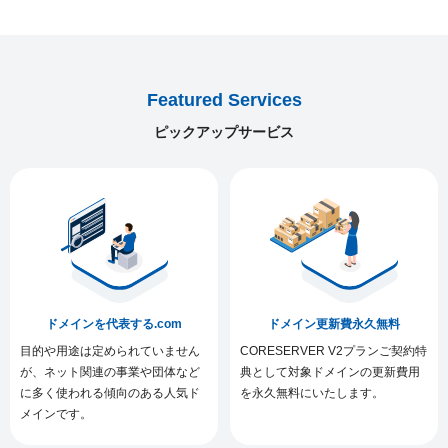
Featured Services
ピックアップサービス
ドメインを代表する.com
ドメイン更新費永久無料
目的や用途は定められていません
CORESERVER V2プランご契約特
が、ネット関連の事業や団体など
典として対象ドメインの更新費用
に多く使われる傾向のある人気ド
を永久無料にいたします。
メインです。