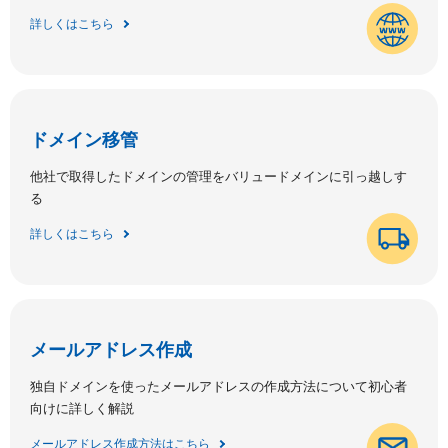
詳しくはこちら
ドメイン移管
他社で取得したドメインの管理をバリュードメインに引っ越しす
る
詳しくはこちら
メールアドレス作成
独自ドメインを使ったメールアドレスの作成方法について初心者
向けに詳しく解説
メールアドレス作成方法はこちら