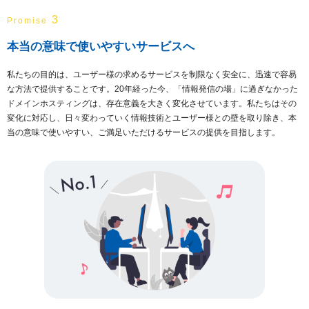
3
Promise
本当の意味で使いやすいサービスへ
私たちの目的は、ユーザー様の求めるサービスを制限なく安全に、迅速で容易
な方法で提供することです。20年経った今、「情報発信の場」に過ぎなかった
ドメインホスティングは、存在意義を大きく変化させています。私たちはその
変化に対応し、日々変わっていく情報技術とユーザー様との壁を取り除き、本
当の意味で使いやすい、ご満足いただけるサービスの提供を目指します。