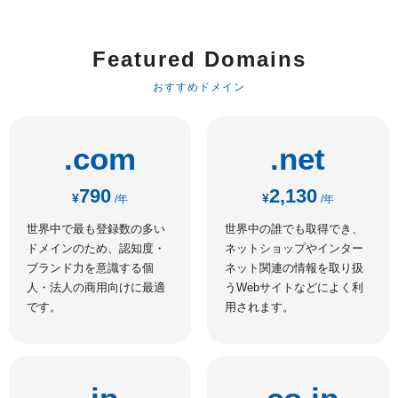
Featured Domains
おすすめドメイン
.com
.net
790
2,130
¥
¥
/年
/年
世界中で最も登録数の多い
世界中の誰でも取得でき、
ドメインのため、認知度・
ネットショップやインター
ブランド力を意識する個
ネット関連の情報を取り扱
人・法人の商用向けに最適
うWebサイトなどによく利
です。
用されます。