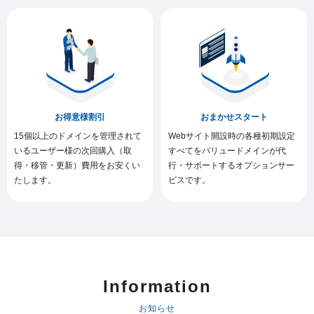
お得意様割引
おまかせスタート
15個以上のドメインを管理されて
Webサイト開設時の各種初期設定
いるユーザー様の次回購入（取
すべてをバリュードメインが代
得・移管・更新）費用をお安くい
行・サポートするオプションサー
たします。
ビスです。
Information
お知らせ