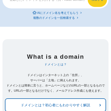
AIにドメイン名を考えてもらう
複数のドメインを一括検索する
What is a domain
ドメインとは？
ドメインはインターネット上の「住所」、
サーバーは「土地」に例えられます。
ドメインとは簡単に言うと、ホームページなどのURLの一部となるもので
す。URLの一部となるだけでなく、メールアドレス作成にも使えます。
ドメインとは？初心者にもわかりやすく解説