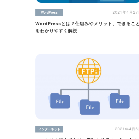
2021年4月2
WordPress
WordPressとは？仕組みやメリット、できるこ
をわかりやすく解説
2021年4月
インターネット