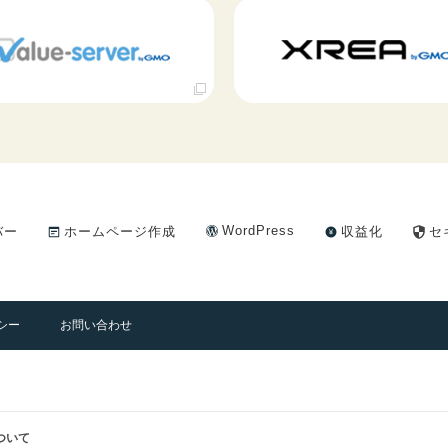
WordPress
バー
ホームページ作成
収益化
セ
シー
お問い合わせ
ついて