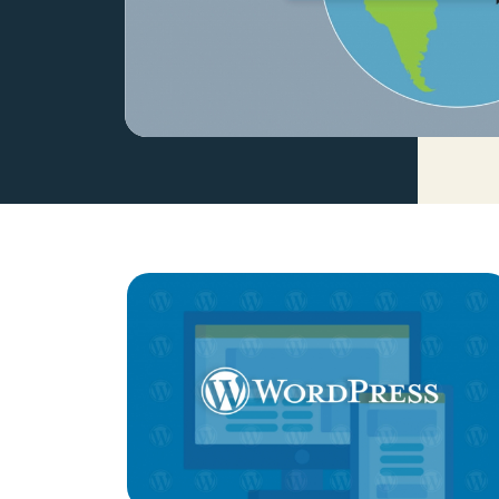
を説明する