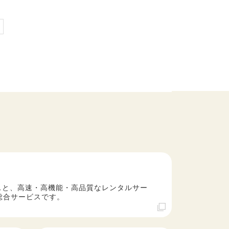
スと、高速・高機能・高品質なレンタルサー
総合サービスです。