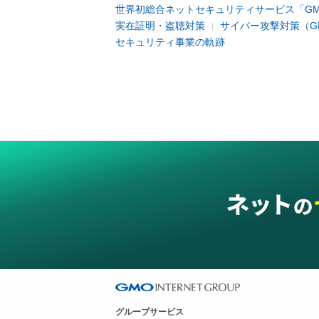
世界初総合ネットセキュリティサービス「GM
実在証明・盗聴対策
サイバー攻撃対策（G
セキュリティ事業の軌跡
グループサービス