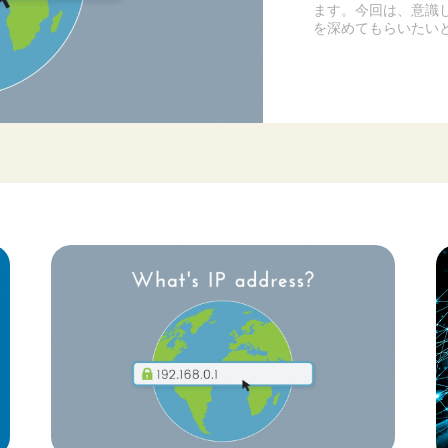
ます。今回は、意識
を深めてもらいたい