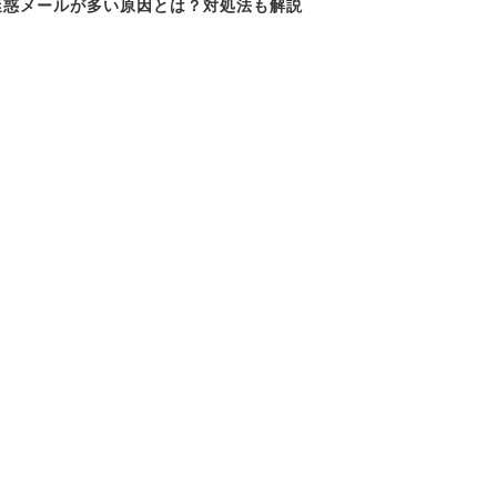
迷惑メールが多い原因とは？対処法も解説