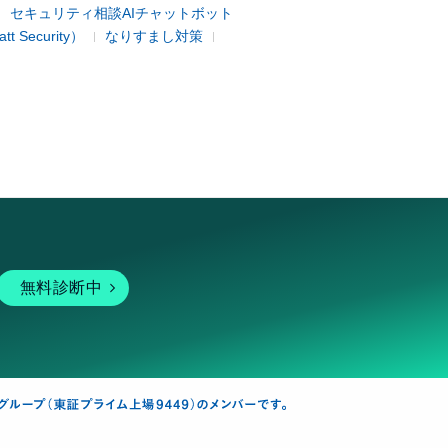
セキュリティ相談AIチャットボット
 Security）
なりすまし対策
無料診断中