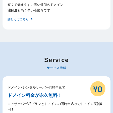
短くて覚えやすい高い価値のドメイン
注目度も高く早い者勝ちです
詳しくはこちら
Service
サービス情報
ドメイン×レンタルサーバー同時申込で
ドメイン料金が永久無料！
コアサーバーV2プランとドメインの同時申込みでドメイン実質0
円！