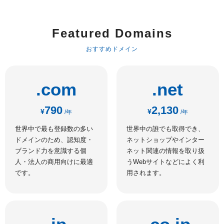
Featured Domains
おすすめドメイン
.com
.net
790
2,130
¥
¥
/年
/年
世界中で最も登録数の多い
世界中の誰でも取得でき、
ドメインのため、認知度・
ネットショップやインター
ブランド力を意識する個
ネット関連の情報を取り扱
人・法人の商用向けに最適
うWebサイトなどによく利
です。
用されます。