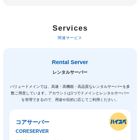
Services
関連サービス
Rental Server
レンタルサーバー
バリュードメインでは、高速・高機能・高品質なレンタルサーバーを多
数ご用意しています。
アカウントは1つでドメインとレンタルサーバー
を管理できるので、用途や目的に応じてご利用ください。
コアサーバー
CORESERVER