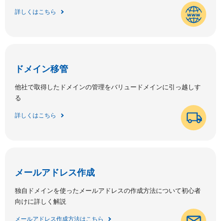
詳しくはこちら
ドメイン移管
他社で取得したドメインの管理をバリュードメインに引っ越しす
る
詳しくはこちら
メールアドレス作成
独自ドメインを使ったメールアドレスの作成方法について初心者
向けに詳しく解説
メールアドレス作成方法はこちら