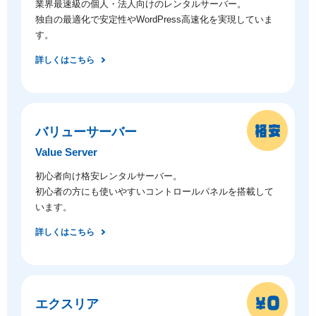
業界最速級の個人・法人向けのレンタルサーバー。
独自の最適化で安定性やWordPress高速化を実現していま
す。
詳しくはこちら
バリューサーバー
Value Server
初心者向け格安レンタルサーバー。
初心者の方にも使いやすいコントロールパネルを搭載して
います。
詳しくはこちら
エクスリア