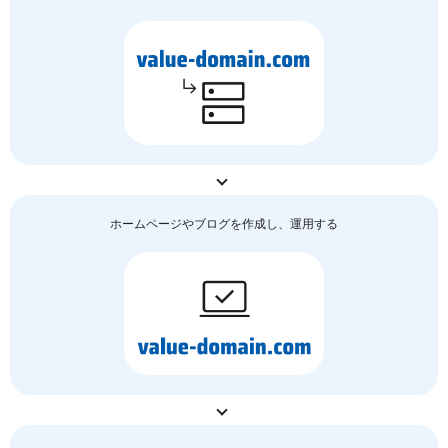
ホームページやブログを作成し、運用する