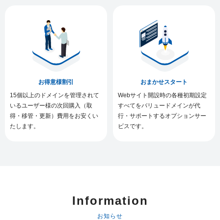
お得意様割引
おまかせスタート
15個以上のドメインを管理されて
Webサイト開設時の各種初期設定
いるユーザー様の次回購入（取
すべてをバリュードメインが代
得・移管・更新）費用をお安くい
行・サポートするオプションサー
たします。
ビスです。
Information
お知らせ