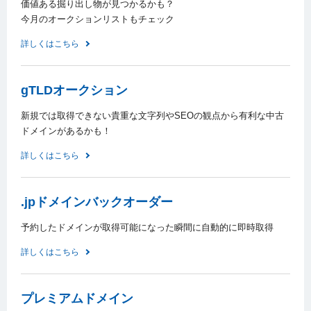
価値ある掘り出し物が見つかるかも？
今月のオークションリストもチェック
詳しくはこちら
gTLDオークション
新規では取得できない貴重な文字列やSEOの観点から有利な中古
ドメインがあるかも！
詳しくはこちら
.jpドメインバックオーダー
予約したドメインが取得可能になった瞬間に自動的に即時取得
詳しくはこちら
プレミアムドメイン