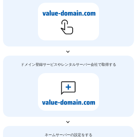
ドメイン登録サービスやレンタルサーバー会社で取得する
ネームサーバーの
設定をする