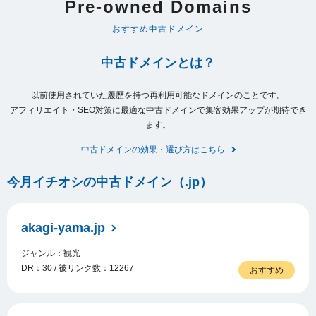
Pre-owned Domains
おすすめ中古ドメイン
中古ドメインとは？
以前使用されていた履歴を持つ再利用可能なドメインのことです。
アフィリエイト・SEO対策に最適な中古ドメインで集客効果アップが期待でき
ます。
中古ドメインの効果・選び方はこちら
今月イチオシの中古ドメイン（.jp）
akagi-yama.jp
ジャンル：観光
DR：30 / 被リンク数：12267
おすすめ