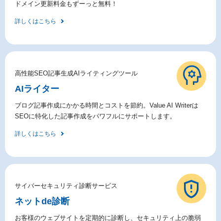
ドメイン更新料金もずーっと無料！
詳しくはこちら
高性能SEO記事生成AIライティングツール
AIライター
ブログ記事作成にかかる時間とコストを節約。Value AI Writerは
SEOに特化した記事作成をパワフルにサポートします。
詳しくはこちら
サイバーセキュリティ診断サービス
ネットde診断
お客様のウェブサイトを定期的に診断し、セキュリティ上の脆弱