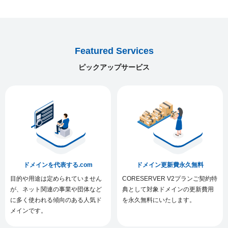
Featured Services
ピックアップサービス
ドメインを代表する.com
ドメイン更新費永久無料
目的や用途は定められていません
CORESERVER V2プランご契約特
が、ネット関連の事業や団体など
典として対象ドメインの更新費用
に多く使われる傾向のある人気ド
を永久無料にいたします。
メインです。