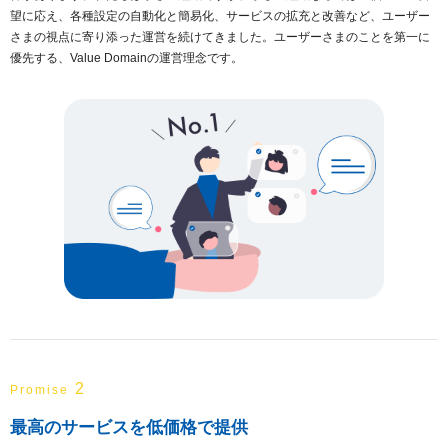
望に応え、各種設定の自動化と簡易化、サービスの拡充と改善など、ユーザー
さまの視点に寄り添った運営を続けてきました。ユーザーさまのことを第一に
優先する、Value Domainの運営理念です。
2
Promise
最高のサービスを低価格で提供