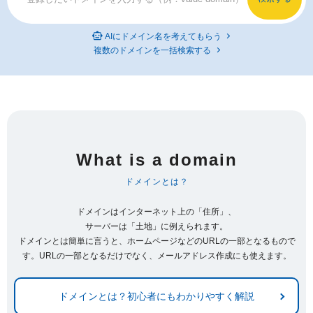
AIにドメイン名を考えてもらう
複数のドメインを一括検索する
What is a domain
ドメインとは？
ドメインはインターネット上の「住所」、
サーバーは「土地」に例えられます。
ドメインとは簡単に言うと、ホームページなどのURLの一部となるもので
す。URLの一部となるだけでなく、メールアドレス作成にも使えます。
ドメインとは？初心者にもわかりやすく解説