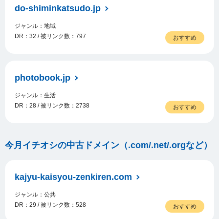
do-shiminkatsudo.jp
ジャンル：地域
DR：32 / 被リンク数：797
おすすめ
photobook.jp
ジャンル：生活
DR：28 / 被リンク数：2738
おすすめ
今月イチオシの中古ドメイン（.com/.net/.orgなど）
kajyu-kaisyou-zenkiren.com
ジャンル：公共
DR：29 / 被リンク数：528
おすすめ