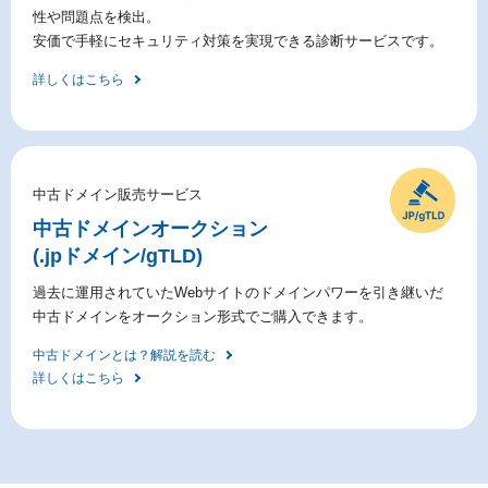
性や問題点を検出。
安価で手軽にセキュリティ対策を実現できる診断サービスです。
詳しくはこちら
中古ドメイン販売サービス
中古ドメイン
オークション
(.jpドメイン/gTLD)
過去に運用されていたWebサイトのドメインパワーを引き継いだ
中古ドメインをオークション形式でご購入できます。
中古ドメインとは？解説を読む
詳しくはこちら