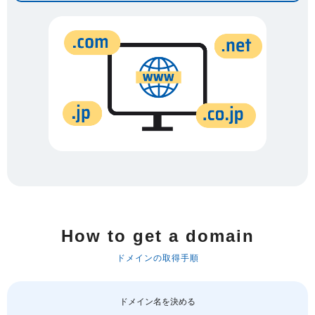
How to get a domain
ドメインの取得手順
ドメイン名を決める