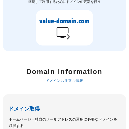
継続して利用するためにドメインの更新を行う
Domain Information
ドメインお役立ち情報
ドメイン取得
ホームページ・独自のメールアドレスの運用に必要なドメインを
取得する