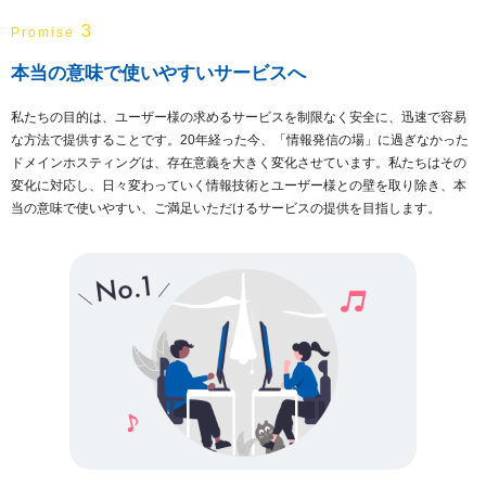
3
Promise
本当の意味で使いやすいサービスへ
私たちの目的は、ユーザー様の求めるサービスを制限なく安全に、迅速で容易
な方法で提供することです。20年経った今、「情報発信の場」に過ぎなかった
ドメインホスティングは、存在意義を大きく変化させています。私たちはその
変化に対応し、日々変わっていく情報技術とユーザー様との壁を取り除き、本
当の意味で使いやすい、ご満足いただけるサービスの提供を目指します。