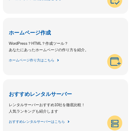
ホームページ作成
WordPress？HTML？作成ツール？
あなたにあったホームページの作り方を紹介。
ホームページ作り方はこちら
おすすめレンタルサーバー
レンタルサーバーおすすめ10社を徹底比較！
人気ランキングも紹介します
おすすめレンタルサーバーはこちら