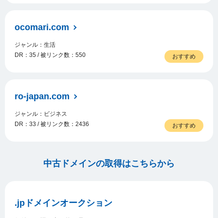
ocomari.com
ジャンル：生活
DR：35 / 被リンク数：550
おすすめ
ro-japan.com
ジャンル：ビジネス
DR：33 / 被リンク数：2436
おすすめ
中古ドメインの取得はこちらから
.jpドメインオークション