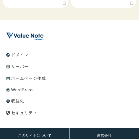
ドメイン
サーバー
ホームページ作成
WordPress
収益化
セキュリティ
このサイトについて
運営会社