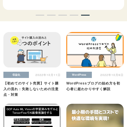
セキュリティ
収益化
2022年10月11日
WordPress
2022年10月6日
【初めてのサイト売買】サイト購
WordPressブログの始め方を初
入の流れ：失敗しないための注意
心者に超わかりやすく解説
点・対策