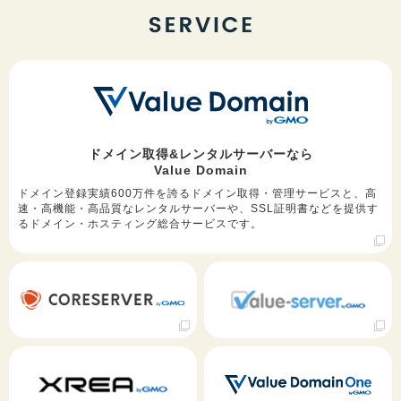
ドメイン取得&レンタルサーバーなら
Value Domain
ドメイン登録実績600万件を誇るドメイン取得・管理サービスと、高
速・高機能・高品質なレンタルサーバーや、SSL証明書などを提供す
るドメイン・ホスティング総合サービスです。