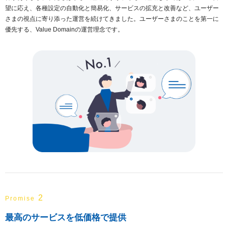
望に応え、各種設定の自動化と簡易化、サービスの拡充と改善など、ユーザー
さまの視点に寄り添った運営を続けてきました。ユーザーさまのことを第一に
優先する、Value Domainの運営理念です。
2
Promise
最高のサービスを低価格で提供