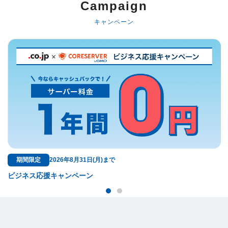
Campaign
キャンペーン
無料特典
ドメイン料金が永久無料！