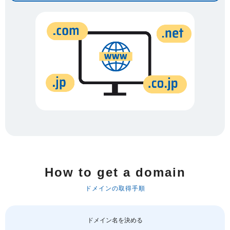
How to get a domain
ドメインの取得手順
ドメイン名を決める