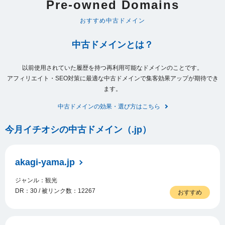
Pre-owned Domains
おすすめ中古ドメイン
中古ドメインとは？
以前使用されていた履歴を持つ再利用可能なドメインのことです。
アフィリエイト・SEO対策に最適な中古ドメインで集客効果アップが期待でき
ます。
中古ドメインの効果・選び方はこちら
今月イチオシの中古ドメイン（.jp）
akagi-yama.jp
ジャンル：観光
DR：30 / 被リンク数：12267
おすすめ