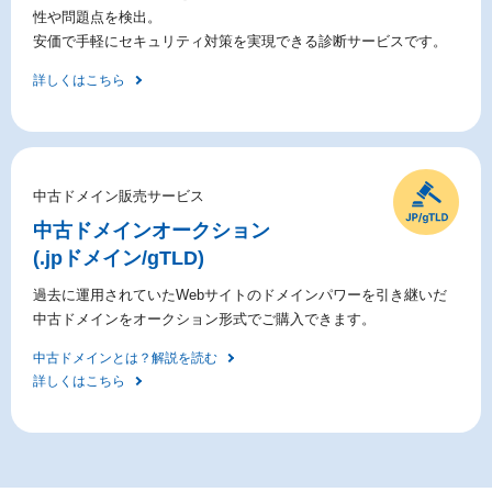
性や問題点を検出。
安価で手軽にセキュリティ対策を実現できる診断サービスです。
詳しくはこちら
中古ドメイン販売サービス
中古ドメイン
オークション
(.jpドメイン/gTLD)
過去に運用されていたWebサイトのドメインパワーを引き継いだ
中古ドメインをオークション形式でご購入できます。
中古ドメインとは？解説を読む
詳しくはこちら