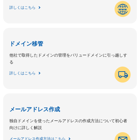
詳しくはこちら
ドメイン移管
他社で取得したドメインの管理をバリュードメインに引っ越しす
る
詳しくはこちら
メールアドレス作成
独自ドメインを使ったメールアドレスの作成方法について初心者
向けに詳しく解説
メールアドレス作成方法はこちら