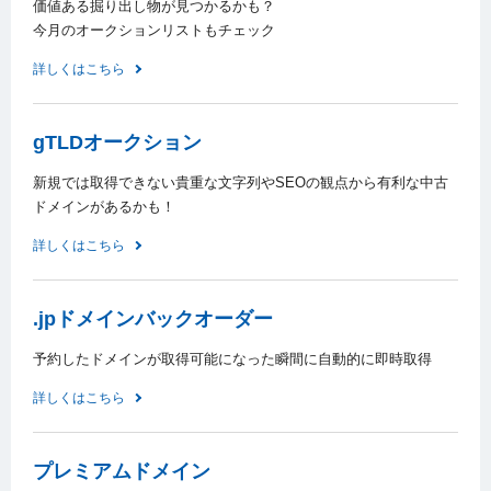
価値ある掘り出し物が見つかるかも？
今月のオークションリストもチェック
詳しくはこちら
gTLDオークション
新規では取得できない貴重な文字列やSEOの観点から有利な中古
ドメインがあるかも！
詳しくはこちら
.jpドメインバックオーダー
予約したドメインが取得可能になった瞬間に自動的に即時取得
詳しくはこちら
プレミアムドメイン