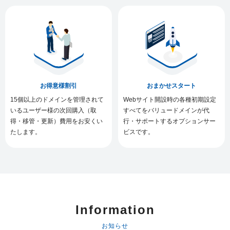
お得意様割引
おまかせスタート
15個以上のドメインを管理されて
Webサイト開設時の各種初期設定
いるユーザー様の次回購入（取
すべてをバリュードメインが代
得・移管・更新）費用をお安くい
行・サポートするオプションサー
たします。
ビスです。
Information
お知らせ