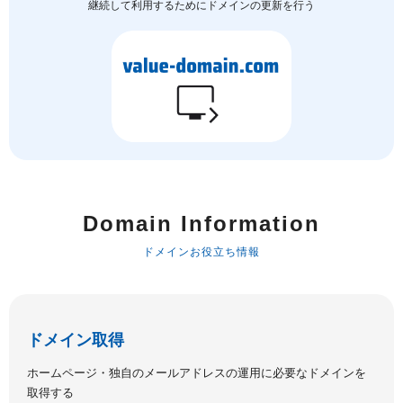
継続して利用するためにドメインの更新を行う
Domain Information
ドメインお役立ち情報
ドメイン取得
ホームページ・独自のメールアドレスの運用に必要なドメインを
取得する