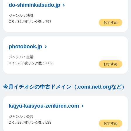
do-shiminkatsudo.jp
ジャンル：地域
DR：32 / 被リンク数：797
おすすめ
photobook.jp
ジャンル：生活
DR：28 / 被リンク数：2738
おすすめ
今月イチオシの中古ドメイン（.com/.net/.orgなど）
kajyu-kaisyou-zenkiren.com
ジャンル：公共
DR：29 / 被リンク数：528
おすすめ