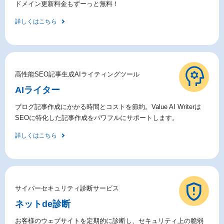
ドメイン更新料金もずーっと無料！
詳しくはこちら
高性能SEO記事生成AIライティングツール
AIライター
ブログ記事作成にかかる時間とコストを節約。Value AI Writerは
SEOに特化した記事作成をパワフルにサポートします。
詳しくはこちら
サイバーセキュリティ診断サービス
ネットde診断
お客様のウェブサイトを定期的に診断し、セキュリティ上の脆弱