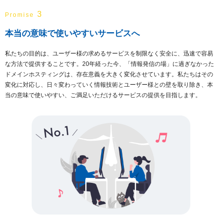
3
Promise
本当の意味で使いやすいサービスへ
私たちの目的は、ユーザー様の求めるサービスを制限なく安全に、迅速で容易
な方法で提供することです。20年経った今、「情報発信の場」に過ぎなかった
ドメインホスティングは、存在意義を大きく変化させています。私たちはその
変化に対応し、日々変わっていく情報技術とユーザー様との壁を取り除き、本
当の意味で使いやすい、ご満足いただけるサービスの提供を目指します。