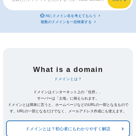
AIにドメイン名を考えてもらう
複数のドメインを一括検索する
What is a domain
ドメインとは？
ドメインはインターネット上の「住所」、
サーバーは「土地」に例えられます。
ドメインとは簡単に言うと、ホームページなどのURLの一部となるもので
す。URLの一部となるだけでなく、メールアドレス作成にも使えます。
ドメインとは？初心者にもわかりやすく解説