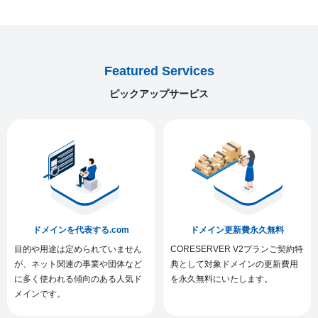
Featured Services
ピックアップサービス
ドメインを代表する.com
ドメイン更新費永久無料
目的や用途は定められていません
CORESERVER V2プランご契約特
が、ネット関連の事業や団体など
典として対象ドメインの更新費用
に多く使われる傾向のある人気ド
を永久無料にいたします。
メインです。