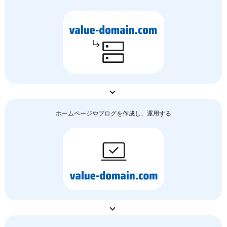
ホームページやブログを作成し、運用する