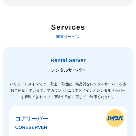
Services
関連サービス
Rental Server
レンタルサーバー
バリュードメインでは、高速・高機能・高品質なレンタルサーバーを多
数ご用意しています。
アカウントは1つでドメインとレンタルサーバー
を管理できるので、用途や目的に応じてご利用ください。
コアサーバー
CORESERVER