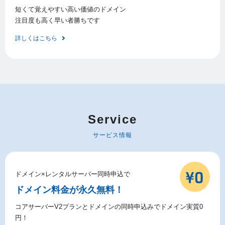
短くて覚えやすい高い価値のドメイン
注目度も高く早い者勝ちです
詳しくはこちら
Service
サービス情報
ドメイン×レンタルサーバー同時申込で
ドメイン料金が永久無料！
コアサーバーV2プランとドメインの同時申込みでドメイン実質0
円！