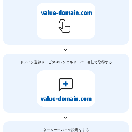
ドメイン登録サービスやレンタルサーバー会社で取得する
ネームサーバーの
設定をする