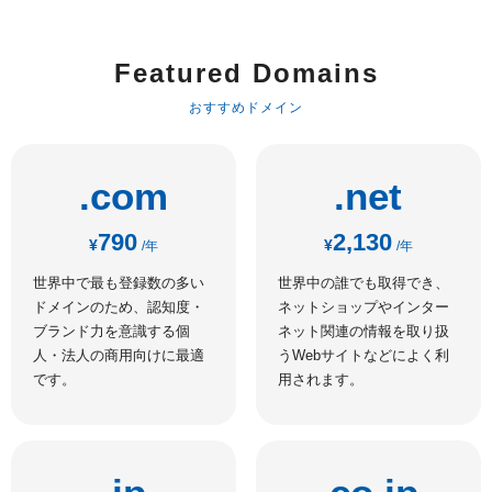
Featured Domains
おすすめドメイン
.com
.net
790
2,130
¥
¥
/年
/年
世界中で最も登録数の多い
世界中の誰でも取得でき、
ドメインのため、認知度・
ネットショップやインター
ブランド力を意識する個
ネット関連の情報を取り扱
人・法人の商用向けに最適
うWebサイトなどによく利
です。
用されます。