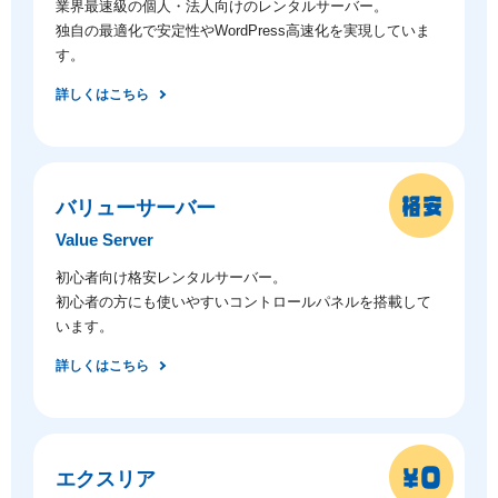
業界最速級の個人・法人向けのレンタルサーバー。
独自の最適化で安定性やWordPress高速化を実現していま
す。
詳しくはこちら
バリューサーバー
Value Server
初心者向け格安レンタルサーバー。
初心者の方にも使いやすいコントロールパネルを搭載して
います。
詳しくはこちら
エクスリア