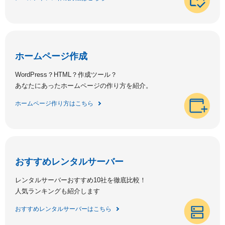
ホームページ作成
WordPress？HTML？作成ツール？
あなたにあったホームページの作り方を紹介。
ホームページ作り方はこちら
おすすめレンタルサーバー
レンタルサーバーおすすめ10社を徹底比較！
人気ランキングも紹介します
おすすめレンタルサーバーはこちら