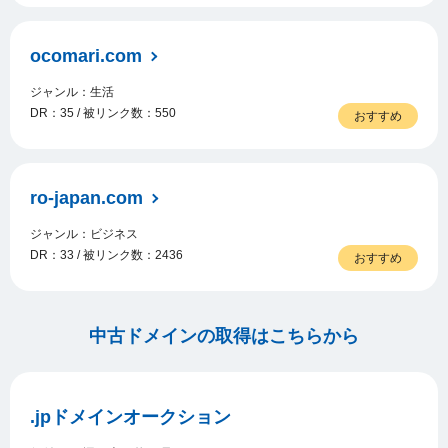
ocomari.com
ジャンル：生活
DR：35 / 被リンク数：550
おすすめ
ro-japan.com
ジャンル：ビジネス
DR：33 / 被リンク数：2436
おすすめ
中古ドメインの取得はこちらから
.jpドメインオークション