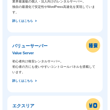
業界最速級の個人・法人向けのレンタルサーバー。
独自の最適化で安定性やWordPress高速化を実現していま
す。
詳しくはこちら
バリューサーバー
Value Server
初心者向け格安レンタルサーバー。
初心者の方にも使いやすいコントロールパネルを搭載して
います。
詳しくはこちら
エクスリア