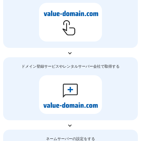
ドメイン登録サービスやレンタルサーバー会社で取得する
ネームサーバーの
設定をする