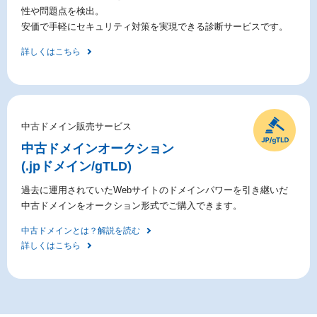
性や問題点を検出。
安価で手軽にセキュリティ対策を実現できる診断サービスです。
詳しくはこちら
中古ドメイン販売サービス
中古ドメイン
オークション
(.jpドメイン/gTLD)
過去に運用されていたWebサイトのドメインパワーを引き継いだ
中古ドメインをオークション形式でご購入できます。
中古ドメインとは？解説を読む
詳しくはこちら