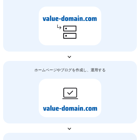
ホームページやブログを作成し、運用する