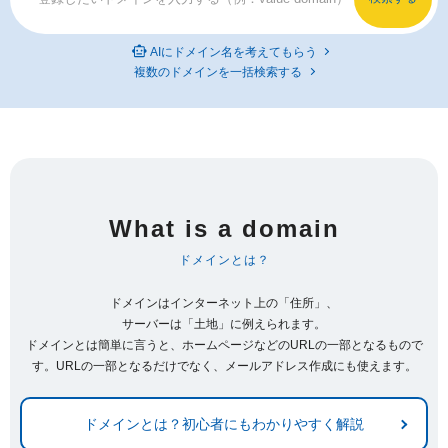
AIにドメイン名を考えてもらう
複数のドメインを一括検索する
What is a domain
ドメインとは？
ドメインはインターネット上の「住所」、
サーバーは「土地」に例えられます。
ドメインとは簡単に言うと、ホームページなどのURLの一部となるもので
す。URLの一部となるだけでなく、メールアドレス作成にも使えます。
ドメインとは？初心者にもわかりやすく解説