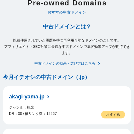
Pre-owned Domains
おすすめ中古ドメイン
中古ドメインとは？
以前使用されていた履歴を持つ再利用可能なドメインのことです。
アフィリエイト・SEO対策に最適な中古ドメインで集客効果アップが期待でき
ます。
中古ドメインの効果・選び方はこちら
今月イチオシの中古ドメイン（.jp）
akagi-yama.jp
ジャンル：観光
DR：30 / 被リンク数：12267
おすすめ