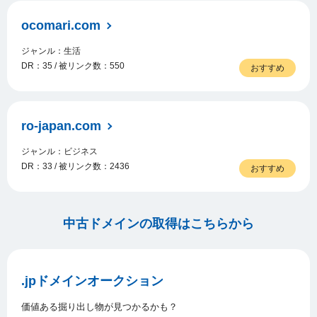
ocomari.com
ジャンル：生活
DR：35 / 被リンク数：550
おすすめ
ro-japan.com
ジャンル：ビジネス
DR：33 / 被リンク数：2436
おすすめ
中古ドメインの取得はこちらから
.jpドメインオークション
価値ある掘り出し物が見つかるかも？