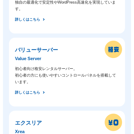
独自の最適化で安定性やWordPress高速化を実現していま
す。
詳しくはこちら
バリューサーバー
Value Server
初心者向け格安レンタルサーバー。
初心者の方にも使いやすいコントロールパネルを搭載して
います。
詳しくはこちら
エクスリア
Xrea