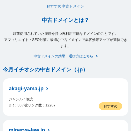
おすすめ中古ドメイン
中古ドメインとは？
以前使用されていた履歴を持つ再利用可能なドメインのことです。
アフィリエイト・SEO対策に最適な中古ドメインで集客効果アップが期待でき
ます。
中古ドメインの効果・選び方はこちら
今月イチオシの中古ドメイン（.jp）
akagi-yama.jp
ジャンル：観光
DR：30 / 被リンク数：12267
おすすめ
minerva-law.jp