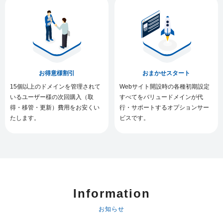
お得意様割引
おまかせスタート
15個以上のドメインを管理されて
Webサイト開設時の各種初期設定
いるユーザー様の次回購入（取
すべてをバリュードメインが代
得・移管・更新）費用をお安くい
行・サポートするオプションサー
たします。
ビスです。
Information
お知らせ