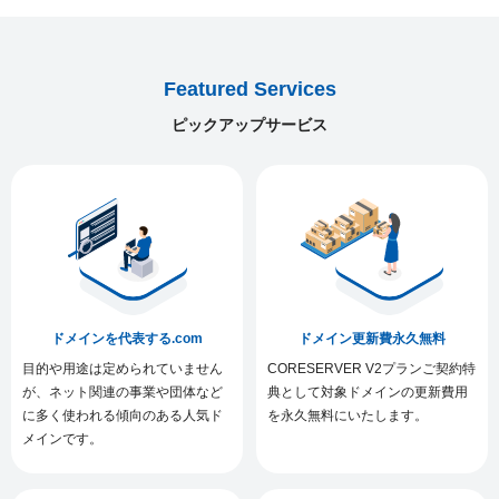
Featured Services
ピックアップサービス
ドメインを代表する.com
ドメイン更新費永久無料
目的や用途は定められていません
CORESERVER V2プランご契約特
が、ネット関連の事業や団体など
典として対象ドメインの更新費用
に多く使われる傾向のある人気ド
を永久無料にいたします。
メインです。