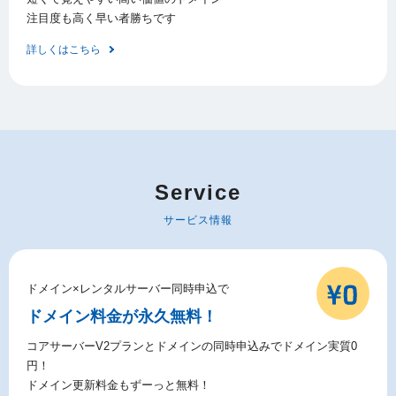
注目度も高く早い者勝ちです
詳しくはこちら
Service
サービス情報
ドメイン×レンタルサーバー同時申込で
ドメイン料金が永久無料！
コアサーバーV2プランとドメインの同時申込みでドメイン実質0
円！
ドメイン更新料金もずーっと無料！