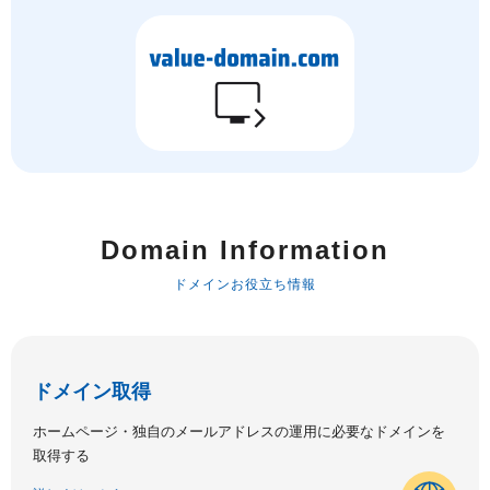
Domain Information
ドメインお役立ち情報
ドメイン取得
ホームページ・独自のメールアドレスの運用に必要なドメインを
取得する