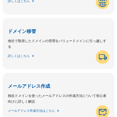
詳しくはこちら
ドメイン移管
他社で取得したドメインの管理をバリュードメインに引っ越しす
る
詳しくはこちら
メールアドレス作成
独自ドメインを使ったメールアドレスの作成方法について初心者
向けに詳しく解説
メールアドレス作成方法はこちら