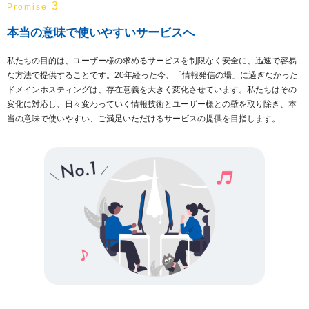
3
Promise
本当の意味で使いやすいサービスへ
私たちの目的は、ユーザー様の求めるサービスを制限なく安全に、迅速で容易
な方法で提供することです。20年経った今、「情報発信の場」に過ぎなかった
ドメインホスティングは、存在意義を大きく変化させています。私たちはその
変化に対応し、日々変わっていく情報技術とユーザー様との壁を取り除き、本
当の意味で使いやすい、ご満足いただけるサービスの提供を目指します。