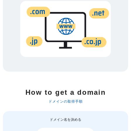
How to get a domain
ドメインの取得手順
ドメイン名を決める