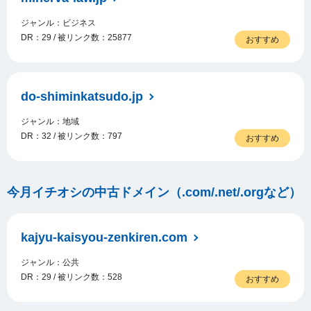
ジャンル：ビジネス
DR：29 / 被リンク数：25877
おすすめ
do-shiminkatsudo.jp
ジャンル：地域
DR：32 / 被リンク数：797
おすすめ
今月イチオシの中古ドメイン（.com/.net/.orgなど）
kajyu-kaisyou-zenkiren.com
ジャンル：公共
DR：29 / 被リンク数：528
おすすめ