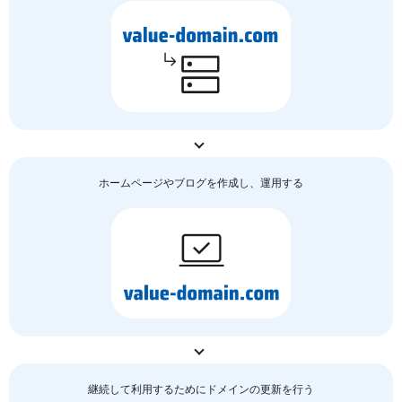
ホームページやブログを作成し、運用する
継続して利用するためにドメインの更新を行う