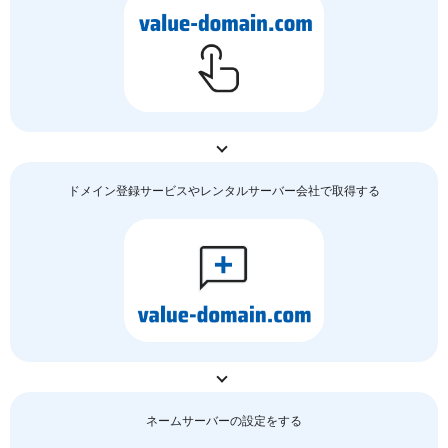
ドメイン登録サービスやレンタルサーバー会社で取得する
ネームサーバーの
設定をする