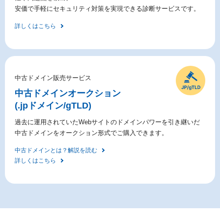
安価で手軽にセキュリティ対策を実現できる診断サービスです。
詳しくはこちら
中古ドメイン販売サービス
中古ドメイン
オークション
(.jpドメイン/gTLD)
過去に運用されていたWebサイトのドメインパワーを引き継いだ
中古ドメインをオークション形式でご購入できます。
中古ドメインとは？解説を読む
詳しくはこちら