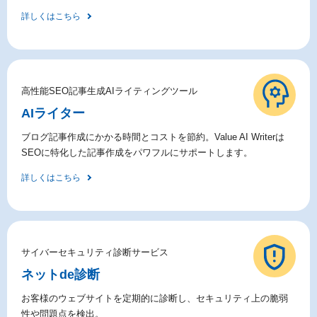
詳しくはこちら
高性能SEO記事生成AIライティングツール
AIライター
ブログ記事作成にかかる時間とコストを節約。Value AI Writerは
SEOに特化した記事作成をパワフルにサポートします。
詳しくはこちら
サイバーセキュリティ診断サービス
ネットde診断
お客様のウェブサイトを定期的に診断し、セキュリティ上の脆弱
性や問題点を検出。