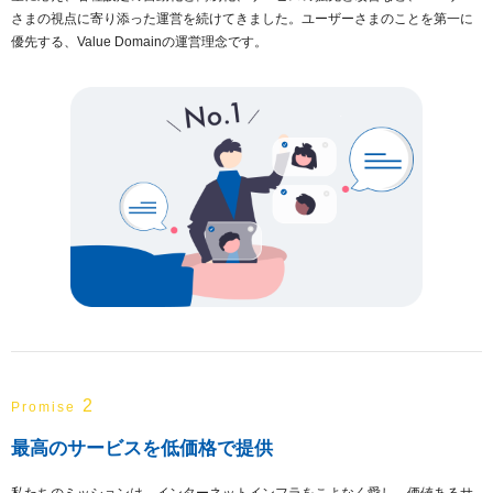
さまの視点に寄り添った運営を続けてきました。ユーザーさまのことを第一に
優先する、Value Domainの運営理念です。
2
Promise
最高のサービスを低価格で提供
私たちのミッションは、インターネットインフラをこよなく愛し、価値あるサ