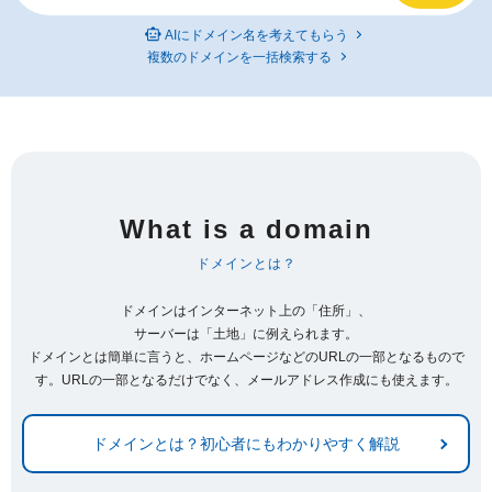
AIにドメイン名を考えてもらう
複数のドメインを一括検索する
What is a domain
ドメインとは？
ドメインはインターネット上の「住所」、
サーバーは「土地」に例えられます。
ドメインとは簡単に言うと、ホームページなどのURLの一部となるもので
す。URLの一部となるだけでなく、メールアドレス作成にも使えます。
ドメインとは？初心者にもわかりやすく解説