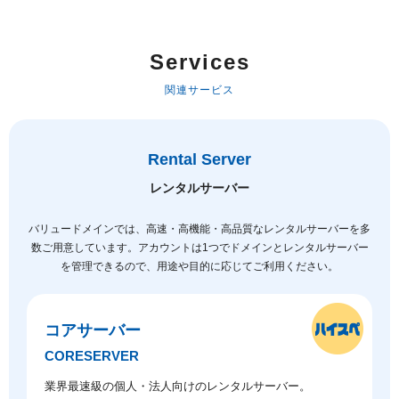
Services
関連サービス
Rental Server
レンタルサーバー
バリュードメインでは、高速・高機能・高品質なレンタルサーバーを多
数ご用意しています。
アカウントは1つでドメインとレンタルサーバー
を管理できるので、用途や目的に応じてご利用ください。
コアサーバー
CORESERVER
業界最速級の個人・法人向けのレンタルサーバー。