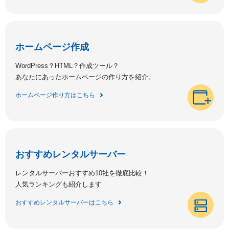
ホームページ作成
WordPress？HTML？作成ツール？
あなたにあったホームページの作り方を紹介。
ホームページ作り方はこちら
おすすめレンタルサーバー
レンタルサーバーおすすめ10社を徹底比較！
人気ランキングも紹介します
おすすめレンタルサーバーはこちら