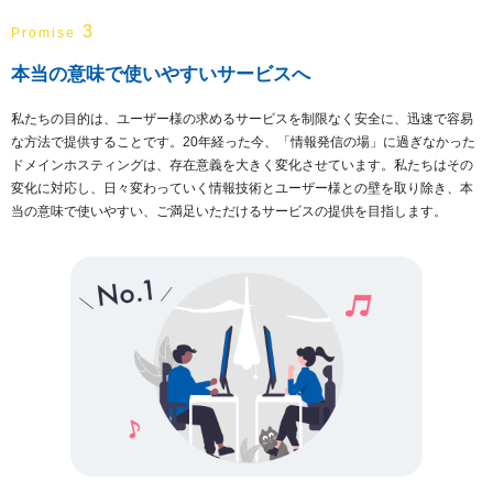
3
Promise
本当の意味で使いやすいサービスへ
私たちの目的は、ユーザー様の求めるサービスを制限なく安全に、迅速で容易
な方法で提供することです。20年経った今、「情報発信の場」に過ぎなかった
ドメインホスティングは、存在意義を大きく変化させています。私たちはその
変化に対応し、日々変わっていく情報技術とユーザー様との壁を取り除き、本
当の意味で使いやすい、ご満足いただけるサービスの提供を目指します。