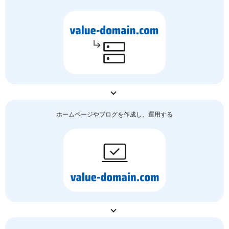
ホームページやブログを作成し、運用する