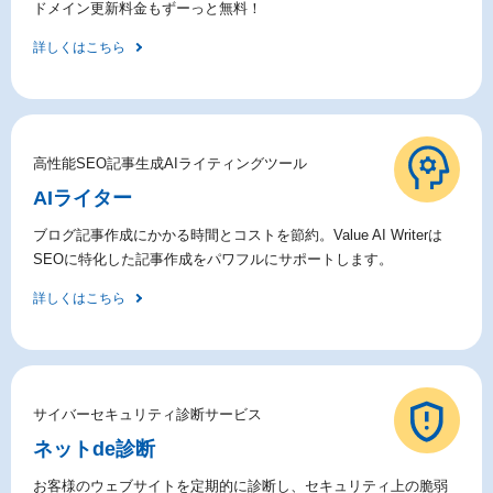
ドメイン更新料金もずーっと無料！
詳しくはこちら
高性能SEO記事生成AIライティングツール
AIライター
ブログ記事作成にかかる時間とコストを節約。Value AI Writerは
SEOに特化した記事作成をパワフルにサポートします。
詳しくはこちら
サイバーセキュリティ診断サービス
ネットde診断
お客様のウェブサイトを定期的に診断し、セキュリティ上の脆弱