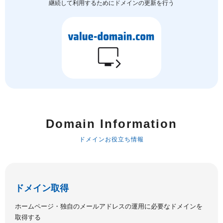
継続して利用するためにドメインの更新を行う
Domain Information
ドメインお役立ち情報
ドメイン取得
ホームページ・独自のメールアドレスの運用に必要なドメインを
取得する