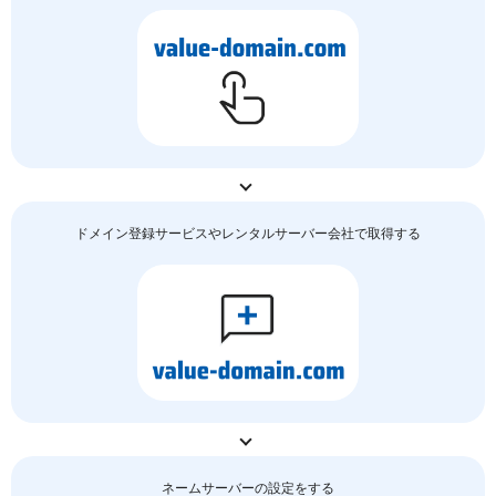
ドメイン登録サービスやレンタルサーバー会社で取得する
ネームサーバーの
設定をする