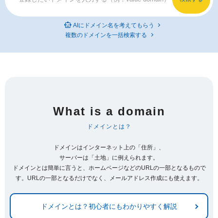
AIにドメイン名を考えてもらう
複数のドメインを一括検索する
What is a domain
ドメインとは？
ドメインはインターネット上の「住所」、
サーバーは「土地」に例えられます。
ドメインとは簡単に言うと、ホームページなどのURLの一部となるもので
す。URLの一部となるだけでなく、メールアドレス作成にも使えます。
ドメインとは？初心者にもわかりやすく解説