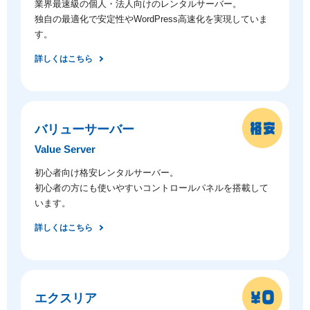
業界最速級の個人・法人向けのレンタルサーバー。
独自の最適化で安定性やWordPress高速化を実現していま
す。
詳しくはこちら
バリューサーバー
Value Server
初心者向け格安レンタルサーバー。
初心者の方にも使いやすいコントロールパネルを搭載して
います。
詳しくはこちら
エクスリア