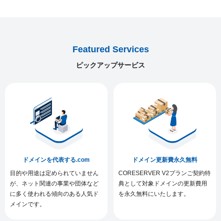
Featured Services
ピックアップサービス
ドメインを代表する.com
ドメイン更新費永久無料
目的や用途は定められていません
CORESERVER V2プランご契約特
が、ネット関連の事業や団体など
典として対象ドメインの更新費用
に多く使われる傾向のある人気ド
を永久無料にいたします。
メインです。