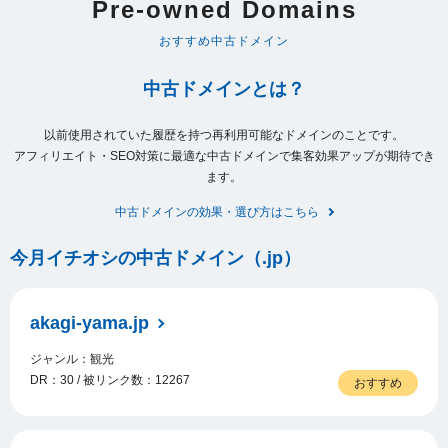
Pre-owned Domains
おすすめ中古ドメイン
中古ドメインとは？
以前使用されていた履歴を持つ再利用可能なドメインのことです。
アフィリエイト・SEO対策に最適な中古ドメインで集客効果アップが期待でき
ます。
中古ドメインの効果・選び方はこちら
今月イチオシの中古ドメイン（.jp）
akagi-yama.jp
ジャンル：観光
DR：30 / 被リンク数：12267
おすすめ