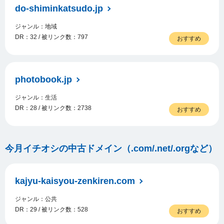
do-shiminkatsudo.jp
ジャンル：地域
DR：32 / 被リンク数：797
おすすめ
photobook.jp
ジャンル：生活
DR：28 / 被リンク数：2738
おすすめ
今月イチオシの中古ドメイン（.com/.net/.orgなど）
kajyu-kaisyou-zenkiren.com
ジャンル：公共
DR：29 / 被リンク数：528
おすすめ