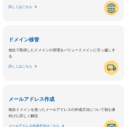
詳しくはこちら
ドメイン移管
他社で取得したドメインの管理をバリュードメインに引っ越しす
る
詳しくはこちら
メールアドレス作成
独自ドメインを使ったメールアドレスの作成方法について初心者
向けに詳しく解説
メールアドレス作成方法はこちら