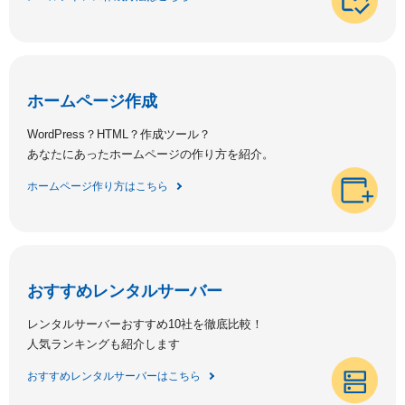
ホームページ作成
WordPress？HTML？作成ツール？
あなたにあったホームページの作り方を紹介。
ホームページ作り方はこちら
おすすめレンタルサーバー
レンタルサーバーおすすめ10社を徹底比較！
人気ランキングも紹介します
おすすめレンタルサーバーはこちら