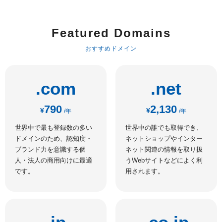
Featured Domains
おすすめドメイン
.com
.net
790
2,130
¥
¥
/年
/年
世界中で最も登録数の多い
世界中の誰でも取得でき、
ドメインのため、認知度・
ネットショップやインター
ブランド力を意識する個
ネット関連の情報を取り扱
人・法人の商用向けに最適
うWebサイトなどによく利
です。
用されます。