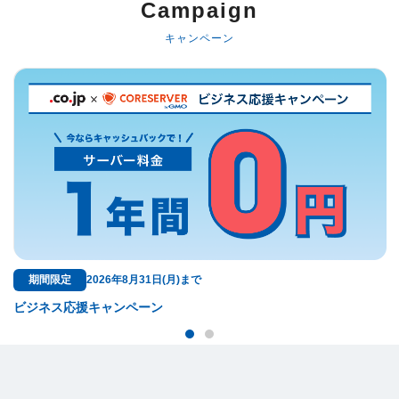
Campaign
キャンペーン
無料特典
ドメイン料金が永久無料！