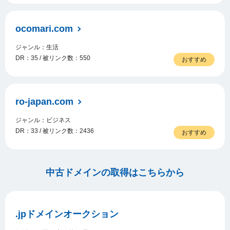
ocomari.com
ジャンル：生活
DR：35 / 被リンク数：550
おすすめ
ro-japan.com
ジャンル：ビジネス
DR：33 / 被リンク数：2436
おすすめ
中古ドメインの取得はこちらから
.jpドメインオークション