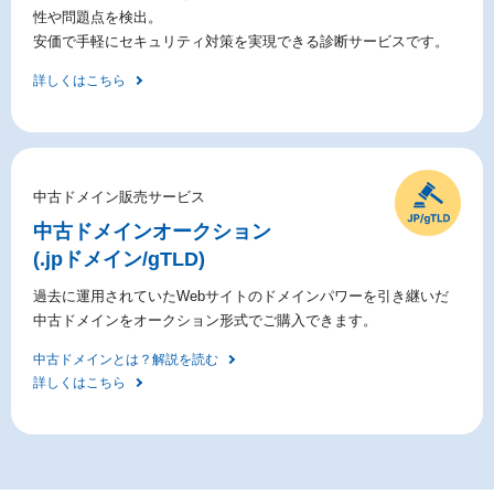
性や問題点を検出。
安価で手軽にセキュリティ対策を実現できる診断サービスです。
詳しくはこちら
中古ドメイン販売サービス
中古ドメイン
オークション
(.jpドメイン/gTLD)
過去に運用されていたWebサイトのドメインパワーを引き継いだ
中古ドメインをオークション形式でご購入できます。
中古ドメインとは？解説を読む
詳しくはこちら