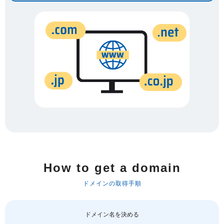
How to get a domain
ドメインの取得手順
ドメイン名を決める