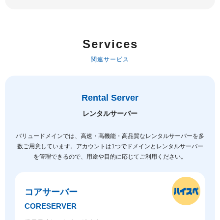
Services
関連サービス
Rental Server
レンタルサーバー
バリュードメインでは、高速・高機能・高品質なレンタルサーバーを多
数ご用意しています。
アカウントは1つでドメインとレンタルサーバー
を管理できるので、用途や目的に応じてご利用ください。
コアサーバー
CORESERVER