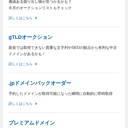
価値ある掘り出し物が見つかるかも？
今月のオークションリストもチェック
詳しくはこちら
gTLDオークション
新規では取得できない貴重な文字列やSEOの観点から有利な中古
ドメインがあるかも！
詳しくはこちら
.jpドメインバックオーダー
予約したドメインが取得可能になった瞬間に自動的に即時取得
詳しくはこちら
プレミアムドメイン