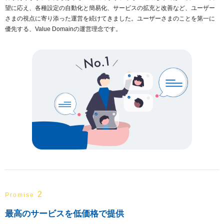
望に応え、各種設定の自動化と簡易化、サービスの拡充と改善など、ユーザー
さまの視点に寄り添った運営を続けてきました。ユーザーさまのことを第一に
優先する、Value Domainの運営理念です。
2
Promise
最高のサービスを低価格で提供