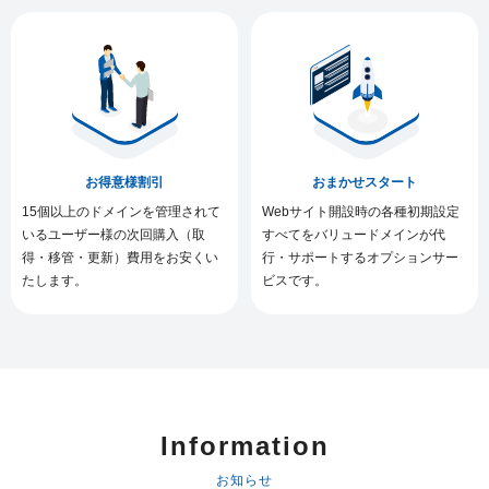
お得意様割引
おまかせスタート
15個以上のドメインを管理されて
Webサイト開設時の各種初期設定
いるユーザー様の次回購入（取
すべてをバリュードメインが代
得・移管・更新）費用をお安くい
行・サポートするオプションサー
たします。
ビスです。
Information
お知らせ