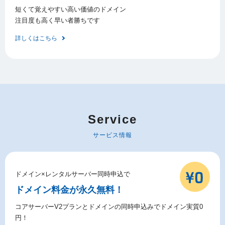
短くて覚えやすい高い価値のドメイン
注目度も高く早い者勝ちです
詳しくはこちら
Service
サービス情報
ドメイン×レンタルサーバー同時申込で
ドメイン料金が永久無料！
コアサーバーV2プランとドメインの同時申込みでドメイン実質0
円！