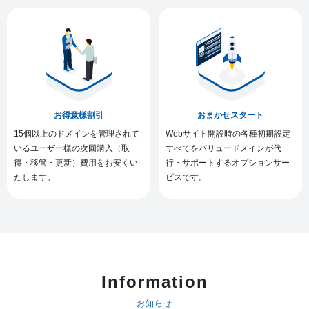
お得意様割引
おまかせスタート
15個以上のドメインを管理されて
Webサイト開設時の各種初期設定
いるユーザー様の次回購入（取
すべてをバリュードメインが代
得・移管・更新）費用をお安くい
行・サポートするオプションサー
たします。
ビスです。
Information
お知らせ