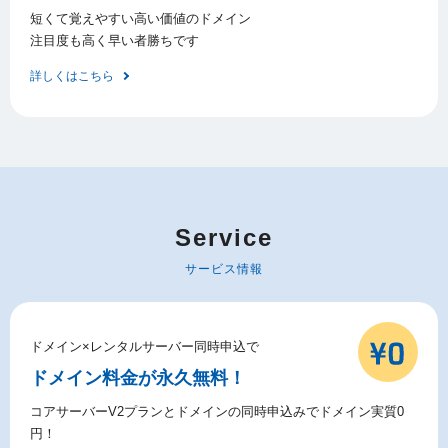
短くて覚えやすい高い価値のドメイン
注目度も高く早い者勝ちです
詳しくはこちら
Service
サービス情報
ドメイン×レンタルサーバー同時申込で
ドメイン料金が永久無料！
コアサーバーV2プランとドメインの同時申込みでドメイン実質0
円！