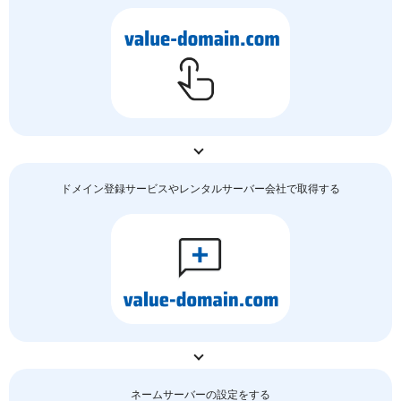
ドメイン登録サービスやレンタルサーバー会社で取得する
ネームサーバーの
設定をする