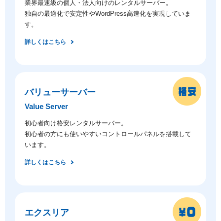
業界最速級の個人・法人向けのレンタルサーバー。
独自の最適化で安定性やWordPress高速化を実現していま
す。
詳しくはこちら
バリューサーバー
Value Server
初心者向け格安レンタルサーバー。
初心者の方にも使いやすいコントロールパネルを搭載して
います。
詳しくはこちら
エクスリア