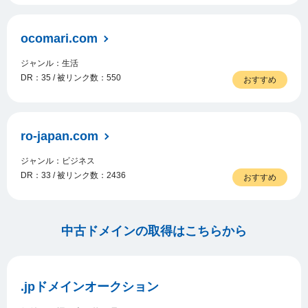
ocomari.com
ジャンル：生活
DR：35 / 被リンク数：550
おすすめ
ro-japan.com
ジャンル：ビジネス
DR：33 / 被リンク数：2436
おすすめ
中古ドメインの取得はこちらから
.jpドメインオークション