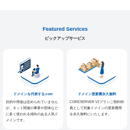
Featured Services
ピックアップサービス
ドメインを代表する.com
ドメイン更新費永久無料
目的や用途は定められていません
CORESERVER V2プランご契約特
が、ネット関連の事業や団体など
典として対象ドメインの更新費用
に多く使われる傾向のある人気ド
を永久無料にいたします。
メインです。