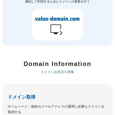
継続して利用するためにドメインの更新を行う
Domain Information
ドメインお役立ち情報
ドメイン取得
ホームページ・独自のメールアドレスの運用に必要なドメインを
取得する