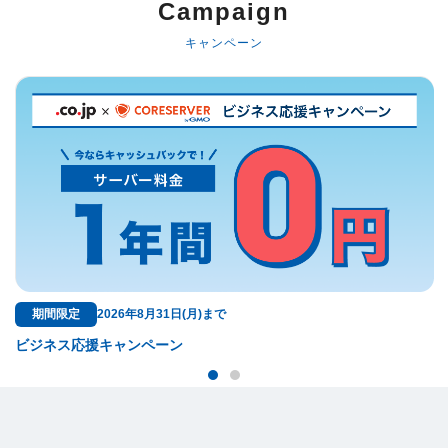
Campaign
キャンペーン
無料特典
ドメイン料金が永久無料！