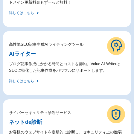
ドメイン更新料金もずーっと無料！
詳しくはこちら
高性能SEO記事生成AIライティングツール
AIライター
ブログ記事作成にかかる時間とコストを節約。Value AI Writerは
SEOに特化した記事作成をパワフルにサポートします。
詳しくはこちら
サイバーセキュリティ診断サービス
ネットde診断
お客様のウェブサイトを定期的に診断し、セキュリティ上の脆弱