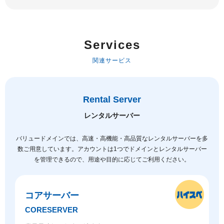
Services
関連サービス
Rental Server
レンタルサーバー
バリュードメインでは、高速・高機能・高品質なレンタルサーバーを多
数ご用意しています。
アカウントは1つでドメインとレンタルサーバー
を管理できるので、用途や目的に応じてご利用ください。
コアサーバー
CORESERVER