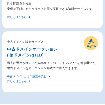
性や問題点を検出。
安価で手軽にセキュリティ対策を実現できる診断サービスです。
詳しくはこちら
中古ドメイン販売サービス
中古ドメイン
オークション
(.jpドメイン/gTLD)
過去に運用されていたWebサイトのドメインパワーを引き継いだ
中古ドメインをオークション形式でご購入できます。
中古ドメインとは？解説を読む
詳しくはこちら