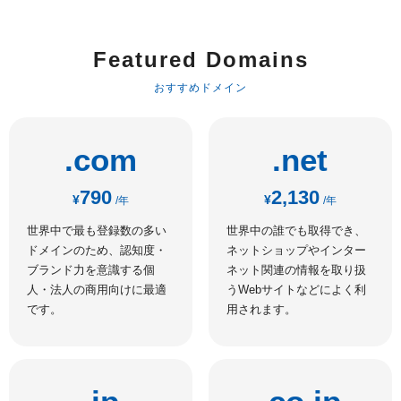
Featured Domains
おすすめドメイン
.com
.net
790
2,130
¥
¥
/年
/年
世界中で最も登録数の多い
世界中の誰でも取得でき、
ドメインのため、認知度・
ネットショップやインター
ブランド力を意識する個
ネット関連の情報を取り扱
人・法人の商用向けに最適
うWebサイトなどによく利
です。
用されます。