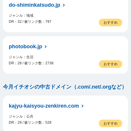
do-shiminkatsudo.jp
ジャンル：地域
DR：32 / 被リンク数：797
おすすめ
photobook.jp
ジャンル：生活
DR：28 / 被リンク数：2738
おすすめ
今月イチオシの中古ドメイン（.com/.net/.orgなど）
kajyu-kaisyou-zenkiren.com
ジャンル：公共
DR：29 / 被リンク数：528
おすすめ