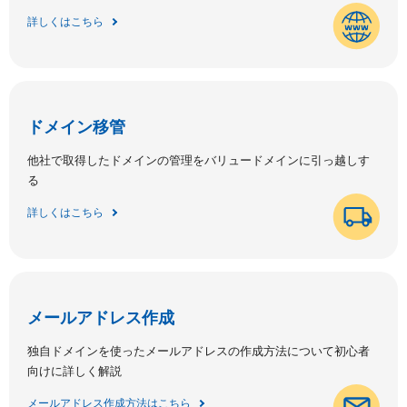
詳しくはこちら
ドメイン移管
他社で取得したドメインの管理をバリュードメインに引っ越しす
る
詳しくはこちら
メールアドレス作成
独自ドメインを使ったメールアドレスの作成方法について初心者
向けに詳しく解説
メールアドレス作成方法はこちら