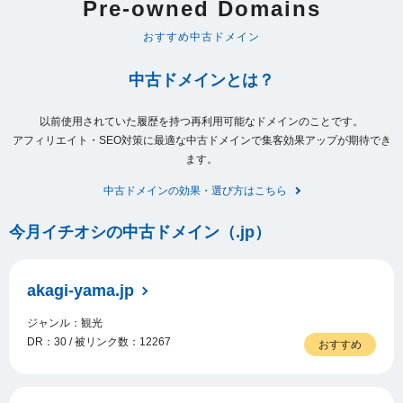
Pre-owned Domains
おすすめ中古ドメイン
中古ドメインとは？
以前使用されていた履歴を持つ再利用可能なドメインのことです。
アフィリエイト・SEO対策に最適な中古ドメインで集客効果アップが期待でき
ます。
中古ドメインの効果・選び方はこちら
今月イチオシの中古ドメイン（.jp）
akagi-yama.jp
ジャンル：観光
DR：30 / 被リンク数：12267
おすすめ