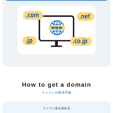
How to get a domain
ドメインの取得手順
ドメイン名を決める