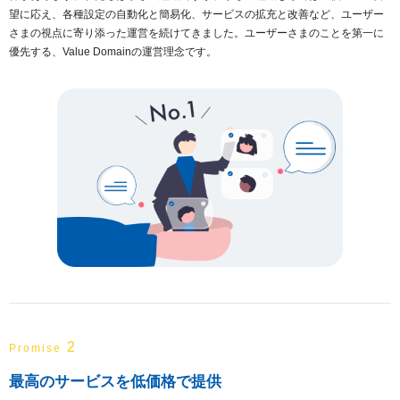
望に応え、各種設定の自動化と簡易化、サービスの拡充と改善など、ユーザー
さまの視点に寄り添った運営を続けてきました。ユーザーさまのことを第一に
優先する、Value Domainの運営理念です。
2
Promise
最高のサービスを低価格で提供