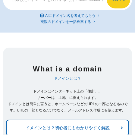
AIにドメイン名を考えてもらう
複数のドメインを一括検索する
What is a domain
ドメインとは？
ドメインはインターネット上の「住所」、
サーバーは「土地」に例えられます。
ドメインとは簡単に言うと、ホームページなどのURLの一部となるもので
す。URLの一部となるだけでなく、メールアドレス作成にも使えます。
ドメインとは？初心者にもわかりやすく解説