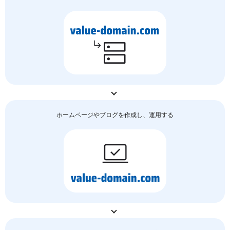
ホームページやブログを作成し、運用する