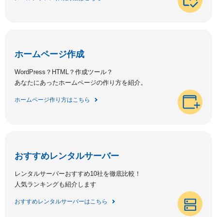
ホームページ作成
WordPress？HTML？作成ツール？
あなたにあったホームページの作り方を紹介。
ホームページ作り方はこちら
おすすめレンタルサーバー
レンタルサーバーおすすめ10社を徹底比較！
人気ランキングも紹介します
おすすめレンタルサーバーはこちら