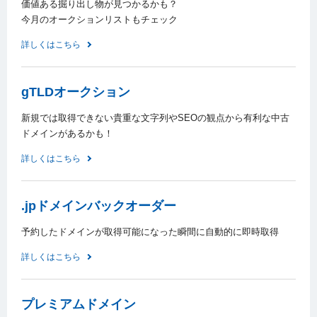
価値ある掘り出し物が見つかるかも？
今月のオークションリストもチェック
詳しくはこちら
gTLDオークション
新規では取得できない貴重な文字列やSEOの観点から有利な中古
ドメインがあるかも！
詳しくはこちら
.jpドメインバックオーダー
予約したドメインが取得可能になった瞬間に自動的に即時取得
詳しくはこちら
プレミアムドメイン