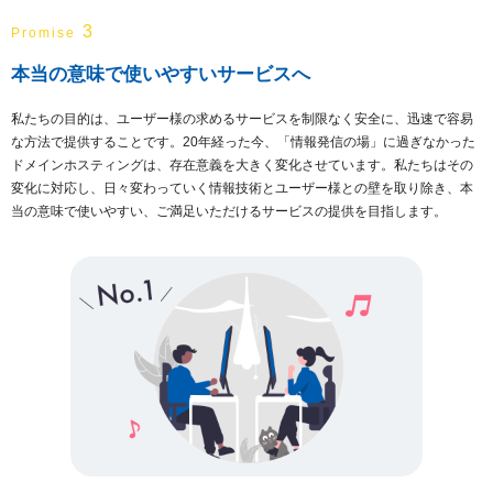
3
Promise
本当の意味で使いやすいサービスへ
私たちの目的は、ユーザー様の求めるサービスを制限なく安全に、迅速で容易
な方法で提供することです。20年経った今、「情報発信の場」に過ぎなかった
ドメインホスティングは、存在意義を大きく変化させています。私たちはその
変化に対応し、日々変わっていく情報技術とユーザー様との壁を取り除き、本
当の意味で使いやすい、ご満足いただけるサービスの提供を目指します。