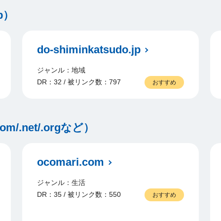
p）
do-shiminkatsudo.jp
ジャンル：地域
DR：32 / 被リンク数：797
おすすめ
.net/.orgなど）
ocomari.com
ジャンル：生活
DR：35 / 被リンク数：550
おすすめ