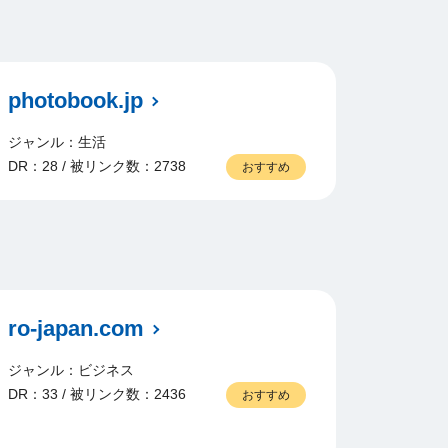
photobook.jp
ジャンル：生活
DR：28 / 被リンク数：2738
おすすめ
ro-japan.com
ジャンル：ビジネス
DR：33 / 被リンク数：2436
おすすめ