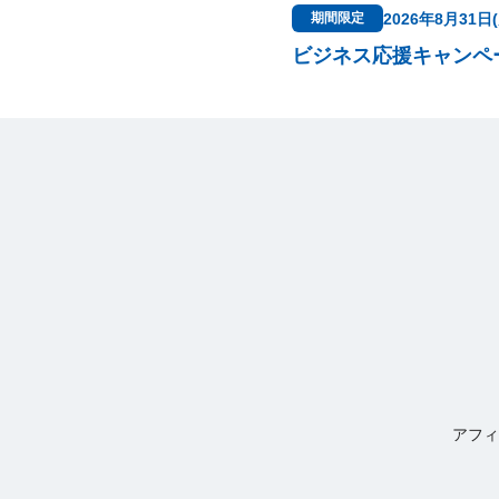
2026年8月31日
期間限定
ビジネス応援キャンペ
アフィ