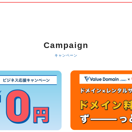
Campaign
キャンペーン