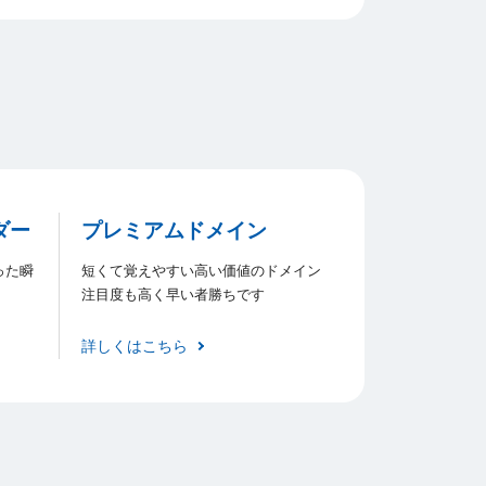
ダー
プレミアムドメイン
った瞬
短くて覚えやすい高い価値のドメイン
注目度も高く早い者勝ちです
詳しくはこちら