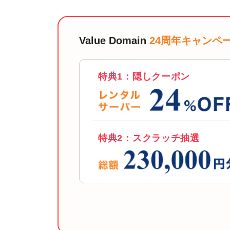
Value Domain
24周年キャンペ
特典1：隠しクーポン
特典2：スクラッチ抽選