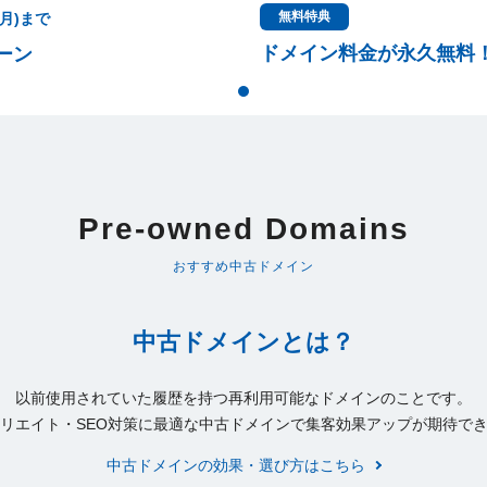
無料特典
(月)まで
ドメイン料金が永久無料
ーン
Pre-owned Domains
おすすめ中古ドメイン
中古ドメインとは？
以前使用されていた履歴を持つ再利用可能なドメインのことです。
リエイト・SEO対策に最適な中古ドメインで集客効果アップが期待で
中古ドメインの効果・選び方はこちら