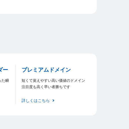
ダー
プレミアムドメイン
った瞬
短くて覚えやすい高い価値のドメイン
注目度も高く早い者勝ちです
詳しくはこちら