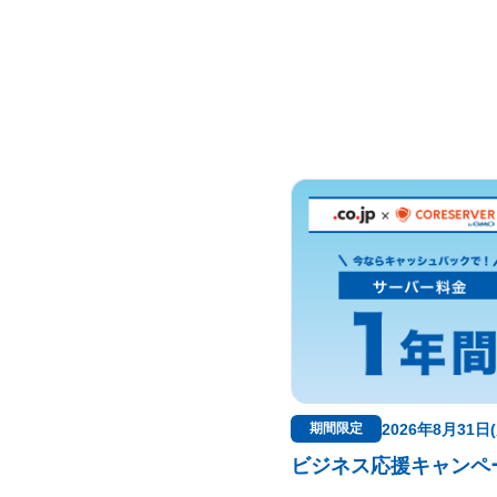
2026年8月31日
期間限定
ビジネス応援キャンペ