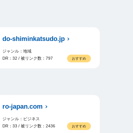
do-shiminkatsudo.jp
ジャンル：地域
DR：32 / 被リンク数：797
おすすめ
ro-japan.com
ジャンル：ビジネス
DR：33 / 被リンク数：2436
おすすめ