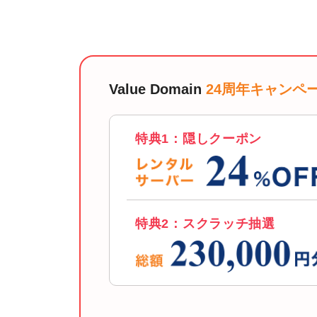
Value Domain
24周年キャンペ
特典1：隠しクーポン
特典2：スクラッチ抽選