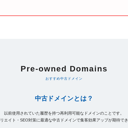
Pre-owned Domains
おすすめ中古ドメイン
中古ドメインとは？
以前使用されていた履歴を持つ再利用可能なドメインのことです。
リエイト・SEO対策に最適な中古ドメインで集客効果アップが期待で