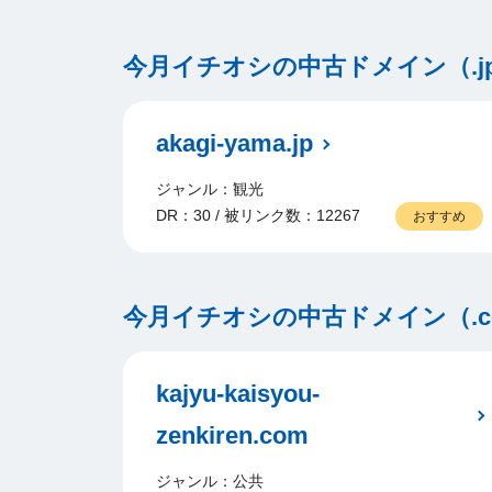
今月イチオシの中古ドメイン（.j
akagi-yama.jp
ジャンル：観光
DR：30 / 被リンク数：12267
おすすめ
今月イチオシの中古ドメイン（.com/
kajyu-kaisyou-
zenkiren.com
ジャンル：公共