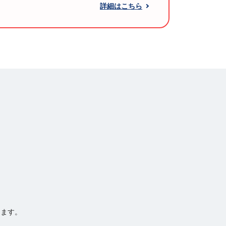
詳細はこちら
きます。