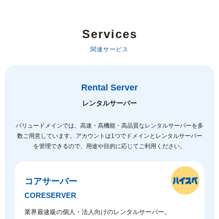
Services
関連サービス
Rental Server
レンタルサーバー
バリュードメインでは、高速・高機能・高品質なレンタルサーバーを多
数ご用意しています。
アカウントは1つでドメインとレンタルサーバー
を管理できるので、用途や目的に応じてご利用ください。
コアサーバー
CORESERVER
業界最速級の個人・法人向けのレンタルサーバー。