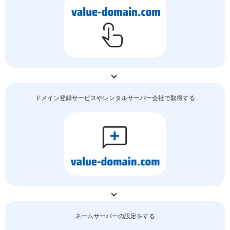
ドメイン登録サービスやレンタルサーバー会社で取得する
ネームサーバーの
設定をする