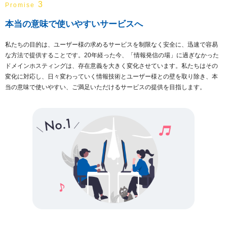
3
Promise
本当の意味で使いやすいサービスへ
私たちの目的は、ユーザー様の求めるサービスを制限なく安全に、迅速で容易
な方法で提供することです。20年経った今、「情報発信の場」に過ぎなかった
ドメインホスティングは、存在意義を大きく変化させています。私たちはその
変化に対応し、日々変わっていく情報技術とユーザー様との壁を取り除き、本
当の意味で使いやすい、ご満足いただけるサービスの提供を目指します。