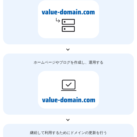
ホームページやブログを作成し、運用する
継続して利用するためにドメインの更新を行う