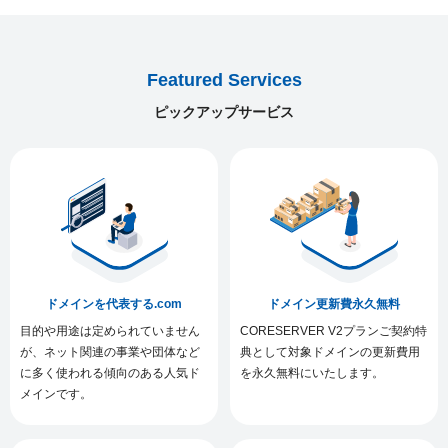
Featured Services
ピックアップサービス
ドメインを代表する.com
ドメイン更新費永久無料
目的や用途は定められていません
CORESERVER V2プランご契約特
が、ネット関連の事業や団体など
典として対象ドメインの更新費用
に多く使われる傾向のある人気ド
を永久無料にいたします。
メインです。