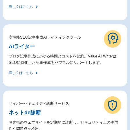
詳しくはこちら
高性能SEO記事生成AIライティングツール
AIライター
ブログ記事作成にかかる時間とコストを節約。Value AI Writerは
SEOに特化した記事作成をパワフルにサポートします。
詳しくはこちら
サイバーセキュリティ診断サービス
ネットde診断
お客様のウェブサイトを定期的に診断し、セキュリティ上の脆弱
性や問題点を検出。