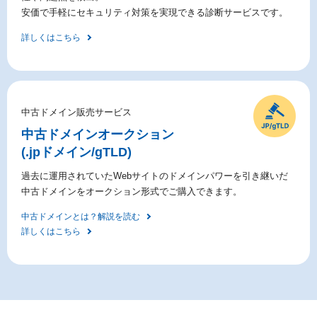
安価で手軽にセキュリティ対策を実現できる診断サービスです。
詳しくはこちら
中古ドメイン販売サービス
中古ドメイン
オークション
(.jpドメイン/gTLD)
過去に運用されていたWebサイトのドメインパワーを引き継いだ
中古ドメインをオークション形式でご購入できます。
中古ドメインとは？解説を読む
詳しくはこちら