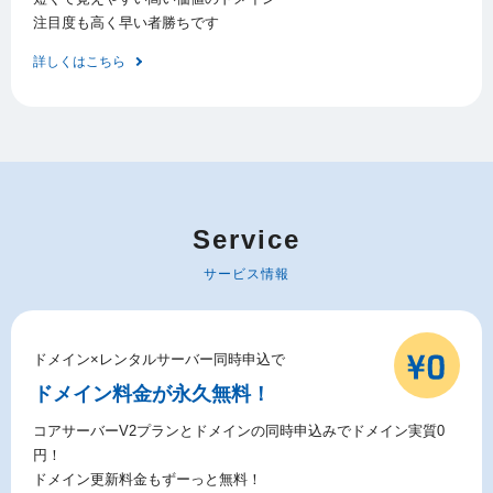
注目度も高く早い者勝ちです
詳しくはこちら
Service
サービス情報
ドメイン×レンタルサーバー同時申込で
ドメイン料金が永久無料！
コアサーバーV2プランとドメインの同時申込みでドメイン実質0
円！
ドメイン更新料金もずーっと無料！