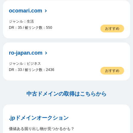
ocomari.com
ジャンル：生活
DR：35 / 被リンク数：550
おすすめ
ro-japan.com
ジャンル：ビジネス
DR：33 / 被リンク数：2436
おすすめ
中古ドメインの取得はこちらから
.jpドメインオークション
価値ある掘り出し物が見つかるかも？