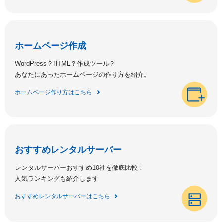
ホームページ作成
WordPress？HTML？作成ツール？
あなたにあったホームページの作り方を紹介。
ホームページ作り方はこちら
おすすめレンタルサーバー
レンタルサーバーおすすめ10社を徹底比較！
人気ランキングも紹介します
おすすめレンタルサーバーはこちら