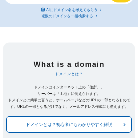
AIにドメイン名を考えてもらう
複数のドメインを一括検索する
What is a domain
ドメインとは？
ドメインはインターネット上の「住所」、
サーバーは「土地」に例えられます。
ドメインとは簡単に言うと、ホームページなどのURLの一部となるもので
す。URLの一部となるだけでなく、メールアドレス作成にも使えます。
ドメインとは？初心者にもわかりやすく解説