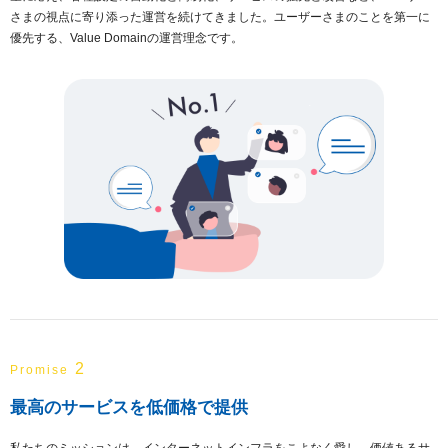
さまの視点に寄り添った運営を続けてきました。ユーザーさまのことを第一に
優先する、Value Domainの運営理念です。
2
Promise
最高のサービスを低価格で提供
私たちのミッションは、インターネットインフラをこよなく愛し、価値あるサ