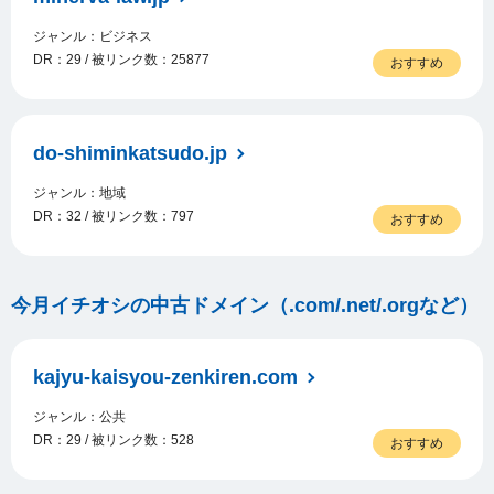
ジャンル：ビジネス
DR：29 / 被リンク数：25877
おすすめ
do-shiminkatsudo.jp
ジャンル：地域
DR：32 / 被リンク数：797
おすすめ
今月イチオシの中古ドメイン（.com/.net/.orgなど）
kajyu-kaisyou-zenkiren.com
ジャンル：公共
DR：29 / 被リンク数：528
おすすめ