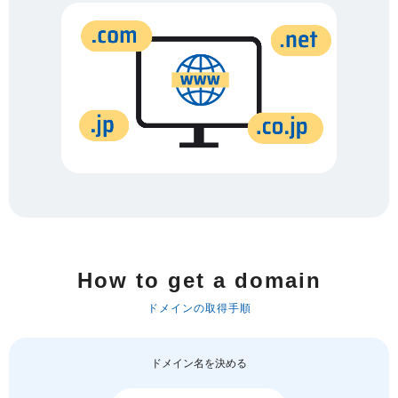
How to get a domain
ドメインの取得手順
ドメイン名を決める