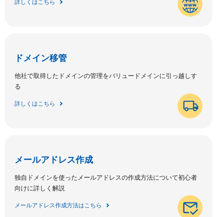
詳しくはこちら
ドメイン移管
他社で取得したドメインの管理をバリュードメインに引っ越しす
る
詳しくはこちら
メールアドレス作成
独自ドメインを使ったメールアドレスの作成方法について初心者
向けに詳しく解説
メールアドレス作成方法はこちら