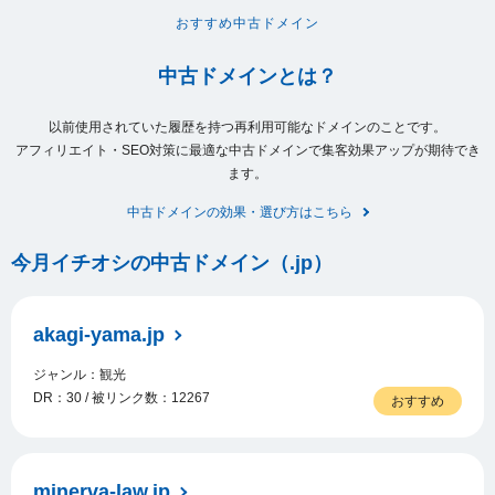
おすすめ中古ドメイン
中古ドメインとは？
以前使用されていた履歴を持つ再利用可能なドメインのことです。
アフィリエイト・SEO対策に最適な中古ドメインで集客効果アップが期待でき
ます。
中古ドメインの効果・選び方はこちら
今月イチオシの中古ドメイン（.jp）
akagi-yama.jp
ジャンル：観光
DR：30 / 被リンク数：12267
おすすめ
minerva-law.jp