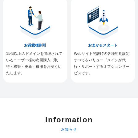
お得意様割引
おまかせスタート
15個以上のドメインを管理されて
Webサイト開設時の各種初期設定
いるユーザー様の次回購入（取
すべてをバリュードメインが代
得・移管・更新）費用をお安くい
行・サポートするオプションサー
たします。
ビスです。
Information
お知らせ