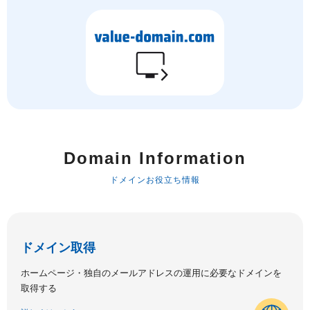
Domain Information
ドメインお役立ち情報
ドメイン取得
ホームページ・独自のメールアドレスの運用に必要なドメインを
取得する