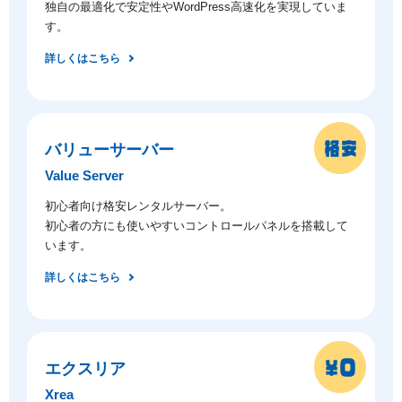
独自の最適化で安定性やWordPress高速化を実現していま
す。
詳しくはこちら
バリューサーバー
Value Server
初心者向け格安レンタルサーバー。
初心者の方にも使いやすいコントロールパネルを搭載して
います。
詳しくはこちら
エクスリア
Xrea