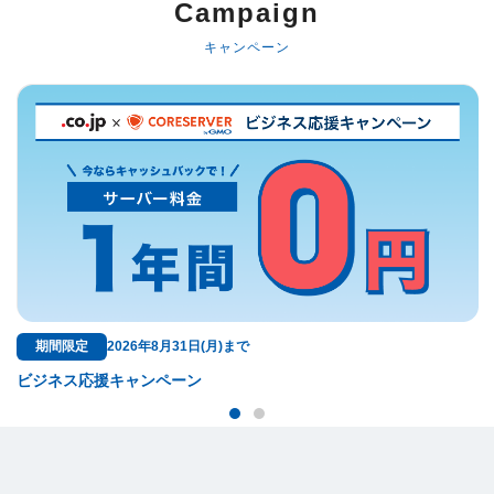
Campaign
キャンペーン
無料特典
ドメイン料金が永久無料！