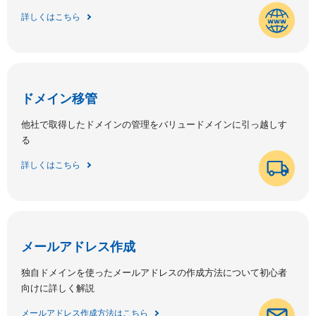
詳しくはこちら
ドメイン移管
他社で取得したドメインの管理をバリュードメインに引っ越しす
る
詳しくはこちら
メールアドレス作成
独自ドメインを使ったメールアドレスの作成方法について初心者
向けに詳しく解説
メールアドレス作成方法はこちら