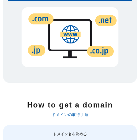
How to get a domain
ドメインの取得手順
ドメイン名を決める