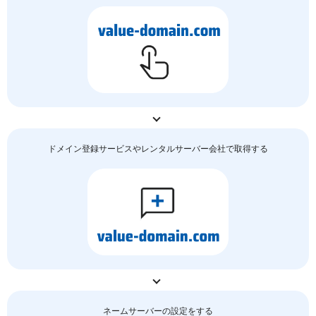
ドメイン登録サービスやレンタルサーバー会社で取得する
ネームサーバーの
設定をする