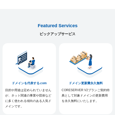
Featured Services
ピックアップサービス
ドメインを代表する.com
ドメイン更新費永久無料
目的や用途は定められていません
CORESERVER V2プランご契約特
が、ネット関連の事業や団体など
典として対象ドメインの更新費用
に多く使われる傾向のある人気ド
を永久無料にいたします。
メインです。