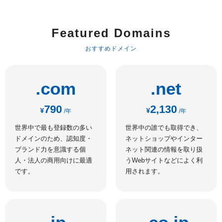
Featured Domains
おすすめドメイン
.com
.net
790
2,130
¥
¥
/年
/年
世界中で最も登録数の多い
世界中の誰でも取得でき、
ドメインのため、認知度・
ネットショップやインター
ブランド力を意識する個
ネット関連の情報を取り扱
人・法人の商用向けに最適
うWebサイトなどによく利
です。
用されます。