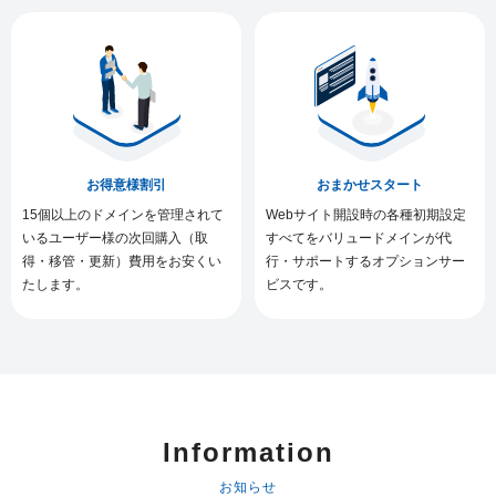
お得意様割引
おまかせスタート
15個以上のドメインを管理されて
Webサイト開設時の各種初期設定
いるユーザー様の次回購入（取
すべてをバリュードメインが代
得・移管・更新）費用をお安くい
行・サポートするオプションサー
たします。
ビスです。
Information
お知らせ