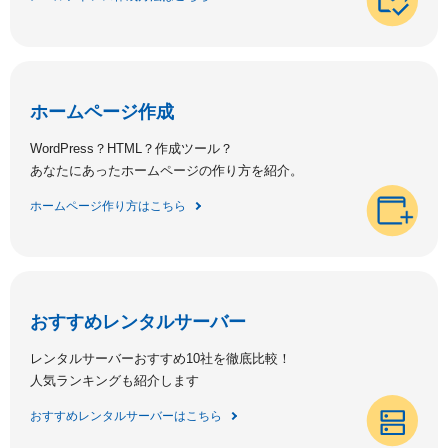
ホームページ作成
WordPress？HTML？作成ツール？
あなたにあったホームページの作り方を紹介。
ホームページ作り方はこちら
おすすめレンタルサーバー
レンタルサーバーおすすめ10社を徹底比較！
人気ランキングも紹介します
おすすめレンタルサーバーはこちら