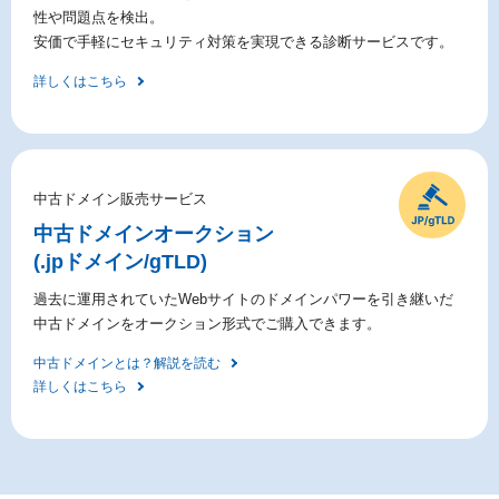
性や問題点を検出。
安価で手軽にセキュリティ対策を実現できる診断サービスです。
詳しくはこちら
中古ドメイン販売サービス
中古ドメイン
オークション
(.jpドメイン/gTLD)
過去に運用されていたWebサイトのドメインパワーを引き継いだ
中古ドメインをオークション形式でご購入できます。
中古ドメインとは？解説を読む
詳しくはこちら