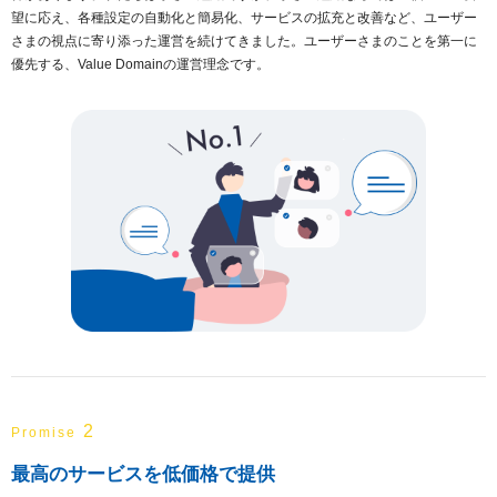
望に応え、各種設定の自動化と簡易化、サービスの拡充と改善など、ユーザー
さまの視点に寄り添った運営を続けてきました。ユーザーさまのことを第一に
優先する、Value Domainの運営理念です。
2
Promise
最高のサービスを低価格で提供