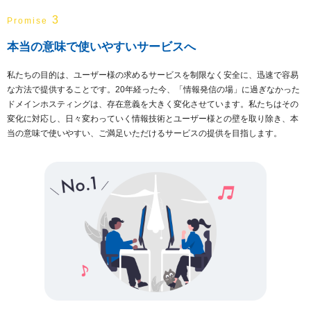
3
Promise
本当の意味で使いやすいサービスへ
私たちの目的は、ユーザー様の求めるサービスを制限なく安全に、迅速で容易
な方法で提供することです。20年経った今、「情報発信の場」に過ぎなかった
ドメインホスティングは、存在意義を大きく変化させています。私たちはその
変化に対応し、日々変わっていく情報技術とユーザー様との壁を取り除き、本
当の意味で使いやすい、ご満足いただけるサービスの提供を目指します。