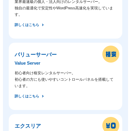
業界最速級の個人・法人向けのレンタルサーバー。
独自の最適化で安定性やWordPress高速化を実現していま
す。
詳しくはこちら
バリューサーバー
Value Server
初心者向け格安レンタルサーバー。
初心者の方にも使いやすいコントロールパネルを搭載して
います。
詳しくはこちら
エクスリア