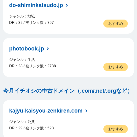
do-shiminkatsudo.jp
ジャンル：地域
DR：32 / 被リンク数：797
おすすめ
photobook.jp
ジャンル：生活
DR：28 / 被リンク数：2738
おすすめ
今月イチオシの中古ドメイン（.com/.net/.orgなど）
kajyu-kaisyou-zenkiren.com
ジャンル：公共
DR：29 / 被リンク数：528
おすすめ