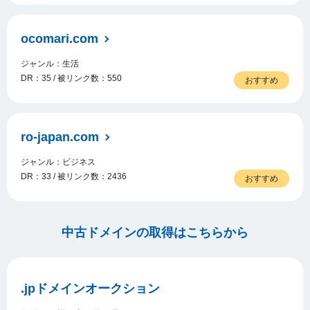
ocomari.com
ジャンル：生活
DR：35 / 被リンク数：550
おすすめ
ro-japan.com
ジャンル：ビジネス
DR：33 / 被リンク数：2436
おすすめ
中古ドメインの取得はこちらから
.jpドメインオークション