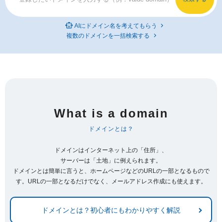
AIにドメイン名を考えてもらう
複数のドメインを一括検索する
What is a domain
ドメインとは？
ドメインはインターネット上の「住所」、
サーバーは「土地」に例えられます。
ドメインとは簡単に言うと、ホームページなどのURLの一部となるもので
す。URLの一部となるだけでなく、メールアドレス作成にも使えます。
ドメインとは？初心者にもわかりやすく解説