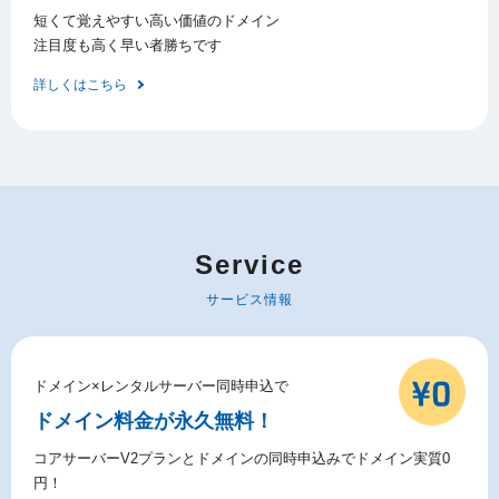
短くて覚えやすい高い価値のドメイン
注目度も高く早い者勝ちです
詳しくはこちら
Service
サービス情報
ドメイン×レンタルサーバー同時申込で
ドメイン料金が永久無料！
コアサーバーV2プランとドメインの同時申込みでドメイン実質0
円！