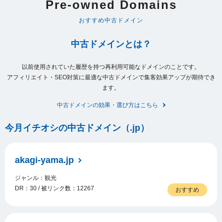
Pre-owned Domains
おすすめ中古ドメイン
中古ドメインとは？
以前使用されていた履歴を持つ再利用可能なドメインのことです。
アフィリエイト・SEO対策に最適な中古ドメインで集客効果アップが期待でき
ます。
中古ドメインの効果・選び方はこちら
今月イチオシの中古ドメイン（.jp）
akagi-yama.jp
ジャンル：観光
DR：30 / 被リンク数：12267
おすすめ