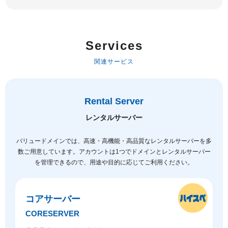
Services
関連サービス
Rental Server
レンタルサーバー
バリュードメインでは、高速・高機能・高品質なレンタルサーバーを多
数ご用意しています。
アカウントは1つでドメインとレンタルサーバー
を管理できるので、用途や目的に応じてご利用ください。
コアサーバー
CORESERVER