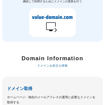
継続して利用するためにドメインの更新を行う
Domain Information
ドメインお役立ち情報
ドメイン取得
ホームページ・独自のメールアドレスの運用に必要なドメインを
取得する