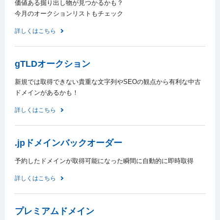
価値ある掘り出し物が見つかるかも？
今月のオークションリストもチェック
詳しくはこちら
gTLDオークション
新規では取得できない貴重な文字列やSEOの観点から有利な中古
ドメインがあるかも！
詳しくはこちら
.jpドメインバックオーダー
予約したドメインが取得可能になった瞬間に自動的に即時取得
詳しくはこちら
プレミアムドメイン