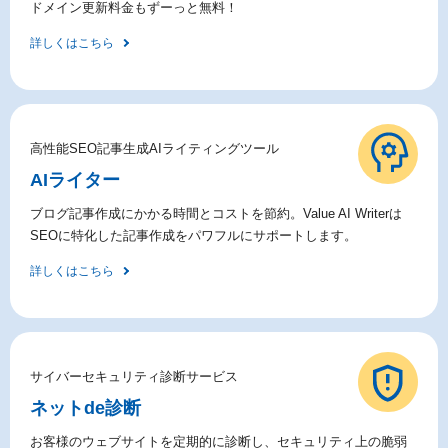
ドメイン更新料金もずーっと無料！
詳しくはこちら
高性能SEO記事生成AIライティングツール
AIライター
ブログ記事作成にかかる時間とコストを節約。Value AI Writerは
SEOに特化した記事作成をパワフルにサポートします。
詳しくはこちら
サイバーセキュリティ診断サービス
ネットde診断
お客様のウェブサイトを定期的に診断し、セキュリティ上の脆弱