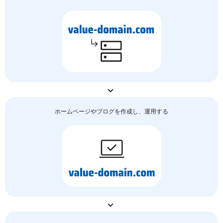
ホームページやブログを作成し、運用する