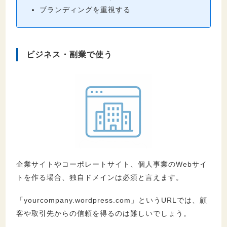
ブランディングを重視する
ビジネス・副業で使う
企業サイトやコーポレートサイト、個人事業のWebサイ
トを作る場合、独自ドメインは必須と言えます。
「yourcompany.wordpress.com」というURLでは、顧
客や取引先からの信頼を得るのは難しいでしょう。