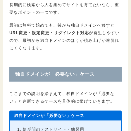
長期的に検索から人を集めてサイトを育てたいなら、重
要なポイントの一つです。
最初は無料で始めても、後から独自ドメインへ移すと
URL変更・設定変更・リダイレクト対応
が発生しやすい
ので、最初から独自ドメインのほうが積み上げが途切れ
にくくなります。
独自ドメインが「必要ない」ケース
ここまでの説明を踏まえて、独自ドメインが「必要な
い」と判断できるケースを具体的に挙げていきます。
独自ドメインが「必要ない」ケース
短期間のテストサイト・練習用