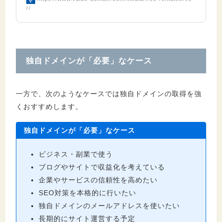
r/
独自ドメインが「必要」なケース
一方で、次のようなケースでは独自ドメインの取得を強
くおすすめします。
独自ドメインが「必要」なケース
ビジネス・副業で使う
ブログやサイトで収益化を考えている
企業やサービスの信頼性を高めたい
SEO対策を本格的に行いたい
独自ドメインのメールアドレスを使いたい
長期的にサイト運営する予定