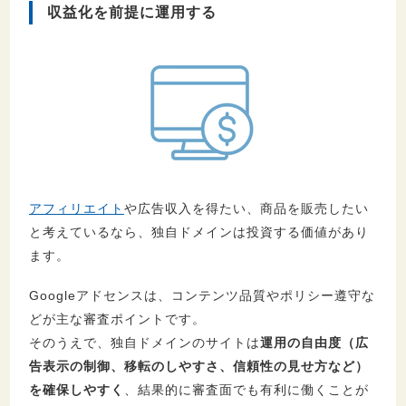
収益化を前提に運用する
アフィリエイト
や広告収入を得たい、商品を販売したい
と考えているなら、独自ドメインは投資する価値があり
ます。
Googleアドセンスは、コンテンツ品質やポリシー遵守な
どが主な審査ポイントです。
そのうえで、独自ドメインのサイトは
運用の自由度（広
告表示の制御、移転のしやすさ、信頼性の見せ方など）
を確保しやすく
、結果的に審査面でも有利に働くことが