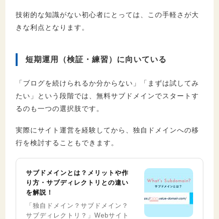
技術的な知識がない初心者にとっては、この手軽さが大
きな利点となります。
短期運用（検証・練習）に向いている
「ブログを続けられるか分からない」「まずは試してみ
たい」という段階では、無料サブドメインでスタートす
るのも一つの選択肢です。
実際にサイト運営を経験してから、独自ドメインへの移
行を検討することもできます。
サブドメインとは？メリットや作
り方・サブディレクトリとの違い
を解説！
「独自ドメイン？サブドメイン？
サブディレクトリ？」Webサイト