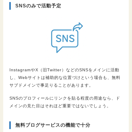
SNSのみで活動予定
InstagramやX（旧Twitter）などのSNSをメインに活動
し、Webサイトは補助的な位置づけという場合も、無料
サブドメインで事足りることがあります。
SNSのプロフィールにリンクを貼る程度の用途なら、ド
メインの見た目はそれほど重要ではないでしょう。
無料ブログサービスの機能で十分