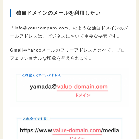
独自ドメインのメールを利用したい
「
info@yourcompany.com
」のような独自ドメインのメ
ールアドレスは、ビジネスにおいて重要な要素です。
GmailやYahooメールのフリーアドレスと比べて、プロ
フェッショナルな印象を与えられます。