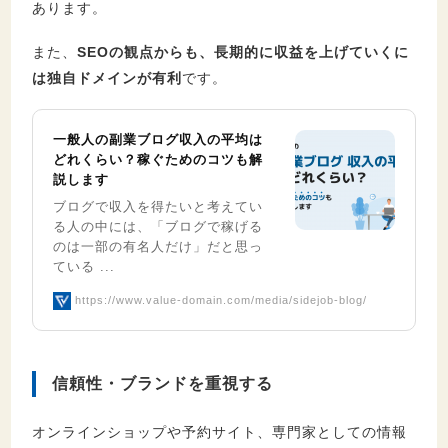
あります。
また、
SEOの観点からも、長期的に収益を上げていくに
は独自ドメインが有利
です。
一般人の副業ブログ収入の平均は
どれくらい？稼ぐためのコツも解
説します
ブログで収入を得たいと考えてい
る人の中には、「ブログで稼げる
のは一部の有名人だけ」だと思っ
ている ...
https://www.value-domain.com/media/sidejob-blog/
信頼性・ブランドを重視する
オンラインショップや予約サイト、専門家としての情報