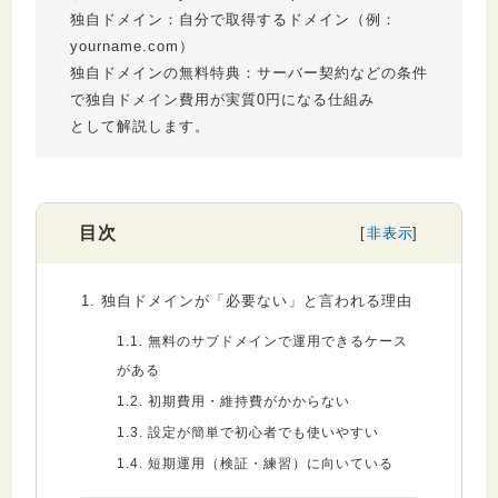
独自ドメイン：自分で取得するドメイン（例：
yourname.com）
独自ドメインの無料特典：サーバー契約などの条件
で独自ドメイン費用が実質0円になる仕組み
として解説します。
目次
1.
独自ドメインが「必要ない」と言われる理由
1.1.
無料のサブドメインで運用できるケース
がある
1.2.
初期費用・維持費がかからない
1.3.
設定が簡単で初心者でも使いやすい
1.4.
短期運用（検証・練習）に向いている