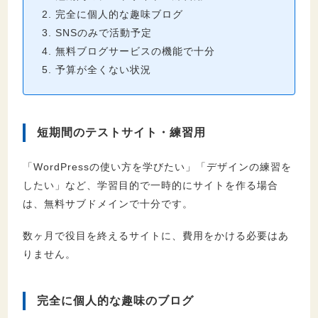
完全に個人的な趣味ブログ
SNSのみで活動予定
無料ブログサービスの機能で十分
予算が全くない状況
短期間のテストサイト・練習用
「WordPressの使い方を学びたい」「デザインの練習を
したい」など、学習目的で一時的にサイトを作る場合
は、無料サブドメインで十分です。
数ヶ月で役目を終えるサイトに、費用をかける必要はあ
りません。
完全に個人的な趣味のブログ