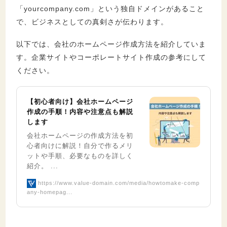
「yourcompany.com」という独自ドメインがあること
で、ビジネスとしての真剣さが伝わります。
以下では、会社のホームページ作成方法を紹介していま
す。企業サイトやコーポレートサイト作成の参考にして
ください。
【初心者向け】会社ホームページ
作成の手順！内容や注意点も解説
します
会社ホームページの作成方法を初
心者向けに解説！自分で作るメリ
ットや手順、必要なものを詳しく
紹介。 ...
https://www.value-domain.com/media/howtomake-comp
any-homepag...