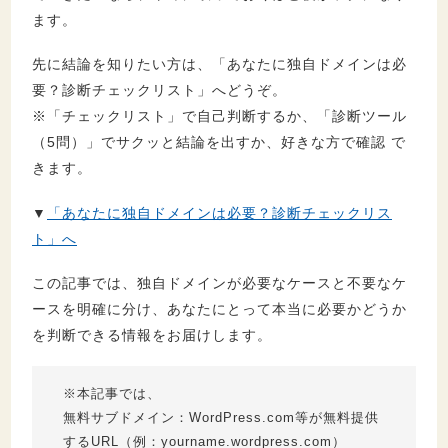
ます。
先に結論を知りたい方は、「あなたに独自ドメインは必
要？診断チェックリスト」へどうぞ。
※「チェックリスト」で自己判断するか、「診断ツール
（5問）」でサクッと結論を出すか、好きな方で確認 で
きます。
▼
「あなたに独自ドメインは必要？診断チェックリス
ト」へ
この記事では、独自ドメインが必要なケースと不要なケ
ースを明確に分け、あなたにとって本当に必要かどうか
を判断できる情報をお届けします。
※本記事では、
無料サブドメイン：WordPress.com等が無料提供
するURL（例：yourname.wordpress.com）