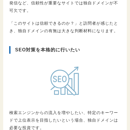
発信など、信頼性が重要なサイトでは独自ドメインが不
可欠です。
「このサイトは信頼できるのか？」と訪問者が感じたと
き、独自ドメインの有無は大きな判断材料になります。
SEO対策を本格的に行いたい
検索エンジンからの流入を増やしたい、特定のキーワー
ドで上位表示を目指したいという場合、独自ドメインは
必要な投資です。