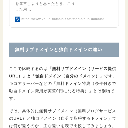
を運営しようと思ったとき、こう
した用 ...
https://www.value-domain.com/media/sub-domain/
無料サブドメインと独自ドメインの違い
ここで比較するのは
「無料サブドメイン（サービス提供
URL）」と「独自ドメイン（自分のドメイン）
」です。
※コアサーバーなどの「無料ドメイン特典（条件付きで
独自ドメイン費用が実質0円になる特典）」とは別物で
す。
では、具体的に無料サブドメイン（無料ブログサービス
のURL）と独自ドメイン（自分で取得するドメイン）で
は何が違うのか、主な違いを表で比較してみましょう。