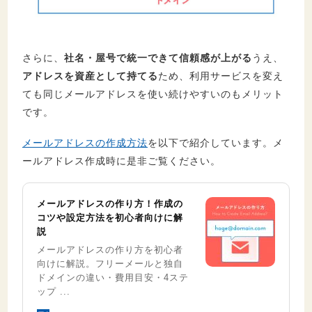
さらに、
社名・屋号で統一できて信頼感が上がる
うえ、
アドレスを資産として持てる
ため、利用サービスを変え
ても同じメールアドレスを使い続けやすいのもメリット
です。
メールアドレスの作成方法
を以下で紹介しています。メ
ールアドレス作成時に是非ご覧ください。
メールアドレスの作り方！作成の
コツや設定方法を初心者向けに解
説
メールアドレスの作り方を初心者
向けに解説。フリーメールと独自
ドメインの違い・費用目安・4ステ
ップ ...