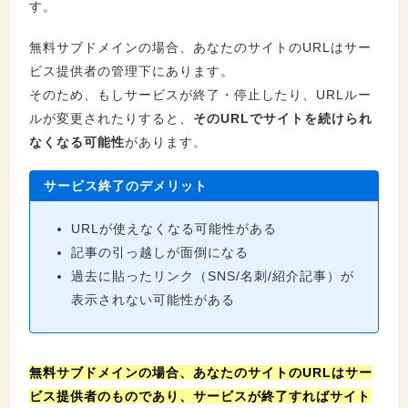
す。
無料サブドメインの場合、あなたのサイトのURLはサー
ビス提供者の管理下にあります。
そのため、もしサービスが終了・停止したり、URLルー
ルが変更されたりすると、
そのURLでサイトを続けられ
なくなる可能性
があります。
サービス終了のデメリット
URLが使えなくなる可能性がある
記事の引っ越しが面倒になる
過去に貼ったリンク（SNS/名刺/紹介記事）が
表示されない可能性がある
無料サブドメインの場合、あなたのサイトのURLはサー
ビス提供者のものであり、サービスが終了すればサイト